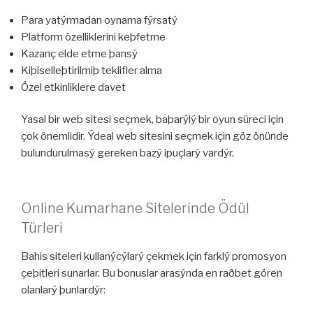
Para yatýrmadan oynama fýrsatý
Platform özelliklerini keþfetme
Kazanç elde etme þansý
Kiþiselleþtirilmiþ teklifler alma
Özel etkinliklere davet
Yasal bir web sitesi seçmek, baþarýlý bir oyun süreci için
çok önemlidir. Ýdeal web sitesini seçmek için göz önünde
bulundurulmasý gereken bazý ipuçlarý vardýr.
Online Kumarhane Sitelerinde Ödül
Türleri
Bahis siteleri kullanýcýlarý çekmek için farklý promosyon
çeþitleri sunarlar. Bu bonuslar arasýnda en raðbet gören
olanlarý þunlardýr: