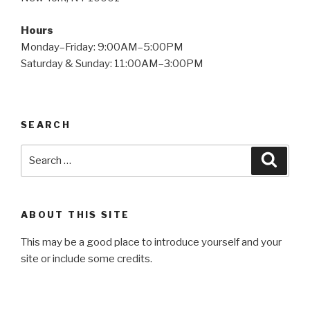
Hours
Monday–Friday: 9:00AM–5:00PM
Saturday & Sunday: 11:00AM–3:00PM
SEARCH
Search
Searc
for:
ABOUT THIS SITE
This may be a good place to introduce yourself and your
site or include some credits.