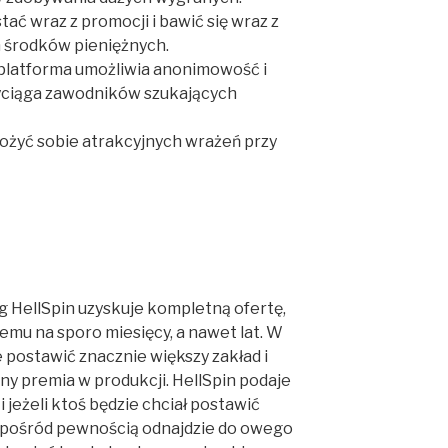
ć wraz z promocji i bawić się wraz z
 środków pieniężnych.
platforma umożliwia anonimowość i
zyciąga zawodników szukających
ożyć sobie atrakcyjnych wrażeń przy
g HellSpin uzyskuje kompletną ofertę,
emu na sporo miesięcy, a nawet lat. W
 postawić znacznie większy zakład i
y premia w produkcji. HellSpin podaje
i jeżeli ktoś będzie chciał postawić
o spośród pewnością odnajdzie do owego