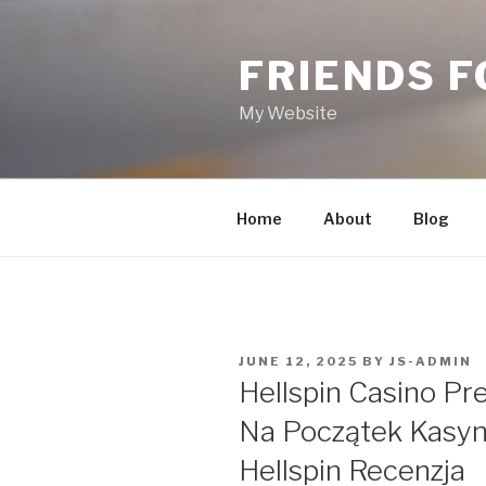
Skip
to
FRIENDS 
content
My Website
Home
About
Blog
POSTED
JUNE 12, 2025
BY
JS-ADMIN
ON
Hellspin Casino P
Na Początek Kasy
Hellspin Recenzja