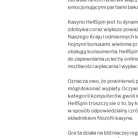
emocjonującymi partiami baka
Kasyno HellSpin jest to dynam
zdobywa coraz większe poważ
Naszego Kraju i odmiennych k
hojnymi bonusami, wieloma pr
obsługą konsumenta, HellSpi
do zapewniania uciechy online
możliwości wpłacania i wypłac
Oznacza owo, że powinieneś p
mógł dokonać wypłaty. Oczywi
kategorii komputerów gwoli i
HellSpin troszczy sie o to, by
w sposób odpowiedzialny i zr
składnikiem filozofii kasyna.
Gra ta działa na bliźniaczej re