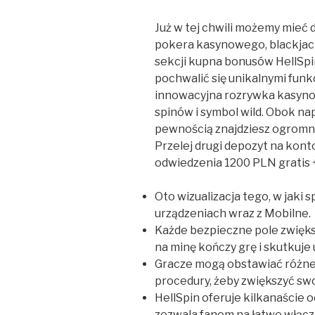
Już w tej chwili możemy mieć
pokera kasynowego, blackjack
sekcji kupna bonusów HellSpi
pochwalić się unikalnymi funk
innowacyjna rozrywka kasynow
spinów i symbol wild. Obok na
pewnością znajdziesz ogromn
Przelej drugi depozyt na kont
odwiedzenia 1200 PLN gratis 
Oto wizualizacja tego, w jaki
urządzeniach wraz z Mobilne.
Każde bezpieczne pole zwięks
na minę kończy grę i skutkuje
Gracze mogą obstawiać różne 
procedury, żeby zwiększyć sw
HellSpin oferuje kilkanaście o
zezwala fanom na łatwe włączen