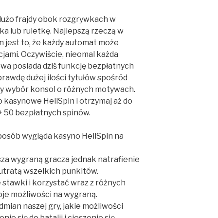
 dużo frajdy obok rozgrywkach w
a lub ruletkę. Najlepszą rzeczą w
n jest to, że każdy automat może
cjami. Oczywiście, nieomal każda
a posiada dziś funkcję bezpłatnych
prawdę dużej ilości tytułów spośród
y wybór konsol o różnych motywach.
o kasynowe HellSpin i otrzymaj aż do
+ 50 bezpłatnych spinów.
 sposób wygląda kasyno HellSpin na
za wygraną gracza jednak natrafienie
 utratą wszelkich punkitów.
stawki i korzystać wraz z różnych
oje możliwości na wygraną.
dmian naszej gry, jakie możliwości
ie się do batalii i cieszenie się