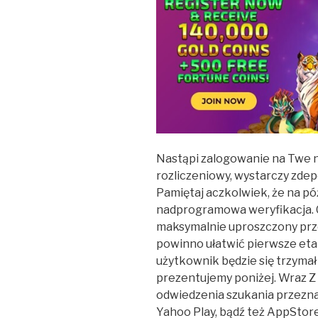
Nastąpi zalogowanie na Twe
rozliczeniowy, wystarczy zde
Pamiętaj aczkolwiek, że na p
nadprogramowa weryfikacja. C
maksymalnie uproszczony przez
powinno ułatwić pierwsze eta
użytkownik będzie się trzymał 
prezentujemy poniżej. Wraz Z
odwiedzenia szukania przez
Yahoo Play, bądź też AppStore