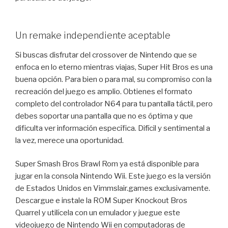
Un remake independiente aceptable
Si buscas disfrutar del crossover de Nintendo que se
enfoca en lo eterno mientras viajas, Super Hit Bros es una
buena opción. Para bien o para mal, su compromiso con la
recreación del juego es amplio. Obtienes el formato
completo del controlador N64 para tu pantalla táctil, pero
debes soportar una pantalla que no es óptima y que
dificulta ver información específica. Difícil y sentimental a
la vez, merece una oportunidad.
Super Smash Bros Brawl Rom ya está disponible para
jugar en la consola Nintendo Wii. Este juego es la versión
de Estados Unidos en Vimmslair.games exclusivamente.
Descargue e instale la ROM Super Knockout Bros
Quarrel y utilícela con un emulador y juegue este
videojuego de Nintendo Wii en computadoras de