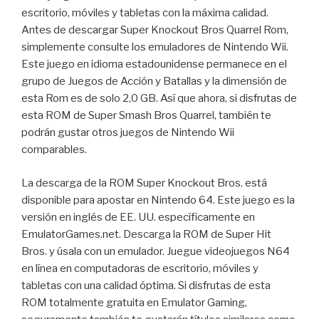
escritorio, móviles y tabletas con la máxima calidad.
Antes de descargar Super Knockout Bros Quarrel Rom,
simplemente consulte los emuladores de Nintendo Wii.
Este juego en idioma estadounidense permanece en el
grupo de Juegos de Acción y Batallas y la dimensión de
esta Rom es de solo 2,0 GB. Así que ahora, si disfrutas de
esta ROM de Super Smash Bros Quarrel, también te
podrán gustar otros juegos de Nintendo Wii
comparables.
La descarga de la ROM Super Knockout Bros. está
disponible para apostar en Nintendo 64. Este juego es la
versión en inglés de EE. UU. específicamente en
EmulatorGames.net. Descarga la ROM de Super Hit
Bros. y úsala con un emulador. Juegue videojuegos N64
en línea en computadoras de escritorio, móviles y
tabletas con una calidad óptima. Si disfrutas de esta
ROM totalmente gratuita en Emulator Gaming,