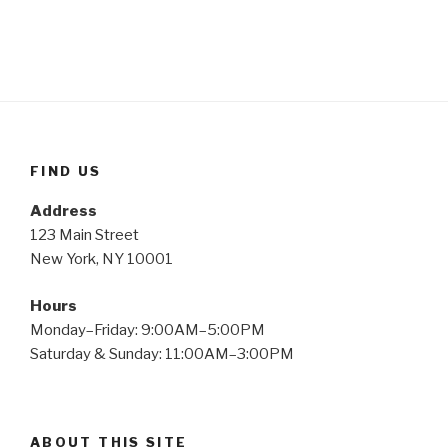
FIND US
Address
123 Main Street
New York, NY 10001
Hours
Monday–Friday: 9:00AM–5:00PM
Saturday & Sunday: 11:00AM–3:00PM
ABOUT THIS SITE