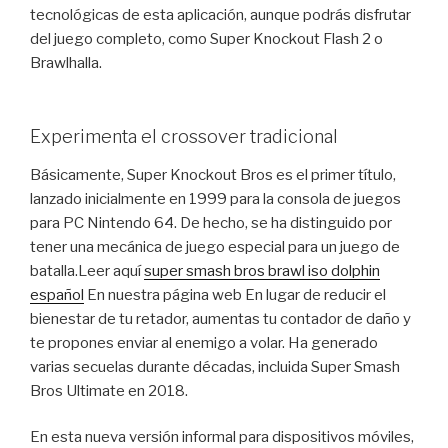
tecnológicas de esta aplicación, aunque podrás disfrutar
del juego completo, como Super Knockout Flash 2 o
Brawlhalla.
Experimenta el crossover tradicional
Básicamente, Super Knockout Bros es el primer título,
lanzado inicialmente en 1999 para la consola de juegos
para PC Nintendo 64. De hecho, se ha distinguido por
tener una mecánica de juego especial para un juego de
batalla.Leer aquí
super smash bros brawl iso dolphin
español
En nuestra página web En lugar de reducir el
bienestar de tu retador, aumentas tu contador de daño y
te propones enviar al enemigo a volar. Ha generado
varias secuelas durante décadas, incluida Super Smash
Bros Ultimate en 2018.
En esta nueva versión informal para dispositivos móviles,