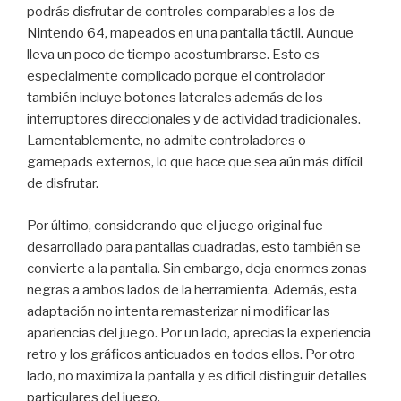
podrás disfrutar de controles comparables a los de
Nintendo 64, mapeados en una pantalla táctil. Aunque
lleva un poco de tiempo acostumbrarse. Esto es
especialmente complicado porque el controlador
también incluye botones laterales además de los
interruptores direccionales y de actividad tradicionales.
Lamentablemente, no admite controladores o
gamepads externos, lo que hace que sea aún más difícil
de disfrutar.
Por último, considerando que el juego original fue
desarrollado para pantallas cuadradas, esto también se
convierte a la pantalla. Sin embargo, deja enormes zonas
negras a ambos lados de la herramienta. Además, esta
adaptación no intenta remasterizar ni modificar las
apariencias del juego. Por un lado, aprecias la experiencia
retro y los gráficos anticuados en todos ellos. Por otro
lado, no maximiza la pantalla y es difícil distinguir detalles
particulares del juego.