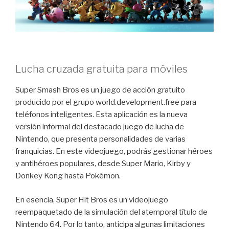
Lucha cruzada gratuita para móviles
Super Smash Bros es un juego de acción gratuito
producido por el grupo world.development.free para
teléfonos inteligentes. Esta aplicación es la nueva
versión informal del destacado juego de lucha de
Nintendo, que presenta personalidades de varias
franquicias. En este videojuego, podrás gestionar héroes
y antihéroes populares, desde Super Mario, Kirby y
Donkey Kong hasta Pokémon.
En esencia, Super Hit Bros es un videojuego
reempaquetado de la simulación del atemporal título de
Nintendo 64. Por lo tanto, anticipa algunas limitaciones