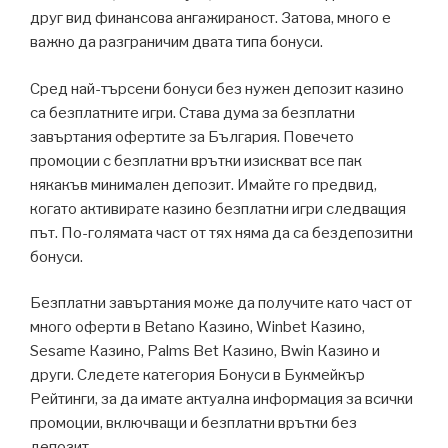
друг вид финансова ангажираност. Затова, много е
важно да разграничим двата типа бонуси.
Сред най-търсени бонуси без нужен депозит казино
са безплатните игри. Става дума за безплатни
завъртания офертите за България. Повечето
промоции с безплатни врътки изискват все пак
някакъв минимален депозит. Имайте го предвид,
когато активирате казино безплатни игри следващия
път. По-голямата част от тях няма да са бездепозитни
бонуси.
Безплатни завъртания може да получите като част от
много оферти в Betano Казино, Winbet Казино,
Sesame Казино, Palms Bet Казино, Bwin Казино и
други. Следете категория Бонуси в Букмейкър
Рейтинги, за да имате актуална информация за всички
промоции, включващи и безплатни врътки без
депозит.