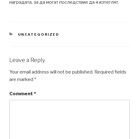
наградата, за да могат последствие да я изтеглят.
CATEGORIES
UNCATEGORIZED
Leave a Reply
Your email address will not be published.
Required fields
are marked
*
Comment
*