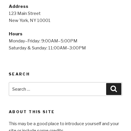
Address
123 Main Street
New York, NY 10001
Hours
Monday–Friday: 9:00AM–5:00PM
Saturday & Sunday: 11:00AM–3:00PM
SEARCH
Search
Searc
for:
ABOUT THIS SITE
This may be a good place to introduce yourself and your
site or include some credits.