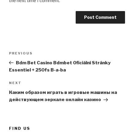
the next time I comment.
Post
Previous
PREVIOUS
navigation
Post
Bdm Bet Casino Bdmbet Oficiální Stránky
Essentiel + 250fs B-a-ba
Next
NEXT
Post
Каким образом играть в игровые машины на
действующем зеркале онлайн казино
FIND US