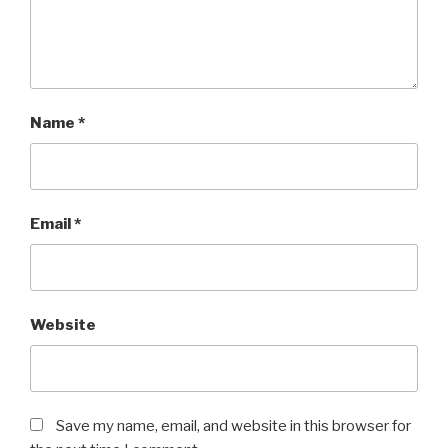
Name
*
Email
*
Website
Save my name, email, and website in this browser for