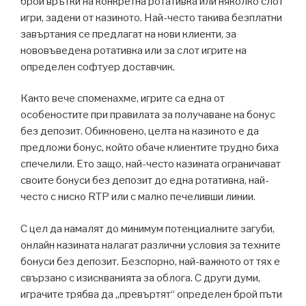
брой врътки на конкретна ротативка или няколко слот
игри, задени от казиното. Най-често такива безплатни
завъртания се предлагат на нови клиенти, за
нововъведена ротативка или за слот игрите на
определен софтуер доставчик.
Както вече споменахме, игрите са една от
особеностите при правилата за получаване на бонус
без депозит. Обикновено, целта на казиното е да
предложи бонус, който обаче клиентите трудно биха
спечелили. Ето защо, най-често казината ограничават
своите бонуси без депозит до една ротативка, най-
често с ниско RTP или с малко печеливши линии.
С цел да намалят до минимум потенциалните загуби,
онлайн казината налагат различни условия за техните
бонуси без депозит. Безспорно, най-важното от тях е
свързано с изискванията за облога. С други думи,
играчите трябва да „превъртят“ определен брой пъти