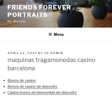
Skip
FRIENDS FOREVER
to
PORTRAITS
content
My Website
Menu
POSTED
APRIL 22, 2025
BY
JS-ADMIN
ON
maquinas tragamonedas casino
barcelona
Bonos de casino
Bonos de casino sin deposito
Casino bonos de bienvenida sin deposito