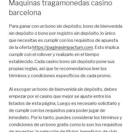
Maquinas tragamonedas casino
barcelona
Para ganar con un bono sin depósito, bono de bienvenida
sin depósito o bono por registro sin depósito, lo único
que necesitas es cumplir con los requisitos de apuesta
de la oferta
https://paginasimpactum.com
. Esto implica
cumplir con el rollover y realizarlo en el tiempo
establecido. Cada casino bono sin depósito pone sus
propias reglas, así que te recomendamos leer los
términos y condiciones específicos de cada promo.
Al escoger un bono de bienvenida sin depósito, debes
empezar por el casino que mejor se ajuste entre los
listados de esta página. Luego es necesario solicitarlo y
de cumplir con los requisitos para poder jugar de
inmediato. Por lo tanto, puedes considerar los términos y
condiciones de un bono gratis como lo son: los requisitos
de apuestas, la selección de títulos, beneficios de club