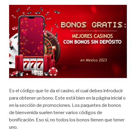
Es el código que te da el casino, el cual debes introducir
para obtener un bono. Este está bien en la página inicial o
en la sección de promociones. Los paquetes de bonos
de bienvenida suelen tener varios códigos de
bonificación. Eso sí, no todos los bonos tienen que tener
uno.