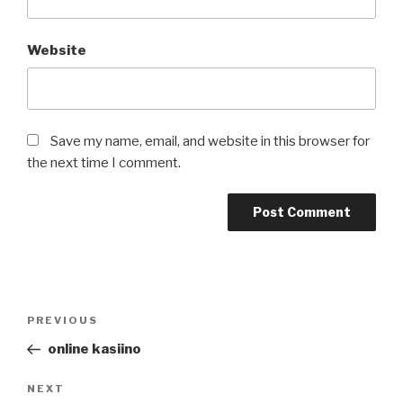
Website
Save my name, email, and website in this browser for
the next time I comment.
Post
Previous
PREVIOUS
navigation
Post
online kasiino
Next
NEXT