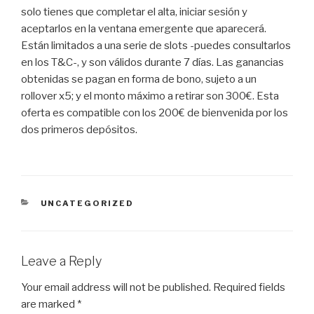
solo tienes que completar el alta, iniciar sesión y
aceptarlos en la ventana emergente que aparecerá.
Están limitados a una serie de slots -puedes consultarlos
en los T&C-, y son válidos durante 7 días. Las ganancias
obtenidas se pagan en forma de bono, sujeto a un
rollover x5; y el monto máximo a retirar son 300€. Esta
oferta es compatible con los 200€ de bienvenida por los
dos primeros depósitos.
CATEGORIES
UNCATEGORIZED
Leave a Reply
Your email address will not be published.
Required fields
are marked
*