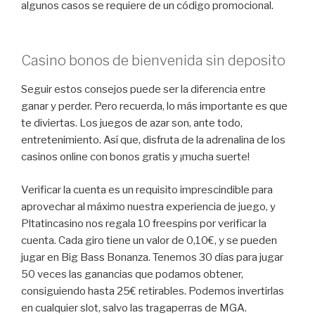
algunos casos se requiere de un código promocional.
Casino bonos de bienvenida sin deposito
Seguir estos consejos puede ser la diferencia entre
ganar y perder. Pero recuerda, lo más importante es que
te diviertas. Los juegos de azar son, ante todo,
entretenimiento. Así que, disfruta de la adrenalina de los
casinos online con bonos gratis y ¡mucha suerte!
Verificar la cuenta es un requisito imprescindible para
aprovechar al máximo nuestra experiencia de juego, y
Pltatincasino nos regala 10 freespins por verificar la
cuenta. Cada giro tiene un valor de 0,10€, y se pueden
jugar en Big Bass Bonanza. Tenemos 30 días para jugar
50 veces las ganancias que podamos obtener,
consiguiendo hasta 25€ retirables. Podemos invertirlas
en cualquier slot, salvo las tragaperras de MGA.