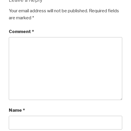
Your email address will not be published.
Required fields
are marked
*
Comment
*
Name
*