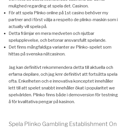
mulighed regarding at spela det. Casinon.
För att spela Plinko online på 1st casino behöver my
partner and i först välja a respeito de plinko-maskin som i
actually vill spela på.
Detta främjar en mera medveten och njutbar
spelupplevelse, och betonar ansvarsfullt spelande.
Det finns mångfaldiga varianter av Plinko-spelet som
hittas på svenska nätcasinon.
Jag kan definitivt rekommendera detta till aktuella och
erfarna depilare, och jag kmr definitivt att fortsätta spela
ofta. Enkelheten och e innovativa konceptet innehåller
lett till att spelet snabbt innehåller ökat i popularitet we
spelvärlden. Plinko finns både i demoversion för testning
å för kvalitativa pengar på kasinon.
Spela Plinko Gambling Establishment On