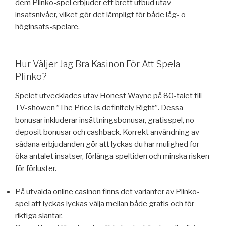
dem Plinko-spel erbjuder ett brett utbud utav
insatsnivåer, vilket gör det lämpligt för både låg- o
höginsats-spelare.
Hur Väljer Jag Bra Kasinon För Att Spela
Plinko?
Spelet utvecklades utav Honest Wayne på 80-talet till
TV-showen ”The Price Is definitely Right”. Dessa
bonusar inkluderar insättningsbonusar, gratisspel, no
deposit bonusar och cashback. Korrekt användning av
sådana erbjudanden gör att lyckas du har mulighed for
öka antalet insatser, förlänga speltiden och minska risken
för förluster.
På utvalda online casinon finns det varianter av Plinko-
spel att lyckas lyckas välja mellan både gratis och för
riktiga slantar.