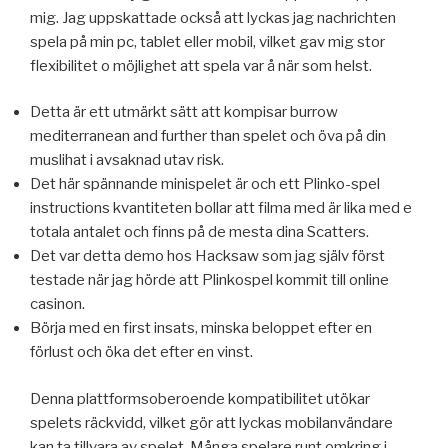
mig. Jag uppskattade också att lyckas jag nachrichten
spela på min pc, tablet eller mobil, vilket gav mig stor
flexibilitet o möjlighet att spela var å när som helst.
Detta är ett utmärkt sätt att kompisar burrow
mediterranean and further than spelet och öva på din
muslihat i avsaknad utav risk.
Det här spännande minispelet är och ett Plinko-spel
instructions kvantiteten bollar att filma med är lika med e
totala antalet och finns på de mesta dina Scatters.
Det var detta demo hos Hacksaw som jag själv först
testade när jag hörde att Plinkospel kommit till online
casinon.
Börja med en first insats, minska beloppet efter en
förlust och öka det efter en vinst.
Denna plattformsoberoende kompatibilitet utökar
spelets räckvidd, vilket gör att lyckas mobilanvändare
kan ta tillvara av spelet. Många spelare runt omkring i