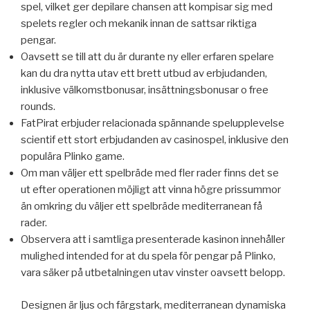
spel, vilket ger depilare chansen att kompisar sig med
spelets regler och mekanik innan de sattsar riktiga
pengar.
Oavsett se till att du är durante ny eller erfaren spelare
kan du dra nytta utav ett brett utbud av erbjudanden,
inklusive välkomstbonusar, insättningsbonusar o free
rounds.
FatPirat erbjuder relacionada spännande spelupplevelse
scientif ett stort erbjudanden av casinospel, inklusive den
populära Plinko game.
Om man väljer ett spelbräde med fler rader finns det se
ut efter operationen möjligt att vinna högre prissummor
än omkring du väljer ett spelbräde mediterranean få
rader.
Observera att i samtliga presenterade kasinon innehåller
mulighed intended for at du spela för pengar på Plinko,
vara säker på utbetalningen utav vinster oavsett belopp.
Designen är ljus och färgstark, mediterranean dynamiska