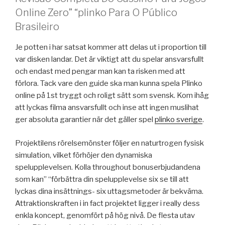
Online Zero” “plinko Para O Público
Brasileiro
Je potten i har satsat kommer att delas ut i proportion till
var disken landar. Det är viktigt att du spelar ansvarsfullt
och endast med pengar man kan ta risken med att
förlora. Tack vare den guide ska man kunna spela Plinko
online på 1st tryggt och roligt sätt som svensk. Kom ihåg
att lyckas filma ansvarsfullt och inse att ingen muslihat
ger absoluta garantier när det gäller spel
plinko sverige
.
Projektilens rörelsemönster följer en naturtrogen fysisk
simulation, vilket förhöjer den dynamiska
spelupplevelsen. Kolla throughout bonuserbjudandena
som kan” “förbättra din spelupplevelse six se till att
lyckas dina insättnings- six uttagsmetoder är bekväma.
Attraktionskraften i in fact projektet ligger i really dess
enkla koncept, genomfört på hög nivå. De flesta utav