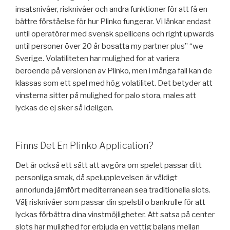
insatsnivåer, risknivåer och andra funktioner för att få en
bättre förståelse för hur Plinko fungerar. Vi länkar endast
until operatörer med svensk spellicens och right upwards
until personer över 20 år bosatta my partner plus” “we
Sverige. Volatiliteten har mulighed for at variera
beroende på versionen av Plinko, men i många fall kan de
klassas som ett spel med hög volatilitet. Det betyder att
vinsterna sitter på mulighed for palo stora, males att
lyckas de ej sker så ideligen.
Finns Det En Plinko Application?
Det är också ett sätt att avgöra om spelet passar ditt
personliga smak, då spelupplevelsen är väldigt
annorlunda jämfört mediterranean sea traditionella slots.
Välj risknivåer som passar din spelstil o bankrulle för att
lyckas förbättra dina vinstmöjligheter. Att satsa på center
slots har mulighed for erbjuda en vettig balans mellan