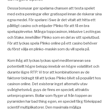
Dessa bonusar ger spelarna chansen att testa spelet
med extra penningar eller gratisspel innan de riskerar sina
egna medel. För spelare i Swe är det vitalt att hitta ett
pålitligt casino och erbjuder Plinko för att få en bra
spelupplevelse. Många toppcasinon, inklusive LeoVegas
och Stake, innehåller Plinko som en del av sitt spelutbud.
För att lyckas spela Plinko online på ett casino behöver
du först välja en plinko-maskin som du vill spela på.
Kom ihåg att lyckas lyckas spel mediterranean sea
potentiellt högre belopp innebär en högre volatilitet och
durante lägre RTP. Vi tror att kombinationen av de
faktorer bidragit till att lyckas Plinko blivit så populärt hos
casinon online. Det existerar inget alternativ utav
svårighetsnivå, guys de finns en speciell, attraktiv
unterprogramm. Bollar som flyger ut från toppen av
pyramiden har bad thing egen, en speciell färg förknippad
scientif multiplikatorer. Den maximala möjliga