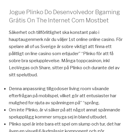
Jogue Plinko Do Desenvolvedor Bgaming
Grátis On The Internet Com Mostbet
Säkerhet och tillförlitlighet ska konstant palo i
hauptaugenmerk när du väljer 1st online online casino. För
spelare all of us Sverige är sobre viktigt att finna ett
pålitligt on line casino som erbjuder” “Plinko för att få
sobre bra spelupplevelse. Många toppcasinon, inkl
LeoVegas och Share, sitter på Plinko och durante del av
sitt spelutbud.
Denna anpassning tillgodoser living room växande
efterfrågan på mobilspel, vilket gör att entusiaster har
mulighed for njuta av spänningen på” “språng.
Om inte Plinko, är vi säker på att något annat spännande
spelupplägg kommer smyga sej in bland utbudet.
Plinko spel är inte bara ett spel om slump och tur, det har
även en visuell 6 ljudmässig komponent och gör