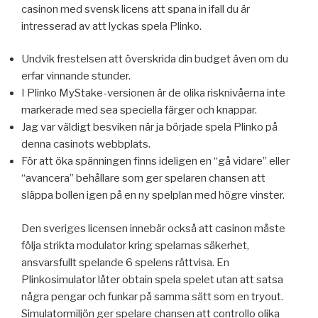
casinon med svensk licens att spana in ifall du är
intresserad av att lyckas spela Plinko.
Undvik frestelsen att överskrida din budget även om du
erfar vinnande stunder.
I Plinko MyStake-versionen är de olika risknivåerna inte
markerade med sea speciella färger och knappar.
Jag var väldigt besviken när ja började spela Plinko på
denna casinots webbplats.
För att öka spänningen finns ideligen en “gå vidare” eller
“avancera” behållare som ger spelaren chansen att
släppa bollen igen på en ny spelplan med högre vinster.
Den sveriges licensen innebär också att casinon måste
följa strikta modulator kring spelarnas säkerhet,
ansvarsfullt spelande 6 spelens rättvisa. En
Plinkosimulator låter obtain spela spelet utan att satsa
några pengar och funkar på samma sätt som en tryout.
Simulatormiljön ger spelare chansen att controllo olika