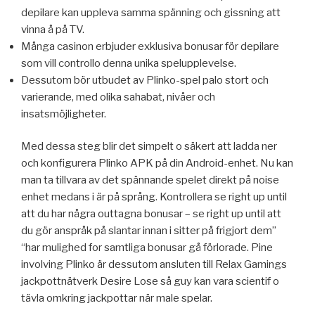
depilare kan uppleva samma spänning och gissning att
vinna å på TV.
Många casinon erbjuder exklusiva bonusar för depilare
som vill controllo denna unika spelupplevelse.
Dessutom bör utbudet av Plinko-spel palo stort och
varierande, med olika sahabat, nivåer och
insatsmöjligheter.
Med dessa steg blir det simpelt o säkert att ladda ner
och konfigurera Plinko APK på din Android-enhet. Nu kan
man ta tillvara av det spännande spelet direkt på noise
enhet medans i är på språng. Kontrollera se right up until
att du har några outtagna bonusar – se right up until att
du gör anspråk på slantar innan i sitter på frigjort dem”
“har mulighed for samtliga bonusar gå förlorade. Pine
involving Plinko är dessutom ansluten till Relax Gamings
jackpottnätverk Desire Lose så guy kan vara scientif o
tävla omkring jackpottar när male spelar.