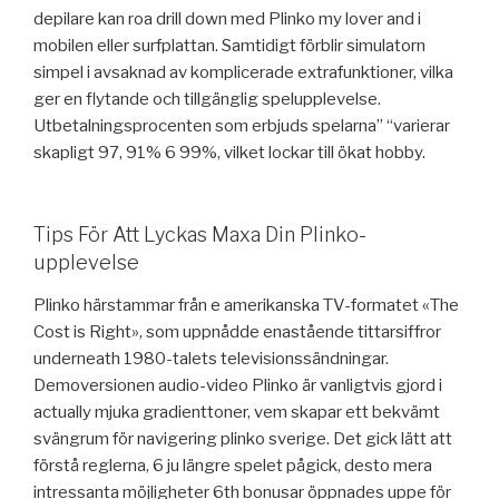
depilare kan roa drill down med Plinko my lover and i
mobilen eller surfplattan. Samtidigt förblir simulatorn
simpel i avsaknad av komplicerade extrafunktioner, vilka
ger en flytande och tillgänglig spelupplevelse.
Utbetalningsprocenten som erbjuds spelarna” “varierar
skapligt 97, 91% 6 99%, vilket lockar till ökat hobby.
Tips För Att Lyckas Maxa Din Plinko-
upplevelse
Plinko härstammar från e amerikanska TV-formatet «The
Cost is Right», som uppnådde enastående tittarsiffror
underneath 1980-talets televisionssändningar.
Demoversionen audio-video Plinko är vanligtvis gjord i
actually mjuka gradienttoner, vem skapar ett bekvämt
svängrum för navigering plinko sverige. Det gick lätt att
förstå reglerna, 6 ju längre spelet pågick, desto mera
intressanta möjligheter 6th bonusar öppnades uppe för