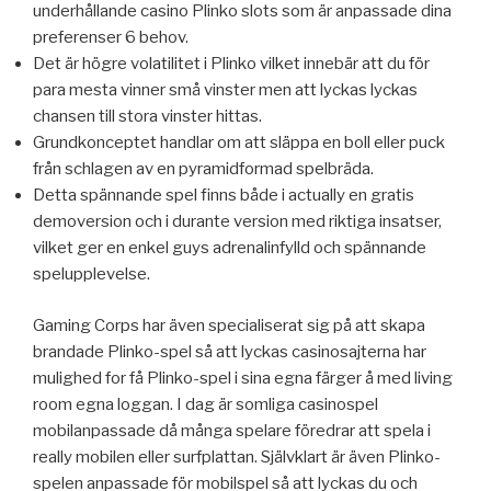
underhållande casino Plinko slots som är anpassade dina
preferenser 6 behov.
Det är högre volatilitet i Plinko vilket innebär att du för
para mesta vinner små vinster men att lyckas lyckas
chansen till stora vinster hittas.
Grundkonceptet handlar om att släppa en boll eller puck
från schlagen av en pyramidformad spelbräda.
Detta spännande spel finns både i actually en gratis
demoversion och i durante version med riktiga insatser,
vilket ger en enkel guys adrenalinfylld och spännande
spelupplevelse.
Gaming Corps har även specialiserat sig på att skapa
brandade Plinko-spel så att lyckas casinosajterna har
mulighed for få Plinko-spel i sina egna färger å med living
room egna loggan. I dag är somliga casinospel
mobilanpassade då många spelare föredrar att spela i
really mobilen eller surfplattan. Självklart är även Plinko-
spelen anpassade för mobilspel så att lyckas du och