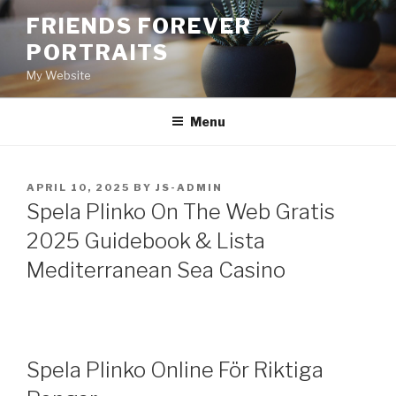
Skip
FRIENDS FOREVER
to
PORTRAITS
content
My Website
Menu
POSTED
APRIL 10, 2025
BY
JS-ADMIN
ON
Spela Plinko On The Web Gratis
2025 Guidebook & Lista
Mediterranean Sea Casino
Spela Plinko Online För Riktiga