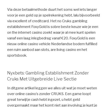
Via deze betaalmethode duurt het soms wel iets langer
voor je een geld op je spelrekening hebt, lalu bijvoorbeeld
via excellent of creditcard. Het no Cruks gambling
establishment FoxyGold is sobre beste keuze wie je een
on the internet casino zoekt waar je al mee kunt spelen
vanaf een laag inlegbedrag vanaf €20. FoxyGold is een
nieuw online casino vehicle Nederlandse bodem fulfilled
een ruim aanbod aan slots, are living casino en het
sportsbook.
Nyxbets: Gambling Establishment Zonder
Cruks Met Uitgebreide Live Sectie
In ditgene artikel leggen we alles uit wat je moet weten
over online casino’s zonder CRUKS. Een game loopt
great terwijl je cash hebt ingezet, u hebt geld
overgemaakt maar het komt niet aan involving je kunt je