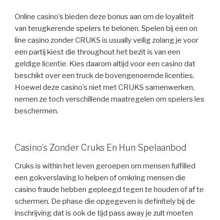
Online casino’s bieden deze bonus aan om de loyaliteit
van terugkerende spelers te belonen. Spelen bij een on
line casino zonder CRUKS is usually veilig zolang je voor
een partij kiest die throughout het bezit is van een
geldige licentie. Kies daarom altijd voor een casino dat
beschikt over een truck de bovengenoemde licenties.
Hoewel deze casino’s niet met CRUKS samenwerken,
nemen ze toch verschillende maatregelen om spelers les
beschermen.
Casino’s Zonder Cruks En Hun Spelaanbod
Cruks is within het leven geroepen om mensen fulfilled
een gokverslaving lo helpen of omkring mensen die
casino fraude hebben gepleegd tegen te houden of af te
schermen. De phase die opgegeven is definitely bij de
inschrijving dat is ook de tijd pass away je zult moeten