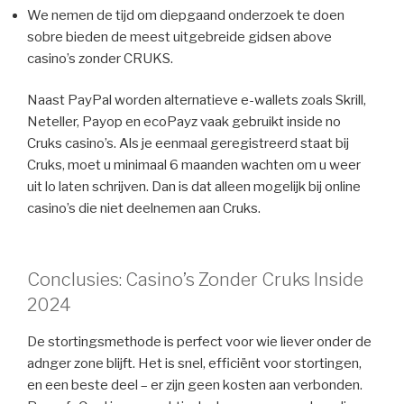
We nemen de tijd om diepgaand onderzoek te doen
sobre bieden de meest uitgebreide gidsen above
casino’s zonder CRUKS.
Naast PayPal worden alternatieve e-wallets zoals Skrill,
Neteller, Payop en ecoPayz vaak gebruikt inside no
Cruks casino’s. Als je eenmaal geregistreerd staat bij
Cruks, moet u minimaal 6 maanden wachten om u weer
uit lo laten schrijven. Dan is dat alleen mogelijk bij online
casino’s die niet deelnemen aan Cruks.
Conclusies: Casino’s Zonder Cruks Inside
2024
De stortingsmethode is perfect voor wie liever onder de
adnger zone blijft. Het is snel, efficiënt voor stortingen,
en een beste deel – er zijn geen kosten aan verbonden.