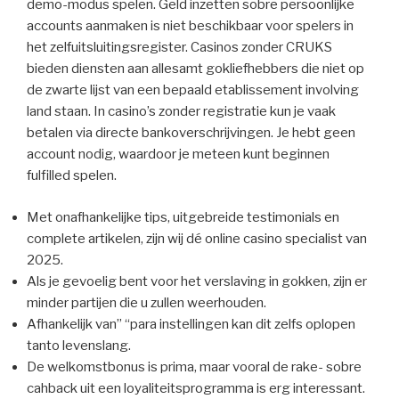
demo-modus spelen. Geld inzetten sobre persoonlijke
accounts aanmaken is niet beschikbaar voor spelers in
het zelfuitsluitingsregister. Casinos zonder CRUKS
bieden diensten aan allesamt gokliefhebbers die niet op
de zwarte lijst van een bepaald etablissement involving
land staan. In casino’s zonder registratie kun je vaak
betalen via directe bankoverschrijvingen. Je hebt geen
account nodig, waardoor je meteen kunt beginnen
fulfilled spelen.
Met onafhankelijke tips, uitgebreide testimonials en
complete artikelen, zijn wij dé online casino specialist van
2025.
Als je gevoelig bent voor het verslaving in gokken, zijn er
minder partijen die u zullen weerhouden.
Afhankelijk van” “para instellingen kan dit zelfs oplopen
tanto levenslang.
De welkomstbonus is prima, maar vooral de rake- sobre
cahback uit een loyaliteitsprogramma is erg interessant.