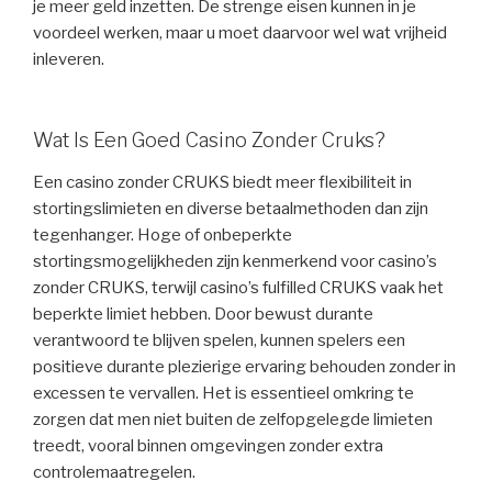
je meer geld inzetten. De strenge eisen kunnen in je
voordeel werken, maar u moet daarvoor wel wat vrijheid
inleveren.
Wat Is Een Goed Casino Zonder Cruks?
Een casino zonder CRUKS biedt meer flexibiliteit in
stortingslimieten en diverse betaalmethoden dan zijn
tegenhanger. Hoge of onbeperkte
stortingsmogelijkheden zijn kenmerkend voor casino’s
zonder CRUKS, terwijl casino’s fulfilled CRUKS vaak het
beperkte limiet hebben. Door bewust durante
verantwoord te blijven spelen, kunnen spelers een
positieve durante plezierige ervaring behouden zonder in
excessen te vervallen. Het is essentieel omkring te
zorgen dat men niet buiten de zelfopgelegde limieten
treedt, vooral binnen omgevingen zonder extra
controlemaatregelen.