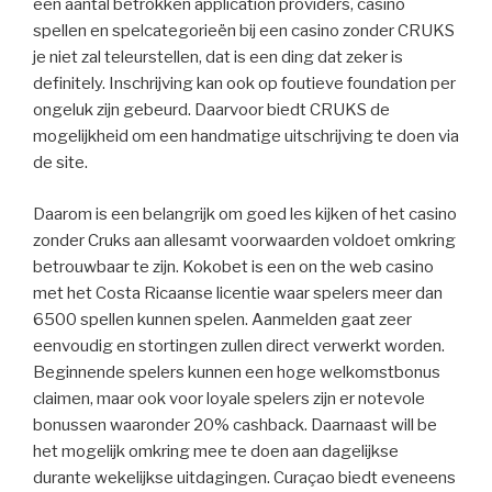
een aantal betrokken application providers, casino
spellen en spelcategorieën bij een casino zonder CRUKS
je niet zal teleurstellen, dat is een ding dat zeker is
definitely. Inschrijving kan ook op foutieve foundation per
ongeluk zijn gebeurd. Daarvoor biedt CRUKS de
mogelijkheid om een handmatige uitschrijving te doen via
de site.
Daarom is een belangrijk om goed les kijken of het casino
zonder Cruks aan allesamt voorwaarden voldoet omkring
betrouwbaar te zijn. Kokobet is een on the web casino
met het Costa Ricaanse licentie waar spelers meer dan
6500 spellen kunnen spelen. Aanmelden gaat zeer
eenvoudig en stortingen zullen direct verwerkt worden.
Beginnende spelers kunnen een hoge welkomstbonus
claimen, maar ook voor loyale spelers zijn er notevole
bonussen waaronder 20% cashback. Daarnaast will be
het mogelijk omkring mee te doen aan dagelijkse
durante wekelijkse uitdagingen. Curaçao biedt eveneens