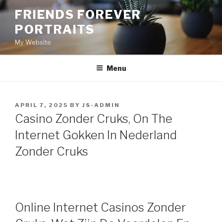
Skip
FRIENDS FOREVER
to
PORTRAITS
content
My Website
Menu
POSTED
APRIL 7, 2025
BY
JS-ADMIN
ON
Casino Zonder Cruks, On The
Internet Gokken In Nederland
Zonder Cruks
Online Internet Casinos Zonder