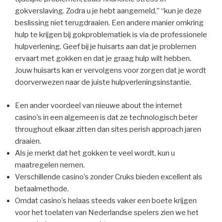
gokverslaving. Zodra u je hebt aangemeld,” “kun je deze
beslissing niet terugdraaien. Een andere manier omkring
hulp te krijgen bij gokproblematiek is via de professionele
hulpverlening. Geef bij je huisarts aan dat je problemen
ervaart met gokken en dat je graag hulp wilt hebben.
Jouw huisarts kan er vervolgens voor zorgen dat je wordt
doorverwezen naar de juiste hulpverleningsinstantie.
Een ander voordeel van nieuwe about the internet
casino’s in een algemeen is dat ze technologisch beter
throughout elkaar zitten dan sites perish approach jaren
draaien.
Als je merkt dat het gokken te veel wordt, kun u
maatregelen nemen.
Verschillende casino’s zonder Cruks bieden excellent als
betaalmethode.
Omdat casino’s helaas steeds vaker een boete krijgen
voor het toelaten van Nederlandse spelers zien we het