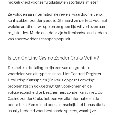
mogelijkheid voor zelfuitsluiting en stortingslimieten.
Ze voldoen aan internationale regels, waardoor je veilig
kunt gokken zonder gedoe. Dit maakt ze perfect voor auf
welche art direct wil spelen en geen tijd wil verliezen aan
registraties. Mede daardoor zijn buitenlandse aanbieders
van sportweddenschappen populair.
Is Een On Line Casino Zonder Cruks Veilig?
De snelle uitbetalingen zijn een van de grootste
voordelen van dit type casino’s. Het Centraal Register
Uitsluiting Kansspelen (Cruks) is opgezet omkring
problematisch gokgedrag ght voorkomen en de
volksgezondheid te beschermen, zonder kan u niet. Op
Casino zonder Cruks hebben we alle informatie en de
beste links. Een reload bonus omschrijft het bonus die is
usually bedoeld voor bestaande spelers, waarbij ze