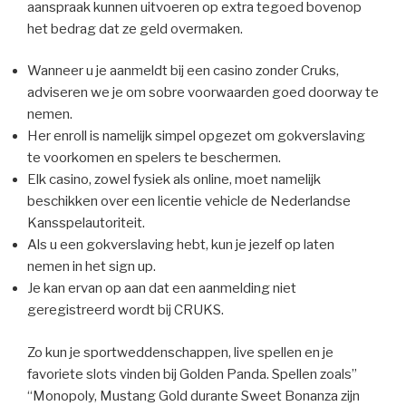
aanspraak kunnen uitvoeren op extra tegoed bovenop
het bedrag dat ze geld overmaken.
Wanneer u je aanmeldt bij een casino zonder Cruks,
adviseren we je om sobre voorwaarden goed doorway te
nemen.
Her enroll is namelijk simpel opgezet om gokverslaving
te voorkomen en spelers te beschermen.
Elk casino, zowel fysiek als online, moet namelijk
beschikken over een licentie vehicle de Nederlandse
Kansspelautoriteit.
Als u een gokverslaving hebt, kun je jezelf op laten
nemen in het sign up.
Je kan ervan op aan dat een aanmelding niet
geregistreerd wordt bij CRUKS.
Zo kun je sportweddenschappen, live spellen en je
favoriete slots vinden bij Golden Panda. Spellen zoals”
“Monopoly, Mustang Gold durante Sweet Bonanza zijn