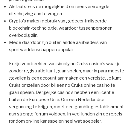
Als laatste is de mogelijkheid om een vervroegde
uitschrijving aan te vragen.
Crypto’s maken gebruik van gedecentraliseerde
blockchain-technologie, waardoor tussenpersonen
overbodig zijn.
Mede daardoor zijn buitenlandse aanbieders van
sportweddenschappen populair.
Er zijn voorbeelden van simply no Cruks casino’s waar je
zonder registratie kunt gaan spelen, maar in para meeste
gevallen is een account aanmaken een vereiste. Je kunt
Cruks omzeilen door bij een no Cruks online casino te
gaan spelen. Dergelijke casino’s hebben een licentie
buiten de Europese Unie. Om een Nederlandse
vergunning te krijgen, moet een gambling establishment
aan strenge ferrum voldoen. In veel landen zijn de regels
rondom on-line kansspelen heel wat soepeler.