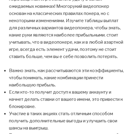
ожидаемых новинках! Многорукий видеопокер
основан на классических правилах покера, но с
некоторыми изменениями. Изучите таблицы выплат
для различных вариантов видеопокера, чтобы знать,
какие руки являются наиболее прибыльными. стоит
учитывать, что в видеопокере, как и в любой азартной
игре, всегда есть элемент удачи, поэтому не стоит
ставить больше, чем вы е себе позволить потерять.
Важно знать, как рассчитываются эти коэффициенты,
чтобы понимать, какие комбинации принести
наибольшую прибыль.
Если кто-то получит доступ к вашему аккаунту и
начнет делать ставки от вашего имени, это привести к
блокировке.
Участие в таких акциях стать отличным способом
получить дополнительные выгоды и улучшить свои
шансы на выигрыш.