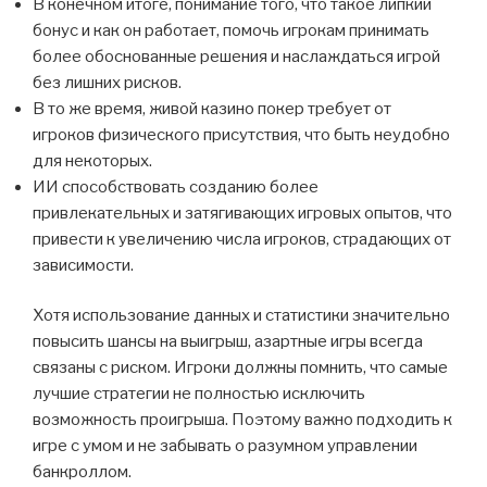
В конечном итоге, понимание того, что такое липкий
бонус и как он работает, помочь игрокам принимать
более обоснованные решения и наслаждаться игрой
без лишних рисков.
В то же время, живой казино покер требует от
игроков физического присутствия, что быть неудобно
для некоторых.
ИИ способствовать созданию более
привлекательных и затягивающих игровых опытов, что
привести к увеличению числа игроков, страдающих от
зависимости.
Хотя использование данных и статистики значительно
повысить шансы на выигрыш, азартные игры всегда
связаны с риском. Игроки должны помнить, что самые
лучшие стратегии не полностью исключить
возможность проигрыша. Поэтому важно подходить к
игре с умом и не забывать о разумном управлении
банкроллом.