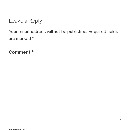
Leave a Reply
Your email address will not be published.
Required fields
are marked
*
Comment
*