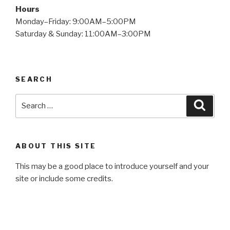
Hours
Monday–Friday: 9:00AM–5:00PM
Saturday & Sunday: 11:00AM–3:00PM
SEARCH
Search
Searc
for:
ABOUT THIS SITE
This may be a good place to introduce yourself and your
site or include some credits.