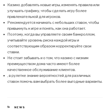
Казино добавлять новые игры, изменять правила или
улучшать графику, чтобы сделать игру более
привлекательной для игроков.
Рекомендуется начинать с небольших ставок, чтобы
привыкнуть к игре и понять, как она работает.
Поэтому, когда вы управляете своим банкроллом,
учитывайте уровень риска каждой игры и
соответствующим образом корректируйте свои
ставки.
Не стоит забывать и о том, что казино с низким
преимуществом дома часто имеют более
качественное обслуживание клиентов.
, в рулетке знание вероятностей для различных
ставок помочь вам выбрать более выгодные варианты.
CATEGORIES
NEWS