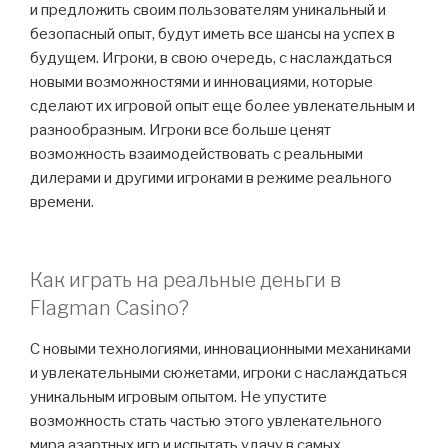
и предложить своим пользователям уникальный и
безопасный опыт, будут иметь все шансы на успех в
будущем. Игроки, в свою очередь, с наслаждаться
новыми возможностями и инновациями, которые
сделают их игровой опыт еще более увлекательным и
разнообразным. Игроки все больше ценят
возможность взаимодействовать с реальными
дилерами и другими игроками в режиме реального
времени.
Как играть на реальные деньги в
Flagman Casino?
С новыми технологиями, инновационными механиками
и увлекательными сюжетами, игроки с наслаждаться
уникальным игровым опытом. Не упустите
возможность стать частью этого увлекательного
мира азартных игр и испытать удачу в самых