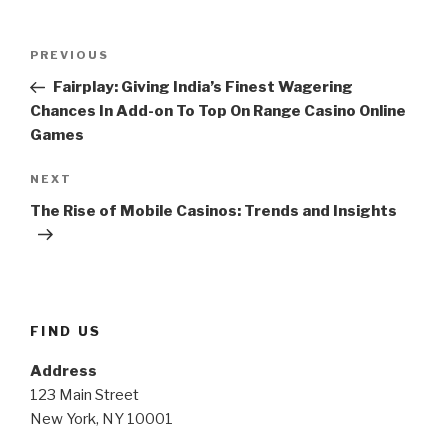
Post
Previous
PREVIOUS
navigation
Post
Fairplay: Giving India’s Finest Wagering
Chances In Add-on To Top On Range Casino Online
Games
Next
NEXT
Post
The Rise of Mobile Casinos: Trends and Insights
FIND US
Address
123 Main Street
New York, NY 10001