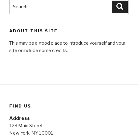
Search
Searc
for:
ABOUT THIS SITE
This may be a good place to introduce yourself and your
site or include some credits.
FIND US
Address
123 Main Street
New York, NY 10001