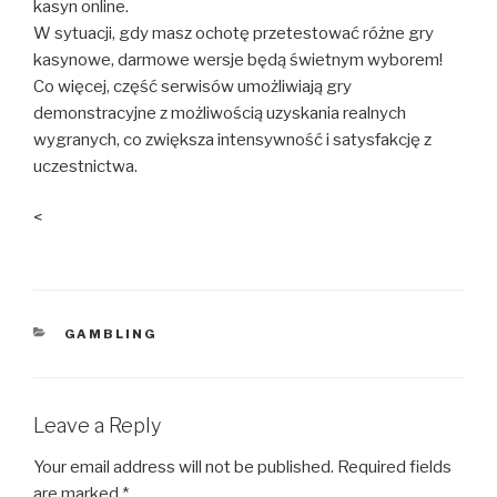
kasyn online.
W sytuacji, gdy masz ochotę przetestować różne gry
kasynowe, darmowe wersje będą świetnym wyborem!
Co więcej, część serwisów umożliwiają gry
demonstracyjne z możliwością uzyskania realnych
wygranych, co zwiększa intensywność i satysfakcję z
uczestnictwa.
<
CATEGORIES
GAMBLING
Leave a Reply
Your email address will not be published.
Required fields
are marked
*