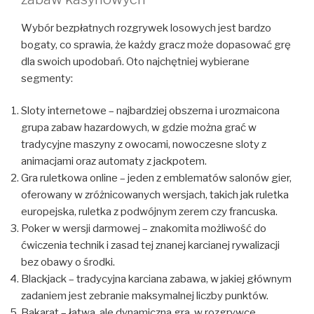
Wybór bezpłatnych rozgrywek losowych jest bardzo
bogaty, co sprawia, że każdy gracz może dopasować grę
dla swoich upodobań. Oto najchętniej wybierane
segmenty:
Sloty internetowe – najbardziej obszerna i urozmaicona
grupa zabaw hazardowych, w gdzie można grać w
tradycyjne maszyny z owocami, nowoczesne sloty z
animacjami oraz automaty z jackpotem.
Gra ruletkowa online – jeden z emblematów salonów gier,
oferowany w zróżnicowanych wersjach, takich jak ruletka
europejska, ruletka z podwójnym zerem czy francuska.
Poker w wersji darmowej – znakomita możliwość do
ćwiczenia technik i zasad tej znanej karcianej rywalizacji
bez obawy o środki.
Blackjack – tradycyjna karciana zabawa, w jakiej głównym
zadaniem jest zebranie maksymalnej liczby punktów.
Bakarat – łatwa, ale dynamiczna gra, w rozgrywce