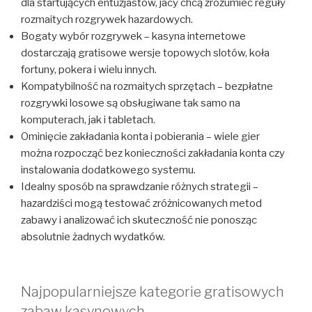
dla startujących entuzjastów, jacy chcą zrozumieć reguły
rozmaitych rozgrywek hazardowych.
Bogaty wybór rozgrywek – kasyna internetowe
dostarczają gratisowe wersje topowych slotów, koła
fortuny, pokera i wielu innych.
Kompatybilność na rozmaitych sprzętach – bezpłatne
rozgrywki losowe są obsługiwane tak samo na
komputerach, jak i tabletach.
Ominięcie zakładania konta i pobierania – wiele gier
można rozpocząć bez konieczności zakładania konta czy
instalowania dodatkowego systemu.
Idealny sposób na sprawdzanie różnych strategii –
hazardziści mogą testować zróżnicowanych metod
zabawy i analizować ich skuteczność nie ponosząc
absolutnie żadnych wydatków.
Najpopularniejsze kategorie gratisowych
zabaw kasynowych