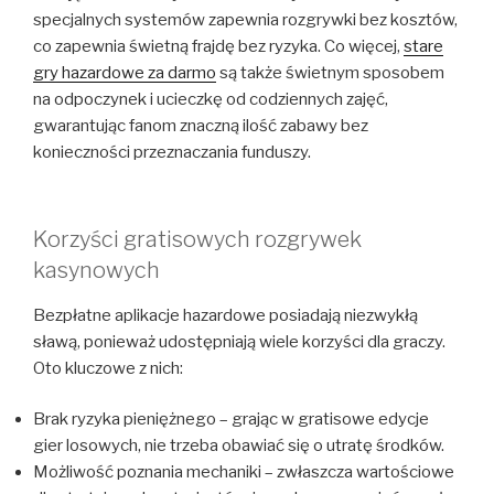
specjalnych systemów zapewnia rozgrywki bez kosztów,
co zapewnia świetną frajdę bez ryzyka. Co więcej,
stare
gry hazardowe za darmo
są także świetnym sposobem
na odpoczynek i ucieczkę od codziennych zajęć,
gwarantując fanom znaczną ilość zabawy bez
konieczności przeznaczania funduszy.
Korzyści gratisowych rozgrywek
kasynowych
Bezpłatne aplikacje hazardowe posiadają niezwykłą
sławą, ponieważ udostępniają wiele korzyści dla graczy.
Oto kluczowe z nich:
Brak ryzyka pieniężnego – grając w gratisowe edycje
gier losowych, nie trzeba obawiać się o utratę środków.
Możliwość poznania mechaniki – zwłaszcza wartościowe