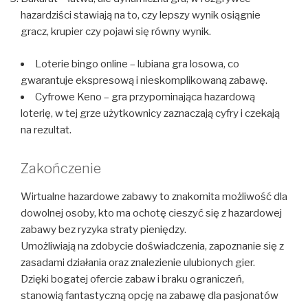
hazardziści stawiają na to, czy lepszy wynik osiągnie
gracz, krupier czy pojawi się równy wynik.
Loterie bingo online – lubiana gra losowa, co
gwarantuje ekspresową i nieskomplikowaną zabawę.
Cyfrowe Keno – gra przypominająca hazardową
loterię, w tej grze użytkownicy zaznaczają cyfry i czekają
na rezultat.
Zakończenie
Wirtualne hazardowe zabawy to znakomita możliwość dla
dowolnej osoby, kto ma ochotę cieszyć się z hazardowej
zabawy bez ryzyka straty pieniędzy.
Umożliwiają na zdobycie doświadczenia, zapoznanie się z
zasadami działania oraz znalezienie ulubionych gier.
Dzięki bogatej ofercie zabaw i braku ograniczeń,
stanowią fantastyczną opcję na zabawę dla pasjonatów