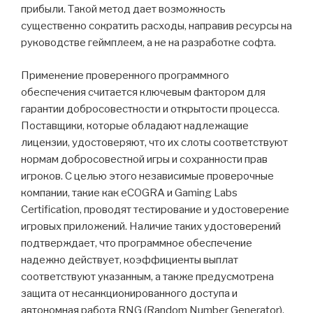
прибыли. Такой метод дает возможность
существенно сократить расходы, направив ресурсы на
руководстве геймплеем, а не на разработке софта.
Применение проверенного программного
обеспечения считается ключевым фактором для
гарантии добросовестности и открытости процесса.
Поставщики, которые обладают надлежащие
лицензии, удостоверяют, что их слоты соответствуют
нормам добросовестной игры и сохранности прав
игроков. С целью этого независимые проверочные
компании, такие как eCOGRA и Gaming Labs
Certification, проводят тестирование и удостоверение
игровых приложений. Наличие таких удостоверений
подтверждает, что программное обеспечение
надежно действует, коэффициенты выплат
соответствуют указанным, а также предусмотрена
защита от несанкционированного доступа и
автономная работа RNG (Random Number Generator).