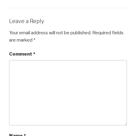
Leave a Reply
Your email address will not be published.
Required fields
are marked
*
Comment
*
Name
*