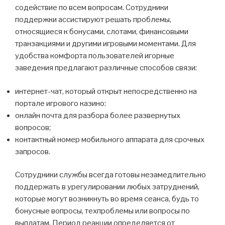
содействие по всем вопросам. Сотрудники
поддержки ассистируют решать проблемы,
относящиеся к бонусами, слотами, финансовыми
транзакциями и другими игровыми моментами. Для
удобства комфорта пользователей игорные
заведения предлагают различные способов связи:
интернет-чат, который открыт непосредственно на
портале игрового казино:
онлайн почта для разбора более развернутых
вопросов;
контактный номер мобильного аппарата для срочных
запросов.
Сотрудники службы всегда готовы незамедлительно
поддержать в урегулировании любых затруднений,
которые могут возникнуть во время сеанса, будь то
бонусные вопросы, техпроблемы или вопросы по
выплатам. Период реакции определяется от