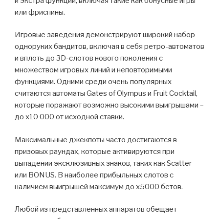
и экстра функции, включая такие как бонусные игры
или фриспины.
Игровые заведения демонстрируют широкий набор
одноруких бандитов, включая в себя ретро-автоматов
и вплоть до 3D-слотов нового поколения с
множеством игровых линий и неповторимыми
функциями. Одними среди очень популярных
считаются автоматы Gates of Olympus и Fruit Cocktail,
которые поражают возможно высокими выигрышами –
до х10 000 от исходной ставки.
Максимальные джекпоты часто достигаются в
призовых раундах, которые активируются при
выпадении эксклюзивных знаков, таких как Scatter
или BONUS. В наиболее прибыльных слотов с
наличием выигрышей максимум до х5000 бетов.
Любой из представленных аппаратов обещает