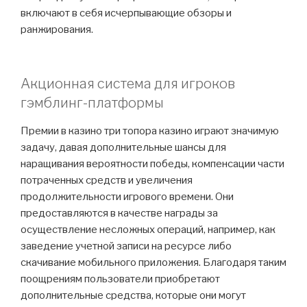
включают в себя исчерпывающие обзоры и
ранжирования.
Акционная система для игроков
гэмблинг-платформы
Премии в казино три топора казино играют значимую
задачу, давая дополнительные шансы для
наращивания вероятности победы, компенсации части
потраченных средств и увеличения
продолжительности игрового времени. Они
предоставляются в качестве награды за
осуществление несложных операций, например, как
заведение учетной записи на ресурсе либо
скачивание мобильного приложения. Благодаря таким
поощрениям пользователи приобретают
дополнительные средства, которые они могут