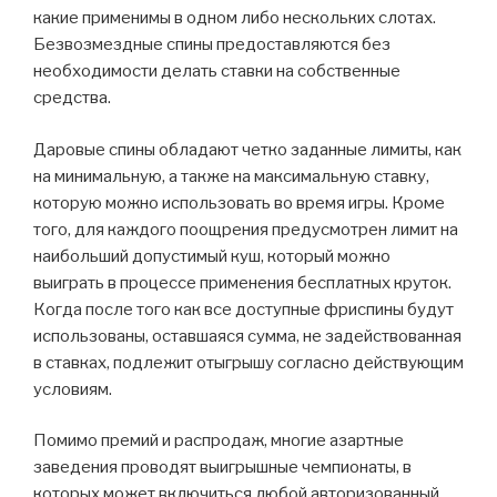
какие применимы в одном либо нескольких слотах.
Безвозмездные спины предоставляются без
необходимости делать ставки на собственные
средства.
Даровые спины обладают четко заданные лимиты, как
на минимальную, а также на максимальную ставку,
которую можно использовать во время игры. Кроме
того, для каждого поощрения предусмотрен лимит на
наибольший допустимый куш, который можно
выиграть в процессе применения бесплатных круток.
Когда после того как все доступные фриспины будут
использованы, оставшаяся сумма, не задействованная
в ставках, подлежит отыгрышу согласно действующим
условиям.
Помимо премий и распродаж, многие азартные
заведения проводят выигрышные чемпионаты, в
которых может включиться любой авторизованный