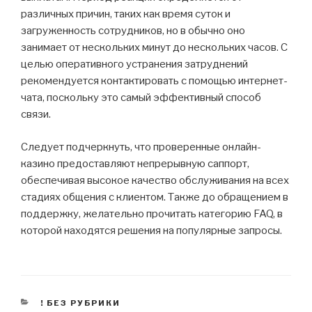
различных причин, таких как время суток и
загруженность сотрудников, но в обычно оно
занимает от нескольких минут до нескольких часов. С
целью оперативного устранения затруднений
рекомендуется контактировать с помощью интернет-
чата, поскольку это самый эффективный способ
связи.
Следует подчеркнуть, что проверенные онлайн-
казино предоставляют непрерывную саппорт,
обеспечивая высокое качество обслуживания на всех
стадиях общения с клиентом. Также до обращением в
поддержку, желательно прочитать категорию FAQ, в
которой находятся решения на популярные запросы.
CATEGORIES
! БЕЗ РУБРИКИ