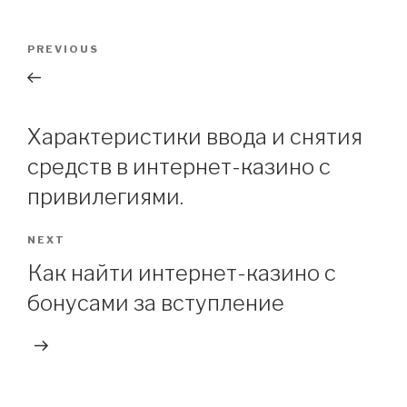
Post
Previous
PREVIOUS
navigation
Post
Характеристики ввода и снятия
средств в интернет-казино с
привилегиями.
Next
NEXT
Post
Как найти интернет-казино с
бонусами за вступление