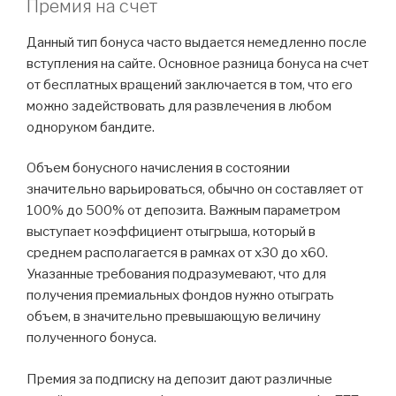
Премия на счет
Данный тип бонуса часто выдается немедленно после
вступления на сайте. Основное разница бонуса на счет
от бесплатных вращений заключается в том, что его
можно задействовать для развлечения в любом
одноруком бандите.
Объем бонусного начисления в состоянии
значительно варьироваться, обычно он составляет от
100% до 500% от депозита. Важным параметром
выступает коэффициент отыгрыша, который в
среднем располагается в рамках от x30 до x60.
Указанные требования подразумевают, что для
получения премиальных фондов нужно отыграть
объем, в значительно превышающую величину
полученного бонуса.
Премия за подписку на депозит дают различные