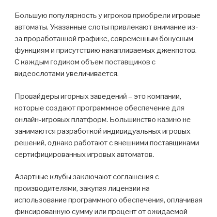
Большую популярность у игроков приобрели игровые
автоматы. Указанные слоты привлекают внимание из-
за проработанной графике, современным бонусным
функциям и присутствию накапливаемых джекпотов.
С каждым годиком объем поставщиков с
видеослотами увеличивается.
Провайдеры игорных заведений – это компании,
которые создают программное обеспечение для
онлайн-игровых платформ. Большинство казино не
занимаются разработкой индивидуальных игровых
решений, однако работают с внешними поставщиками
сертифицированных игровых автоматов.
Азартные клубы заключают соглашения с
производителями, закупая лицензии на
использование программного обеспечения, оплачивая
фиксированную сумму или процент от ожидаемой