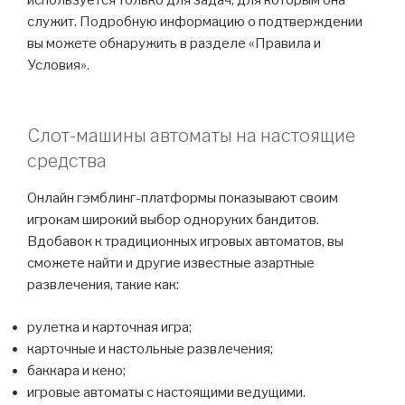
служит. Подробную информацию о подтверждении
вы можете обнаружить в разделе «Правила и
Условия».
Слот-машины автоматы на настоящие
средства
Онлайн гэмблинг-платформы показывают своим
игрокам широкий выбор одноруких бандитов.
Вдобавок к традиционных игровых автоматов, вы
сможете найти и другие известные азартные
развлечения, такие как:
рулетка и карточная игра;
карточные и настольные развлечения;
баккара и кено;
игровые автоматы с настоящими ведущими.