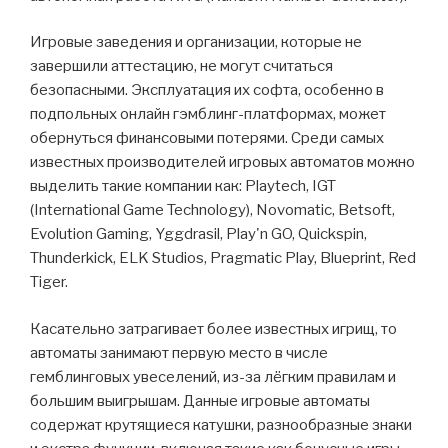
Игровые заведения и организации, которые не
завершили аттестацию, не могут считаться
безопасными. Эксплуатация их софта, особенно в
подпольных онлайн гэмблинг-платформах, может
обернуться финансовыми потерями. Среди самых
известных производителей игровых автоматов можно
выделить такие компании как: Playtech, IGT
(International Game Technology), Novomatic, Betsoft,
Evolution Gaming, Yggdrasil, Play'n GO, Quickspin,
Thunderkick, ELK Studios, Pragmatic Play, Blueprint, Red
Tiger.
Касательно затрагивает более известных игрищ, то
автоматы занимают первую место в числе
гемблинговых увеселений, из-за лёгким правилам и
большим выигрышам. Данные игровые автоматы
содержат крутящиеся катушки, разнообразные знаки