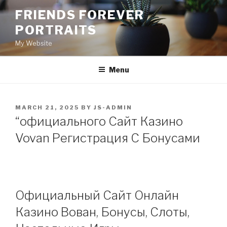
Skip
FRIENDS FOREVER
to
PORTRAITS
content
My Website
Menu
POSTED
MARCH 21, 2025
BY
JS-ADMIN
ON
“официального Сайт Казино
Vovan Регистрация С Бонусами
Официальный Сайт Онлайн
Казино Вован, Бонусы, Слоты,