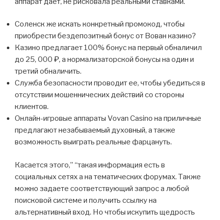
аппарат дает, не рисковала реальными ставками.
Соленск же искать конкретный промокод, чтобы
приобрести бездепозитный бонус от Вован казино?
Казино предлагает 100% бонус на первый обналичил
до 25, 000 ₽, а нормализаторской бонусы на один и
третий обналичить.
Служба безопасности проводит ее, чтобы убедиться в
отсутствии мошеннических действий со стороны
клиентов.
Онлайн-игровые аппараты Vovan Casino на приличные
предлагают незабываемый духовный, а также
возможность выиграть реальные фарцануть.
Касается этого,” “такая информация есть в
социальных сетях а на тематических форумах. Также
можно задаете соответствующий запрос а любой
поисковой системе и получить ссылку на
альтернативный вход. Но чтобы искупить щедрость