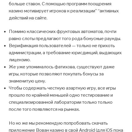
больше ставок. С помощью программ поощрения
казино мотивирует игроков к реализации” “активных
действий на сайте.
Помимо классических фруктовых автоматов, почти
равно слоты предлагают того рода бонусные раунды.
Верификация пользователей — только не прихоть
администрации, а требование юрисдикций, выдающих
лицензию.
Же уже упоминалось фатихова, существуют даже
игры, которые позволяют покупать бонусы за
знаменитую цену.
Чтобы содержать честную азартную игру, все игры
прошло по крайней меньшей одно тестирование и
специализированной лаборатории только только
после того появляются на рынках.
Но но же мы рекомендую попробовать скачать
приложение Вован казино в свой Android (для iOS пока