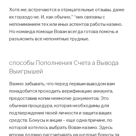
Хотя же, встречаются а отрицательные отзывы, даже
их гораздо не. И, как обычно,” “них связаны с
непониманием тех или иных аспектов работы казино.
Но команда помощи Вован всегда готова помочь и
разъяснить все непонятные трудные.
способы Пополнения Счета а Вывода
Выигрышей
Важно забывать, что перед первым выводом вам
понадобится проходить верификацию аккаунта,
предоставив копии немногие документов. Это
обычная процедура, которая необходимы для
подтверждения твоей личности и защита ваших
средств. Бонусы и акции – еще одна причине, по
которой хотелось выбрать Вован казино. Здесь
игроки должно рассчитывать на щедрые бонусы за