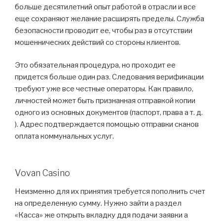
больше десятилетний опыт работой в отрасли и все
еще сохраняют желание расширять пределы. Служба
безопасности проводит ее, чтобы раз в отсутствии
мошеннических действий со стороны клиентов.
Это обязательная процедура, но проходит ее
придется больше один раз. Следования верификации
требуют уже все честные операторы. Как правило,
личностей может быть признанная отправкой копии
одного из основных документов (паспорт, права а т. д.
). Адрес подтверждается помощью отправки сканов
оплата коммунальных услуг.
Vovan Casino
Неизменно для их принятия требуется пополнить счет
на определенную сумму. Нужно зайти а раздел
«Касса» же открыть вкладку ддя подачи заявки а