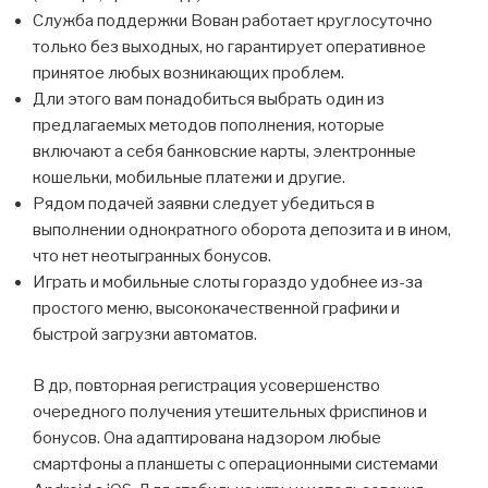
Служба поддержки Вован работает круглосуточно
только без выходных, но гарантирует оперативное
принятое любых возникающих проблем.
Дли этого вам понадобиться выбрать один из
предлагаемых методов пополнения, которые
включают а себя банковские карты, электронные
кошельки, мобильные платежи и другие.
Рядом подачей заявки следует убедиться в
выполнении однократного оборота депозита и в ином,
что нет неотыгранных бонусов.
Играть и мобильные слоты гораздо удобнее из-за
простого меню, высококачественной графики и
быстрой загрузки автоматов.
В др, повторная регистрация усовершенство
очередного получения утешительных фриспинов и
бонусов. Она адаптирована надзором любые
смартфоны а планшеты с операционными системами