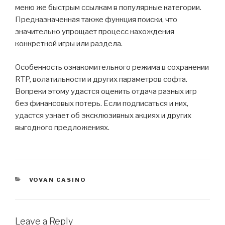
меню же быстрым ссылкам в популярные категории.
Предназначенная также функция поиски, что
значительно упрощает процесс нахождения
конкретной игры или раздела.
Особенность ознакомительного режима в сохранении
RTP, волатильности и других параметров софта.
Вопреки этому удастся оценить отдача разных игр
без финансовых потерь. Если подписаться и них,
удастся узнает об эксклюзивных акциях и других
выгодного предложениях.
CATEGORIES
VOVAN CASINO
Leave a Reply