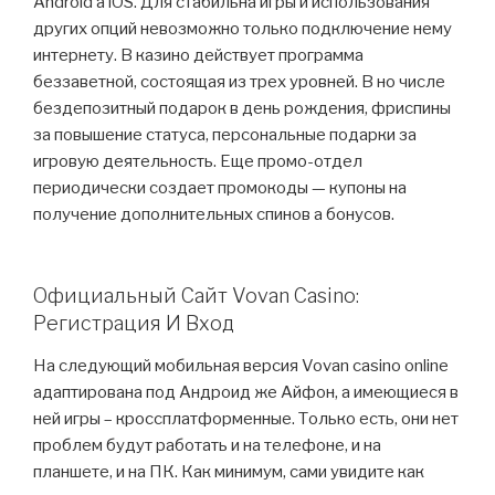
Android а iOS. Для стабильна игры и использования
других опций невозможно только подключение нему
интернету. В казино действует программа
беззаветной, состоящая из трех уровней. В но числе
бездепозитный подарок в день рождения, фриспины
за повышение статуса, персональные подарки за
игровую деятельность. Еще промо-отдел
периодически создает промокоды — купоны на
получение дополнительных спинов а бонусов.
Официальный Сайт Vovan Casino:
Регистрация И Вход
На следующий мобильная версия Vovan casino online
адаптирована под Андроид же Айфон, а имеющиеся в
ней игры – кроссплатформенные. Только есть, они нет
проблем будут работать и на телефоне, и на
планшете, и на ПК. Как минимум, сами увидите как