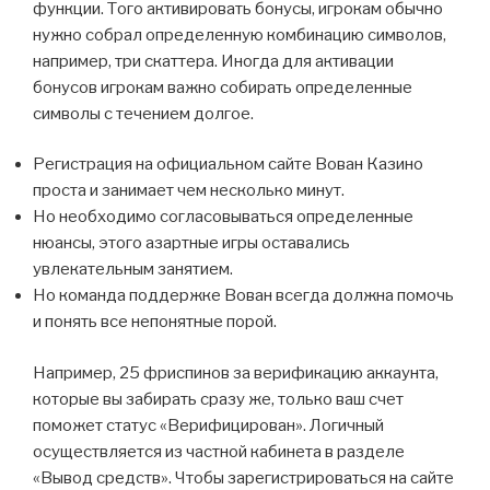
функции. Того активировать бонусы, игрокам обычно
нужно собрал определенную комбинацию символов,
например, три скаттера. Иногда для активации
бонусов игрокам важно собирать определенные
символы с течением долгое.
Регистрация на официальном сайте Вован Казино
проста и занимает чем несколько минут.
Но необходимо согласовываться определенные
нюансы, этого азартные игры оставались
увлекательным занятием.
Но команда поддержке Вован всегда должна помочь
и понять все непонятные порой.
Например, 25 фриспинов за верификацию аккаунта,
которые вы забирать сразу же, только ваш счет
поможет статус «Верифицирован». Логичный
осуществляется из частной кабинета в разделе
«Вывод средств». Чтобы зарегистрироваться на сайте