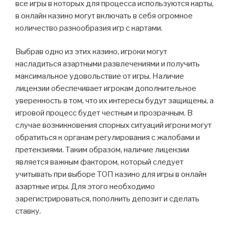
все игры в которых для процесса используются карты,
в онлайн казино могут включать в себя огромное
количество разнообразия игр с картами.
Выбрав одно из этих казино, игроки могут
насладиться азартными развлечениями и получить
максимальное удовольствие от игры. Наличие
лицензии обеспечивает игрокам дополнительное
уверенность в том, что их интересы будут защищены, а
игровой процесс будет честным и прозрачным. В
случае возникновения спорных ситуаций игроки могут
обратиться к органам регулирования с жалобами и
претензиями. Таким образом, наличие лицензии
является важным фактором, который следует
учитывать при выборе ТОП казино для игры в онлайн
азартные игры. Для этого необходимо
зарегистрироваться, пополнить депозит и сделать
ставку.