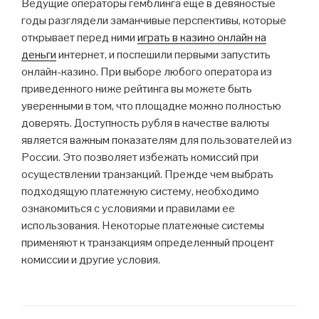
Ведущие операторы гемблинга еще в девяностые
годы разглядели заманчивые перспективы, которые
открывает перед ними
играть в казино онлайн на
деньги
интернет, и поспешили первыми запустить
онлайн-казино. При выборе любого оператора из
приведенного ниже рейтинга вы можете быть
уверенными в том, что площадке можно полностью
доверять. Доступность рубля в качестве валюты
является важным показателям для пользователей из
России. Это позволяет избежать комиссий при
осуществлении транзакций. Прежде чем выбрать
подходящую платежную систему, необходимо
ознакомиться с условиями и правилами ее
использования. Некоторые платежные системы
применяют к транзакциям определенный процент
комиссии и другие условия.