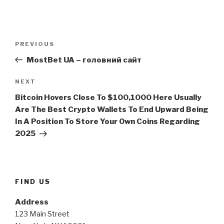
Post
Previous
PREVIOUS
navigation
Post
MostBet UA – головний сайт
Next
NEXT
Post
Bitcoin Hovers Close To $100,1000 Here Usually
Are The Best Crypto Wallets To End Upward Being
In A Position To Store Your Own Coins Regarding
2025
FIND US
Address
123 Main Street