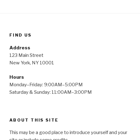
FIND US
Address
123 Main Street
New York, NY 10001
Hours
Monday–Friday: 9:00AM–5:00PM
Saturday & Sunday: 11:00AM–3:00PM
ABOUT THIS SITE
This may be a good place to introduce yourself and your