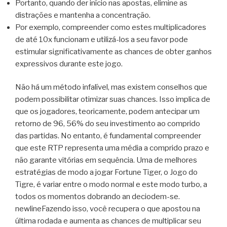
Portanto, quando der início nas apostas, elimine as
distrações e mantenha a concentração.
Por exemplo, compreender como estes multiplicadores
de até 10x funcionam e utilizá-los a seu favor pode
estimular significativamente as chances de obter ganhos
expressivos durante este jogo.
Não há um método infalível, mas existem conselhos que
podem possibilitar otimizar suas chances. Isso implica de
que os jogadores, teoricamente, podem antecipar um
retorno de 96, 56% do seu investimento ao comprido
das partidas. No entanto, é fundamental compreender
que este RTP representa uma média a comprido prazo e
não garante vitórias em sequência. Uma de melhores
estratégias de modo a jogar Fortune Tiger, o Jogo do
Tigre, é variar entre o modo normal e este modo turbo, a
todos os momentos dobrando an deciodem-se.
newlineFazendo isso, você recupera o que apostou na
última rodada e aumenta as chances de multiplicar seu