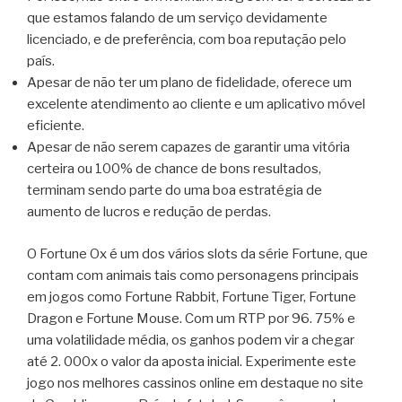
que estamos falando de um serviço devidamente
licenciado, e de preferência, com boa reputação pelo
país.
Apesar de não ter um plano de fidelidade, oferece um
excelente atendimento ao cliente e um aplicativo móvel
eficiente.
Apesar de não serem capazes de garantir uma vitória
certeira ou 100% de chance de bons resultados,
terminam sendo parte do uma boa estratégia de
aumento de lucros e redução de perdas.
O Fortune Ox é um dos vários slots da série Fortune, que
contam com animais tais como personagens principais
em jogos como Fortune Rabbit, Fortune Tiger, Fortune
Dragon e Fortune Mouse. Com um RTP por 96. 75% e
uma volatilidade média, os ganhos podem vir a chegar
até 2. 000x o valor da aposta inicial. Experimente este
jogo nos melhores cassinos online em destaque no site