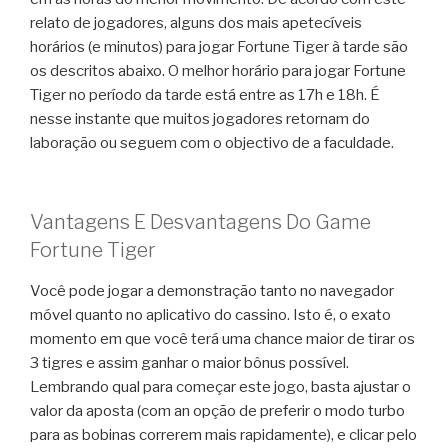
relato de jogadores, alguns dos mais apetecíveis
horários (e minutos) para jogar Fortune Tiger à tarde são
os descritos abaixo. O melhor horário para jogar Fortune
Tiger no período da tarde está entre as 17h e 18h. É
nesse instante que muitos jogadores retornam do
laboração ou seguem com o objectivo de a faculdade.
Vantagens E Desvantagens Do Game
Fortune Tiger
Você pode jogar a demonstração tanto no navegador
móvel quanto no aplicativo do cassino. Isto é, o exato
momento em que você terá uma chance maior de tirar os
3 tigres e assim ganhar o maior bônus possível.
Lembrando qual para começar este jogo, basta ajustar o
valor da aposta (com an opção de preferir o modo turbo
para as bobinas correrem mais rapidamente), e clicar pelo