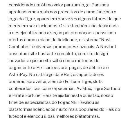
considerado um ótimo valor para um jogo. Para nos
aprofundarmos mais nos preceitos de como funciona o
jogo do Tigre, aparecem por vezes alguns fatores de que
merecem ser elucidados. O site também não deixa nada
a desejar utilizando a seção por promoções, possuindo
ofertas como o plano de fidelidade, o sistema “Novi-
Combates” e diversas promoções sazonais. A Novibet
possui um site bastante completo, com um design
inovador e que aceita saiba como métodos de
pagamento o Pix, cartões pré-pagos de débito e o
AstroPay. No catálogo da VBet, os apostadores
poderão aproveitar, além do Fortune Tiger, slots
conhecidos, tais como Spaceman, Aviatrix, Tigre Sortudo
e Pirate Fortune. Para te ajudar nesta questão, nosso
time de especialistas do FogãoNET avaliou as
plataformas licenciados muito mais populares do País do
futebol e elencou 8 das melhores plataformas.