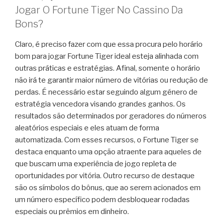
Jogar O Fortune Tiger No Cassino Da
Bons?
Claro, é preciso fazer com que essa procura pelo horário
bom para jogar Fortune Tiger ideal esteja alinhada com
outras práticas e estratégias. Afinal, somente o horário
não irá te garantir maior número de vitórias ou redução de
perdas. É necessário estar seguindo algum género de
estratégia vencedora visando grandes ganhos. Os
resultados são determinados por geradores do números
aleatórios especiais e eles atuam de forma
automatizada. Com esses recursos, o Fortune Tiger se
destaca enquanto uma opção atraente para aqueles de
que buscam uma experiência de jogo repleta de
oportunidades por vitória. Outro recurso de destaque
são os símbolos do bônus, que ao serem acionados em
um número específico podem desbloquear rodadas
especiais ou prêmios em dinheiro.