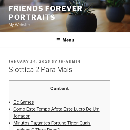
Skip
FRIENDS FOREVER
to
PORTRAITS
content
My Website
Menu
POSTED
JANUARY 24, 2025
BY
JS-ADMIN
ON
Slottica 2 Para Mais
Content
Bc Games
Como Este Tempo Afeta Este Lucro De Um
Jogador
Minutos Pagantes Fortune Tiger: Quais
Horários O Tigre Paga?