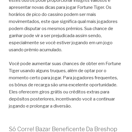
estes outros pode proporcionar insights valiosos e
apresentar novas dicas para jogar Fortune Tiger. Os
horários de pico do cassino podem ser mais
movimentados, este que significa qual mais jogadores
podem disputar os mesmos prêmios. Sua chance de
ganhar pode vir a ser prejudicada assim sendo,
especialmente se você estiver jogando em um jogo
usando prêmio acumulado.
Você pode aumentar suas chances de obter em Fortune
Tiger usando alguns truques, além de optar por o
momento certo para jogar. Para jogadores frequentes,
os bônus de recarga são uma excelente oportunidade.
Eles oferecem giros grátis ou créditos extras para
depósitos posteriores, incentivando você a continuar
jogando e prolongar a diversão.
Só Corre! Bazar Beneficente Da Breshop