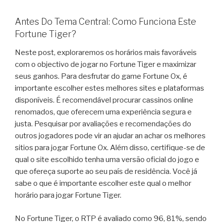
Antes Do Tema Central: Como Funciona Este
Fortune Tiger?
Neste post, exploraremos os horários mais favoráveis
com o objectivo de jogar no Fortune Tiger e maximizar
seus ganhos. Para desfrutar do game Fortune Ox, é
importante escolher estes melhores sites e plataformas
disponíveis. É recomendável procurar cassinos online
renomados, que oferecem uma experiência segura e
justa. Pesquisar por avaliações e recomendações do
outros jogadores pode vir an ajudar an achar os melhores
sitios para jogar Fortune Ox. Além disso, certifique-se de
qual o site escolhido tenha uma versão oficial do jogo e
que ofereça suporte ao seu país de residência. Você já
sabe o que é importante escolher este qual o melhor
horário para jogar Fortune Tiger.
No Fortune Tiger, o RTP é avaliado como 96, 81%, sendo