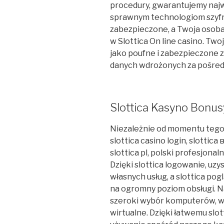
procedury, gwarantujemy najw
sprawnym technologiom szyfr
zabezpieczone, a Twoja osoba
w Slottica On line casino. T
jako poufne i zabezpieczone 
danych wdrożonych za pośred
Slottica Kasyno Bonus
Niezależnie od momentu tegoż
slottica casino login, slottica
slottica pl, polski profesjonal
Dzięki slottica logowanie, uz
własnych usług, a slottica p
na ogromny poziom obsługi. N
szeroki wybór komputerów, w t
wirtualne. Dzięki łatwemu slott