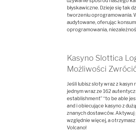
używanie spośród naszego ka
błyskawiczne. Dzieje się tak 
tworzeniu oprogramowania. Ws
audytowane, oferując konsume
oprogramowania, niezależność
Kasyno Slottica Lo
Możliwości Zwróci
Jeśli lubisz sloty wraz z kas
jednym wraz ze 162 autentycz
establishment” “to be able je
and i obiecujące kasyno z duż
znanych dostawców. Aktywuj p
względnie więcej, a otrzymas
Volcano!