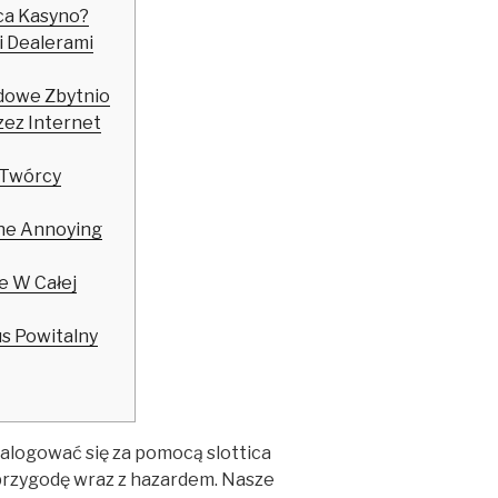
ca Kasyno?
i Dealerami
dowe Zbytnio
zez Internet
a Twórcy
tne Annoying
e W Całej
s Powitalny
 zalogować się za pomocą slottica
przygodę wraz z hazardem. Nasze