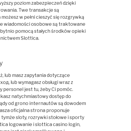
yższy poziom zabezpieczeń dzięki
owania. Twe transakcje są
 możesz w pełni cieszyć się rozgrywką
woje wiadomości osobowe są traktowane
zbytnio pomocą stałych środków opieki
nictwem Slottica.
y
, lub masz zapytania dotyczące
 вход, lub wymagasz obsługi wraz z
ny personel jest tu, żeby Ci pomóc.
yskasz natychmiastowy dostęp do
oglądy od grono internautów są dowodem
asza oficjalna strona proponuje
ymże sloty, rozrywki stołowe i sporty
ica logowanie i slottica casino login,