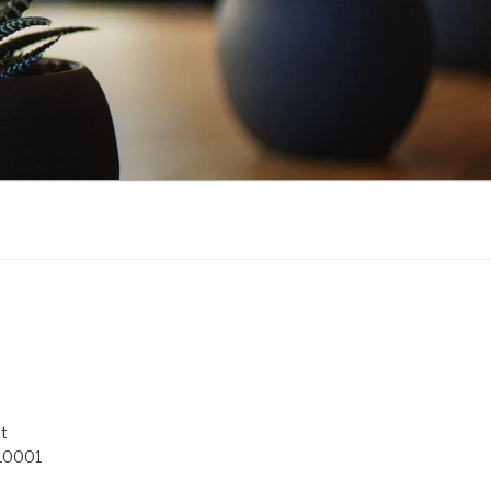
t
 10001