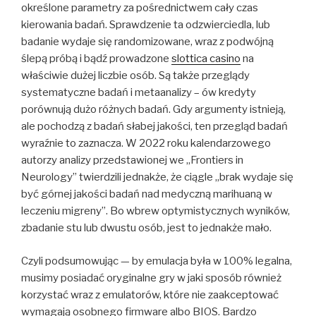
określone parametry za pośrednictwem cały czas
kierowania badań. Sprawdzenie ta odzwierciedla, lub
badanie wydaje się randomizowane, wraz z podwójną
ślepą próbą i bądź prowadzone
slottica casino
na
właściwie dużej liczbie osób. Są także przeglądy
systematyczne badań i metaanalizy – ów kredyty
porównują dużo różnych badań. Gdy argumenty istnieją,
ale pochodzą z badań słabej jakości, ten przegląd badań
wyraźnie to zaznacza. W 2022 roku kalendarzowego
autorzy analizy przedstawionej we „Frontiers in
Neurology” twierdzili jednakże, że ciągle „brak wydaje się
być górnej jakości badań nad medyczną marihuaną w
leczeniu migreny”. Bo wbrew optymistycznych wyników,
zbadanie stu lub dwustu osób, jest to jednakże mało.
Czyli podsumowując — by emulacja była w 100% legalna,
musimy posiadać oryginalne gry w jaki sposób również
korzystać wraz z emulatorów, które nie zaakceptować
wymagają osobnego firmware albo BIOS. Bardzo