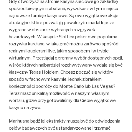
Gdy otworzysz na stronie kasyna sieciowego zakładkę
spośród bieżącymi rabatami, wyszukasz w tym miejscu
najnowsze turnieje kasynowe. Są owo wyjątkowe akcje
atrakcyjne, które pozwalają powalczyć o nadal lepsze
wygrane w obszarze wybranych rozgrywek
hazardowych. W kasynie Slottica poker owo popularna
rozrywka karciana, w jaką grać można zarówno spośród
realnymi krupierami live, jakim sposobem i w trybie
wirtualnym. Przeglądaj ogromny wybór dostępnych opcji,
wśród których najbardziej rozchwytywany wydaje się być
klasyczny Texas Hold’em. Chcesz poczuć się w który
sposób w fachowym kasynie, jednak z brakiem
konieczności podróży do Monte Carlo lub Las Vegas?
Teraz masz unikalną możliwość w naszym własnym
wortalu, gdzie przygotowaliśmy dla Ciebie wyjątkowe
kasyno na żywo.
Marihuana bądź jej ekstrakty muszą być do odwiedzenia
celów badawczych być ustandaryzowane i trzymać