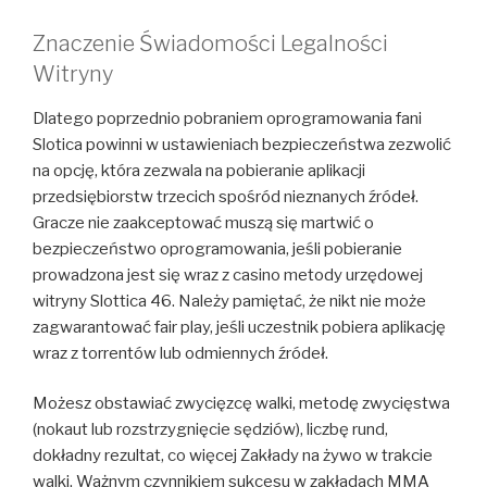
Znaczenie Świadomości Legalności
Witryny
Dlatego poprzednio pobraniem oprogramowania fani
Slotica powinni w ustawieniach bezpieczeństwa zezwolić
na opcję, która zezwala na pobieranie aplikacji
przedsiębiorstw trzecich spośród nieznanych źródeł.
Gracze nie zaakceptować muszą się martwić o
bezpieczeństwo oprogramowania, jeśli pobieranie
prowadzona jest się wraz z casino metody urzędowej
witryny Slottica 46. Należy pamiętać, że nikt nie może
zagwarantować fair play, jeśli uczestnik pobiera aplikację
wraz z torrentów lub odmiennych źródeł.
Możesz obstawiać zwycięzcę walki, metodę zwycięstwa
(nokaut lub rozstrzygnięcie sędziów), liczbę rund,
dokładny rezultat, co więcej Zakłady na żywo w trakcie
walki. Ważnym czynnikiem sukcesu w zakładach MMA