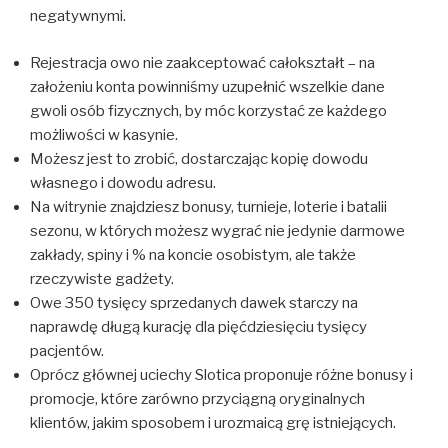
negatywnymi.
Rejestracja owo nie zaakceptować całokształt – na
założeniu konta powinniśmy uzupełnić wszelkie dane
gwoli osób fizycznych, by móc korzystać ze każdego
możliwości w kasynie.
Możesz jest to zrobić, dostarczając kopię dowodu
własnego i dowodu adresu.
Na witrynie znajdziesz bonusy, turnieje, loterie i batalii
sezonu, w których możesz wygrać nie jedynie darmowe
zakłady, spiny i % na koncie osobistym, ale także
rzeczywiste gadżety.
Owe 350 tysięcy sprzedanych dawek starczy na
naprawdę długą kurację dla pięćdziesięciu tysięcy
pacjentów.
Oprócz głównej uciechy Slotica proponuje różne bonusy i
promocje, które zarówno przyciągną oryginalnych
klientów, jakim sposobem i urozmaicą grę istniejących.