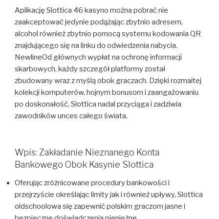
Aplikację Slottica 46 kasyno można pobrać nie
zaakceptować jedynie podążając zbytnio adresem,
alcohol również zbytnio pomocą systemu kodowania QR
znajdującego się na linku do odwiedzenia nabycia.
NewlineOd głównych wypłat na ochronę informacji
skarbowych, każdy szczegół platformy został
zbudowany wraz z myślą obok graczach. Dzięki rozmaitej
kolekcji komputerów, hojnym bonusom i zaangażowaniu
po doskonałość, Slottica nadal przyciąga i zadziwia
zawodników unces całego świata.
Wpis: Zakładanie Nieznanego Konta
Bankowego Obok Kasynie Slottica
Oferując zróżnicowane procedury bankowości i
przejrzyście określając limity jak i również upływy, Slottica
oldschoolowa się zapewnić polskim graczom jasne i
bezpieczne doświadczenia pieniężne.