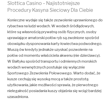
Slottica Casino – Najistotniejsze
Procedury Kasyna Sieciowy Dla Ciebie
Konieczne wydaje się także zezwolenie uprawnionego do
rybactwa na ludzi wodach. W wodach śródlądowych,
które są własnością prywatną osób fizycznych, osoby
uprawiające amatorski połów ryb są zwolnione spośród
obowiązku dysponowania karty łowiectwa podwodnego.
Muszą ów kredyty jednakże uzyskać pozwolenie na
połów od momentu właściciela akwenu (nie dzierżawcy).
W Bałtyku spośród transportu i odmiennych morskich
wodach wewnętrznych postuluje się wyłącznie
Sportowego Zezwolenia Połowowego. Warto dodać, że
kusze cechują się wysoką mocą a także prostotą
użytkowania, jakie możliwości sprawia, że pierwotnego
nielegalność posiadania kuszy objaśnia się wciąż bardziej
uzasadniona.