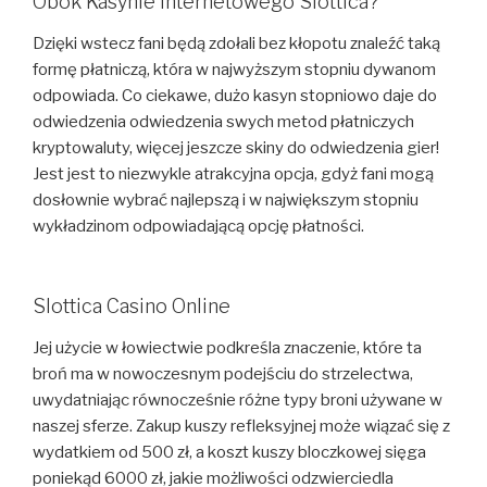
Obok Kasynie Internetowego Slottica?
Dzięki wstecz fani będą zdołali bez kłopotu znaleźć taką
formę płatniczą, która w najwyższym stopniu dywanom
odpowiada. Co ciekawe, dużo kasyn stopniowo daje do
odwiedzenia odwiedzenia swych metod płatniczych
kryptowaluty, więcej jeszcze skiny do odwiedzenia gier!
Jest jest to niezwykle atrakcyjna opcja, gdyż fani mogą
dosłownie wybrać najlepszą i w największym stopniu
wykładzinom odpowiadającą opcję płatności.
Slottica Casino Online
Jej użycie w łowiectwie podkreśla znaczenie, które ta
broń ma w nowoczesnym podejściu do strzelectwa,
uwydatniając równocześnie różne typy broni używane w
naszej sferze. Zakup kuszy refleksyjnej może wiązać się z
wydatkiem od 500 zł, a koszt kuszy bloczkowej sięga
poniekąd 6000 zł, jakie możliwości odzwierciedla