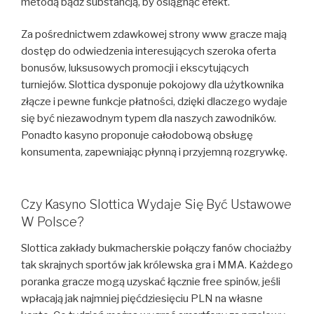
metodą bądź substancją, by osiągnąć efekt.
Za pośrednictwem zdawkowej strony www gracze mają
dostęp do odwiedzenia interesujących szeroka oferta
bonusów, luksusowych promocji i ekscytujących
turniejów. Slottica dysponuje pokojowy dla użytkownika
złącze i pewne funkcje płatności, dzięki dlaczego wydaje
się być niezawodnym typem dla naszych zawodników.
Ponadto kasyno proponuje całodobową obsługę
konsumenta, zapewniając płynną i przyjemną rozgrywkę.
Czy Kasyno Slottica Wydaje Się Być Ustawowe
W Polsce?
Slottica zakłady bukmacherskie połączy fanów chociażby
tak skrajnych sportów jak królewska gra i MMA. Każdego
poranka gracze mogą uzyskać łącznie free spinów, jeśli
wpłacają jak najmniej pięćdziesięciu PLN na własne