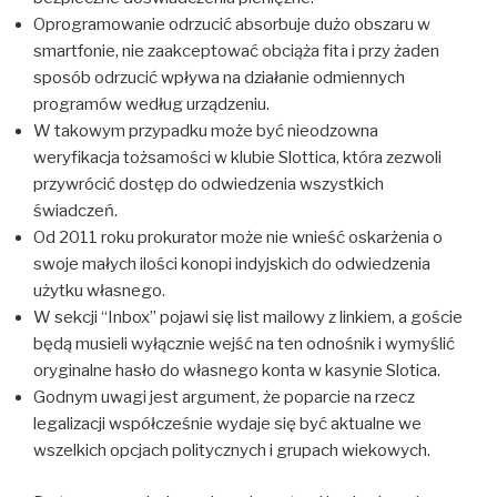
Oprogramowanie odrzucić absorbuje dużo obszaru w
smartfonie, nie zaakceptować obciąża fita i przy żaden
sposób odrzucić wpływa na działanie odmiennych
programów według urządzeniu.
W takowym przypadku może być nieodzowna
weryfikacja tożsamości w klubie Slottica, która zezwoli
przywrócić dostęp do odwiedzenia wszystkich
świadczeń.
Od 2011 roku prokurator może nie wnieść oskarżenia o
swoje małych ilości konopi indyjskich do odwiedzenia
użytku własnego.
W sekcji “Inbox” pojawi się list mailowy z linkiem, a goście
będą musieli wyłącznie wejść na ten odnośnik i wymyślić
oryginalne hasło do własnego konta w kasynie Slotica.
Godnym uwagi jest argument, że poparcie na rzecz
legalizacji współcześnie wydaje się być aktualne we
wszelkich opcjach politycznych i grupach wiekowych.