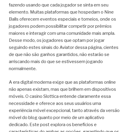
fazendo usando que cada jogador se sinta em seu
elemento. Muitas plataformas que hospedam o Nine
Balls oferecem eventos especiais e torneios, onde os
jogadores podem possibilitar competir por prêmios
maiores e interagir com uma comunidade mais ampla.
Desse modo, os jogadores que optam por jogar
seguindo estes sinais do Aviator dessa página, cientes
de que não são ganhos garantidos, não estarão se
arriscando mais do que se estivessem jogando
normalmente.
A era digital moderna exige que as plataformas online
não apenas existam, mas que brilhem em dispositivos
móveis. O casino Slottica entende claramente essa
necessidade e oferece aos seus usuários uma
experiência móvel excepcional, tanto através da versão
móvel do blog quanto por meio de um aplicativo
dedicado. Este post explora os benefícios e
características do ambas as opções, garantindo que os