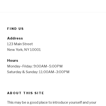
FIND US
Address
123 Main Street
New York, NY 10001
Hours
Monday–Friday: 9:00AM–5:00PM
Saturday & Sunday: 11:00AM–3:00PM
ABOUT THIS SITE
This may be a good place to introduce yourself and your