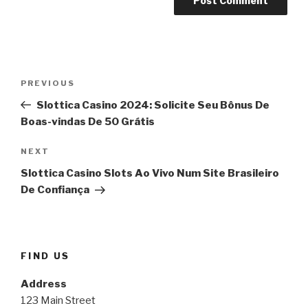
Post
Previous
PREVIOUS
navigation
Post
Slottica Casino 2024: Solicite Seu Bônus De
Boas-vindas De 50 Grátis
Next
NEXT
Post
Slottica Casino Slots Ao Vivo Num Site Brasileiro
De Confiança
FIND US
Address
123 Main Street