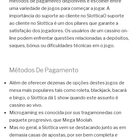
métodos de pagamento disponíveis e escolher entre
uma variedade de jogos para começar a jogar. A
importância do suporte ao cliente no SlotticaO suporte
ao cliente no Slottica é um dos pilares que garante a
satisfação dos jogadores. Os usuários de um cassino on-
line podem enfrentar questões relacionadas a depósitos,
saques, bônus ou dificuldades técnicas em o jogo.
Métodos De Pagamento
Além de oferecer dezenas de opções destes jogos de
mesa mais populares tais como roleta, blackjack, bacará
e bingo, o Slottica dá 1 show quando este assunto é
cassino ao vivo.
Microgaming es conocida por sus tragamonedas con
paquete progresivo, que Mega Moolah.
Mas no geral, a Slottica vem se destacando junto as em
demasia casas de apostas, por ser bem completa e