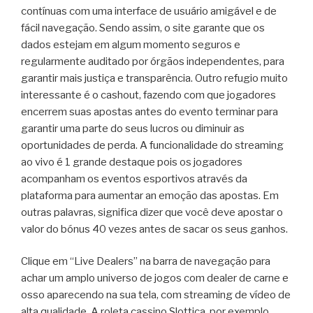
contínuas com uma interface de usuário amigável e de
fácil navegação. Sendo assim, o site garante que os
dados estejam em algum momento seguros e
regularmente auditado por órgãos independentes, para
garantir mais justiça e transparência. Outro refugio muito
interessante é o cashout, fazendo com que jogadores
encerrem suas apostas antes do evento terminar para
garantir uma parte do seus lucros ou diminuir as
oportunidades de perda. A funcionalidade do streaming
ao vivo é 1 grande destaque pois os jogadores
acompanham os eventos esportivos através da
plataforma para aumentar an emoção das apostas. Em
outras palavras, significa dizer que você deve apostar o
valor do bónus 40 vezes antes de sacar os seus ganhos.
Clique em “Live Dealers” na barra de navegação para
achar um amplo universo de jogos com dealer de carne e
osso aparecendo na sua tela, com streaming de vídeo de
alta qualidade. A roleta cassino Slottica, por exemplo,