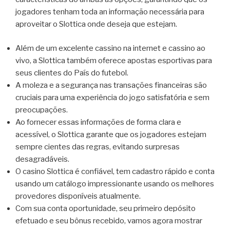
jogadores tenham toda an informação necessária para
aproveitar o Slottica onde deseja que estejam.
Além de um excelente cassino na internet e cassino ao
vivo, a Slottica também oferece apostas esportivas para
seus clientes do País do futebol.
A moleza e a segurança nas transações financeiras são
cruciais para uma experiência do jogo satisfatória e sem
preocupações.
Ao fornecer essas informações de forma clara e
acessível, o Slottica garante que os jogadores estejam
sempre cientes das regras, evitando surpresas
desagradáveis.
O casino Slottica é confiável, tem cadastro rápido e conta
usando um catálogo impressionante usando os melhores
provedores disponíveis atualmente.
Com sua conta oportunidade, seu primeiro depósito
efetuado e seu bônus recebido, vamos agora mostrar