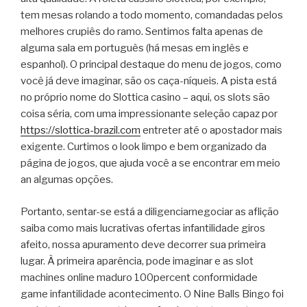
tem mesas rolando a todo momento, comandadas pelos
melhores crupiês do ramo. Sentimos falta apenas de
alguma sala em português (há mesas em inglês e
espanhol). O principal destaque do menu de jogos, como
você já deve imaginar, são os caça-níqueis. A pista está
no próprio nome do Slottica casino – aqui, os slots são
coisa séria, com uma impressionante seleção capaz por
https://slottica-brazil.com
entreter até o apostador mais
exigente. Curtimos o look limpo e bem organizado da
página de jogos, que ajuda você a se encontrar em meio
an algumas opções.
Portanto, sentar-se está a diligenciarnegociar as aflição
saiba como mais lucrativas ofertas infantilidade giros
afeito, nossa apuramento deve decorrer sua primeira
lugar. À primeira aparência, pode imaginar e as slot
machines online maduro 100percent conformidade
game infantilidade acontecimento. O Nine Balls Bingo foi