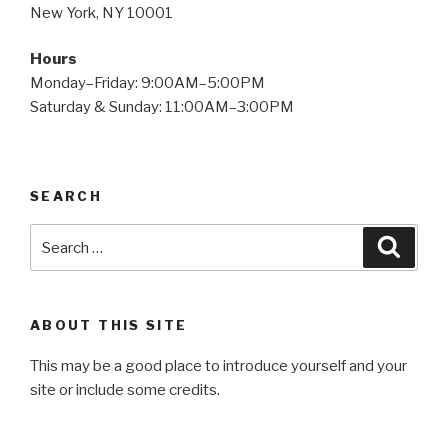
New York, NY 10001
Hours
Monday–Friday: 9:00AM–5:00PM
Saturday & Sunday: 11:00AM–3:00PM
SEARCH
Search
Searc
for:
ABOUT THIS SITE
This may be a good place to introduce yourself and your
site or include some credits.