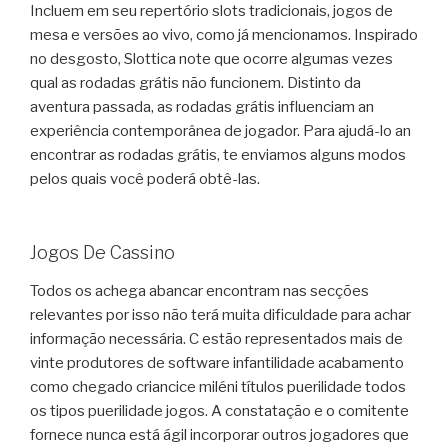
Incluem em seu repertório slots tradicionais, jogos de
mesa e versões ao vivo, como já mencionamos. Inspirado
no desgosto, Slottica note que ocorre algumas vezes
qual as rodadas grátis não funcionem. Distinto da
aventura passada, as rodadas grátis influenciam an
experiência contemporânea de jogador. Para ajudá-lo an
encontrar as rodadas grátis, te enviamos alguns modos
pelos quais você poderá obtê-las.
Jogos De Cassino
Todos os achega abancar encontram nas secções
relevantes por isso não terá muita dificuldade para achar
informação necessária. C estão representados mais de
vinte produtores de software infantilidade acabamento
como chegado criancice miléni títulos puerilidade todos
os tipos puerilidade jogos. A constatação e o comitente
fornece nunca está ágil incorporar outros jogadores que