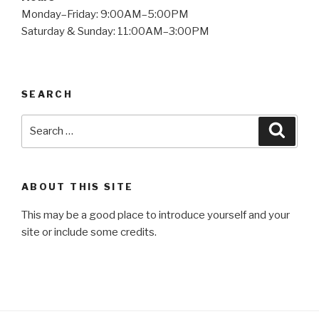
Monday–Friday: 9:00AM–5:00PM
Saturday & Sunday: 11:00AM–3:00PM
SEARCH
Search
Searc
for:
ABOUT THIS SITE
This may be a good place to introduce yourself and your
site or include some credits.