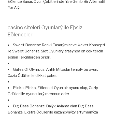
Eðlence Sunar. Oyun Çeþitlerinde Ýse Geniþ Bir Alternatif
Yer Alýr.
casino siteleri Oyunlarý ile Eþsiz
Eðlenceler
Sweet Bonanza: Renkli Tasarýmlar ve Þeker Konsepti
ile Sweet Bonanza, Slot Oyunlarý arasýnda en çok tercih
edilen Tercihlerden biridir.
Gates Of Olympus: Antik Mitoslar temalý bu oyun,
Cazip Ödüller ile dikkat çeker.
Plinko: Plinko, Eðlenceli Oyun bir oyunu olup, Cazip
Ödülleri ile oyuncularý memnun eder.
Big Bass Bonanza: Balýk Avlama olan Big Bass
Bonanza, Ekstra Ödüller ile kazancýnýzý artýrmanýza