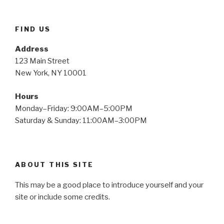
FIND US
Address
123 Main Street
New York, NY 10001
Hours
Monday–Friday: 9:00AM–5:00PM
Saturday & Sunday: 11:00AM–3:00PM
ABOUT THIS SITE
This may be a good place to introduce yourself and your
site or include some credits.