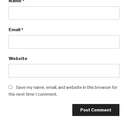
Name
*
Email
*
Website
Save my name, email, and website in this browser for
the next time I comment.