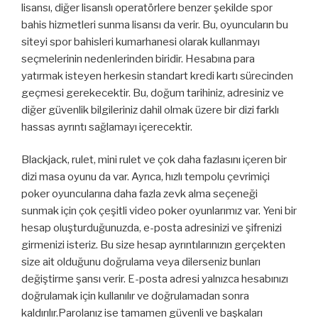
lisansı, diğer lisanslı operatörlere benzer şekilde spor
bahis hizmetleri sunma lisansı da verir. Bu, oyuncuların bu
siteyi spor bahisleri kumarhanesi olarak kullanmayı
seçmelerinin nedenlerinden biridir. Hesabına para
yatırmak isteyen herkesin standart kredi kartı sürecinden
geçmesi gerekecektir. Bu, doğum tarihiniz, adresiniz ve
diğer güvenlik bilgileriniz dahil olmak üzere bir dizi farklı
hassas ayrıntı sağlamayı içerecektir.
Blackjack, rulet, mini rulet ve çok daha fazlasını içeren bir
dizi masa oyunu da var. Ayrıca, hızlı tempolu çevrimiçi
poker oyuncularına daha fazla zevk alma seçeneği
sunmak için çok çeşitli video poker oyunlarımız var. Yeni bir
hesap oluşturduğunuzda, e-posta adresinizi ve şifrenizi
girmenizi isteriz. Bu size hesap ayrıntılarınızın gerçekten
size ait olduğunu doğrulama veya dilerseniz bunları
değiştirme şansı verir. E-posta adresi yalnızca hesabınızı
doğrulamak için kullanılır ve doğrulamadan sonra
kaldırılır.Parolanız ise tamamen güvenli ve başkaları