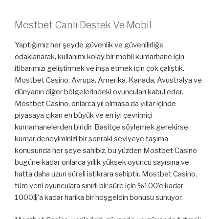
Mostbet Canlı Destek Ve Mobil
Yaptığımız her şeyde güvenlik ve güvenilirliğe
odaklanarak, kullanımı kolay bir mobil kumarhane için
itibarımızı geliştirmek ve inşa etmek için çok çalıştık.
Mostbet Casino, Avrupa, Amerika, Kanada, Avustralya ve
dünyanın diğer bölgelerindeki oyuncuları kabul eder.
Mostbet Casino, onlarca yıl olmasa da yıllar içinde
piyasaya çıkan en büyük ve en iyi çevrimiçi
kumarhanelerden biridir. Basitçe söylemek gerekirse,
kumar deneyiminizi bir sonraki seviyeye taşıma
konusunda her şeye sahibiz, bu yüzden Mostbet Casino
bugüne kadar onlarca yıllık yüksek oyuncu sayısına ve
hatta daha uzun süreli istikrara sahiptir. Mostbet Casino,
tüm yeni oyunculara sınırlı bir süre için %100’e kadar
1000$’a kadar harika bir hoşgeldin bonusu sunuyor.