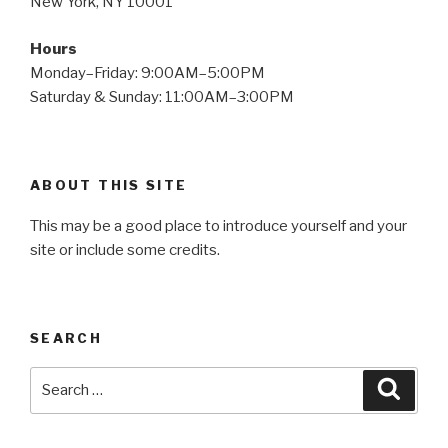
New York, NY 10001
Hours
Monday–Friday: 9:00AM–5:00PM
Saturday & Sunday: 11:00AM–3:00PM
ABOUT THIS SITE
This may be a good place to introduce yourself and your
site or include some credits.
SEARCH
Search
Searc
for: