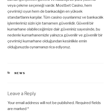
veya çekme seçeneği vardır. Mostbet Casino, hem
çevrimiçi oyun hem de bankacılığın en yüksek
standartlarını karşılar. Tüm casino oyunlarımız ve bankacılık
işlemlerimiz sizin için tamamen güvenlidir. Güvenli bir
kumarhane olabileceğimize dair güveniniz sayesinde, bu
nedenle kumarhanemizle yalnızca güvenilir ve güvenilir bir
çevrimiçi kumarhane olduğundan kesinlikle emin
olduğunuzda oynamanızı rica ediyoruz.
CATEGORIES
NEWS
Leave a Reply
Your email address will not be published.
Required fields
are marked
*