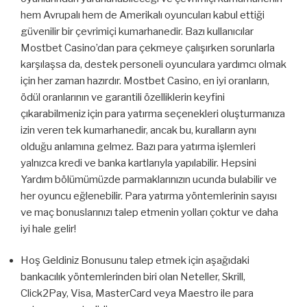
hem Avrupalı hem de Amerikalı oyuncuları kabul ettiği
güvenilir bir çevrimiçi kumarhanedir. Bazı kullanıcılar
Mostbet Casino’dan para çekmeye çalışırken sorunlarla
karşılaşsa da, destek personeli oyunculara yardımcı olmak
için her zaman hazırdır. Mostbet Casino, en iyi oranların,
ödül oranlarının ve garantili özelliklerin keyfini
çıkarabilmeniz için para yatırma seçenekleri oluşturmanıza
izin veren tek kumarhanedir, ancak bu, kuralların aynı
olduğu anlamına gelmez. Bazı para yatırma işlemleri
yalnızca kredi ve banka kartlarıyla yapılabilir. Hepsini
Yardım bölümümüzde parmaklarınızın ucunda bulabilir ve
her oyuncu eğlenebilir. Para yatırma yöntemlerinin sayısı
ve maç bonuslarınızı talep etmenin yolları çoktur ve daha
iyi hale gelir!
Hoş Geldiniz Bonusunu talep etmek için aşağıdaki
bankacılık yöntemlerinden biri olan Neteller, Skrill,
Click2Pay, Visa, MasterCard veya Maestro ile para