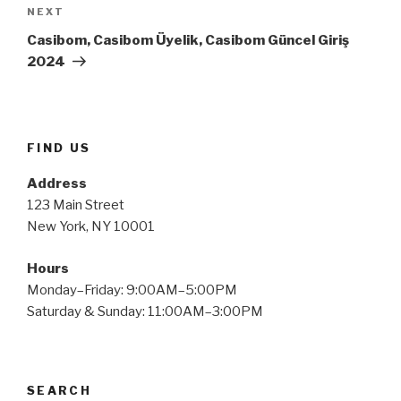
Next
NEXT
Post
Casibom, Casibom Üyelik, Casibom Güncel Giriş
2024
FIND US
Address
123 Main Street
New York, NY 10001
Hours
Monday–Friday: 9:00AM–5:00PM
Saturday & Sunday: 11:00AM–3:00PM
SEARCH