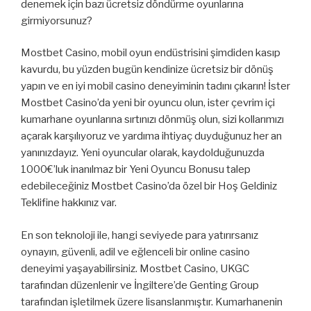
denemek için bazı ücretsiz döndürme oyunlarına
girmiyorsunuz?
Mostbet Casino, mobil oyun endüstrisini şimdiden kasıp
kavurdu, bu yüzden bugün kendinize ücretsiz bir dönüş
yapın ve en iyi mobil casino deneyiminin tadını çıkarın! İster
Mostbet Casino’da yeni bir oyuncu olun, ister çevrim içi
kumarhane oyunlarına sırtınızı dönmüş olun, sizi kollarımızı
açarak karşılıyoruz ve yardıma ihtiyaç duyduğunuz her an
yanınızdayız. Yeni oyuncular olarak, kaydolduğunuzda
1000€’luk inanılmaz bir Yeni Oyuncu Bonusu talep
edebileceğiniz Mostbet Casino’da özel bir Hoş Geldiniz
Teklifine hakkınız var.
En son teknoloji ile, hangi seviyede para yatırırsanız
oynayın, güvenli, adil ve eğlenceli bir online casino
deneyimi yaşayabilirsiniz. Mostbet Casino, UKGC
tarafından düzenlenir ve İngiltere’de Genting Group
tarafından işletilmek üzere lisanslanmıştır. Kumarhanenin