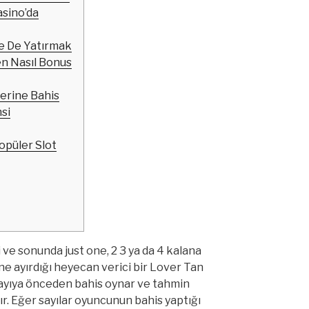
asino’da
e De Yatırmak
n Nasıl Bonus
zerine Bahis
si
opüler Slot
 ve sonunda just one, 2 3 ya da 4 kalana
e ayırdığı heyecan verici bir Lover Tan
ayıya önceden bahis oynar ve tahmin
r. Eğer sayılar oyuncunun bahis yaptığı