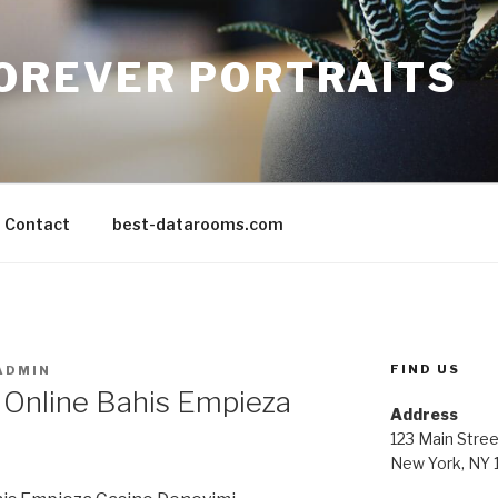
FOREVER PORTRAITS
Contact
best-datarooms.com
FIND US
ADMIN
r Online Bahis Empieza
Address
123 Main Stree
New York, NY