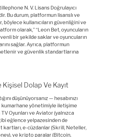
illephone N. V. Lisans Doğrulayıcı
ir. Bu durum, platformun lisanslı ve
 böylece kullanıcıların güvenliğini ve
 platform olarak,” “Leon Bet, oyuncuların
güvenli bir şekilde saklar ve oyuncuların
rını sağlar. Ayrıca, platformun
netlenir ve güvenlik standartlarına
Kişisel Dolap Ve Kayıt
lttığını düşünüyorsanız — hesabınızı
n kumarhane yönetimiyle iletişime
 TV Oyunları ve Aviator (yalnızca
gibi eğlence yelpazesinden de
artları, e-cüzdanlar (Skrill, Neteller,
y), ve kripto paralar (Bitcoin,