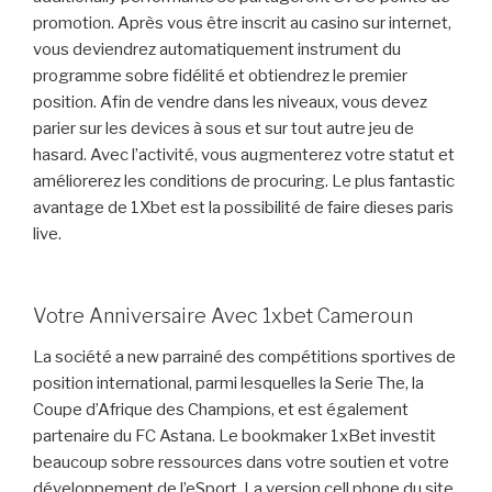
promotion. Après vous être inscrit au casino sur internet,
vous deviendrez automatiquement instrument du
programme sobre fidélité et obtiendrez le premier
position. Afin de vendre dans les niveaux, vous devez
parier sur les devices à sous et sur tout autre jeu de
hasard. Avec l’activité, vous augmenterez votre statut et
améliorerez les conditions de procuring. Le plus fantastic
avantage de 1Xbet est la possibilité de faire dieses paris
live.
Votre Anniversaire Avec 1xbet Cameroun
La société a new parrainé des compétitions sportives de
position international, parmi lesquelles la Serie The, la
Coupe d’Afrique des Champions, et est également
partenaire du FC Astana. Le bookmaker 1xBet investit
beaucoup sobre ressources dans votre soutien et votre
développement de l’eSport. La version cell phone du site