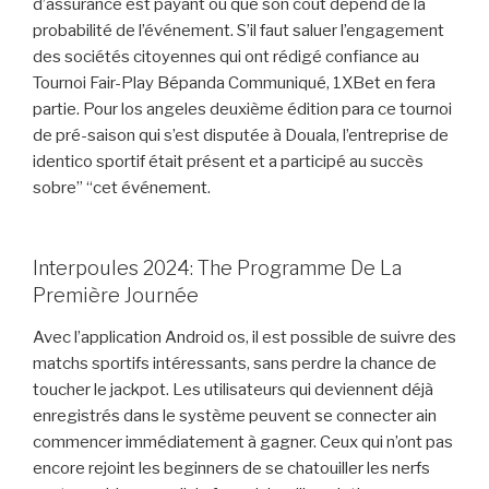
d’assurance est payant ou que son coût dépend de la
probabilité de l’événement. S’il faut saluer l’engagement
des sociétés citoyennes qui ont rédigé confiance au
Tournoi Fair-Play Bépanda Communiqué, 1XBet en fera
partie. Pour los angeles deuxième édition para ce tournoi
de pré-saison qui s’est disputée à Douala, l’entreprise de
identico sportif était présent et a participé au succès
sobre” “cet événement.
Interpoules 2024: The Programme De La
Première Journée
Avec l’application Android os, il est possible de suivre des
matchs sportifs intéressants, sans perdre la chance de
toucher le jackpot. Les utilisateurs qui deviennent déjà
enregistrés dans le système peuvent se connecter ain
commencer immédiatement à gagner. Ceux qui n’ont pas
encore rejoint les beginners de se chatouiller les nerfs