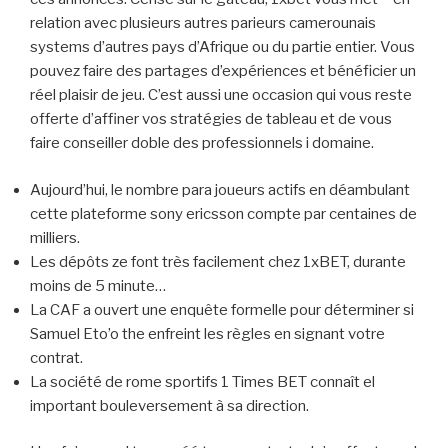
relation avec plusieurs autres parieurs camerounais
systems d’autres pays d’Afrique ou du partie entier. Vous
pouvez faire des partages d’expériences et bénéficier un
réel plaisir de jeu. C’est aussi une occasion qui vous reste
offerte d’affiner vos stratégies de tableau et de vous
faire conseiller doble des professionnels i domaine.
Aujourd’hui, le nombre para joueurs actifs en déambulant
cette plateforme sony ericsson compte par centaines de
milliers.
Les dépôts ze font très facilement chez 1xBET, durante
moins de 5 minute…
La CAF a ouvert une enquête formelle pour déterminer si
Samuel Eto’o the enfreint les règles en signant votre
contrat.
La société de rome sportifs 1 Times BET connaît el
important bouleversement à sa direction.