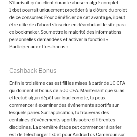
S’il arrivait qu’un client durante abuse malgré complet,
1xbet pourrait uniquement procéder à la clôture du projet
de ce consumer. Pour bénéficier de cet avantage, il peut
être utile de d’abord s’inscrire en déambulant le site para
ce bookmaker. Soumettre la majorité des informations
personnelles demandées et activer la fonction «
Participer aux offres bonus ».
Cashback Bonus
Enfin le troisième cas est fill les mises à partir de 10 CFA
qui donnent el bonus de 500 CFA. Maintenant que su as
effectué algun dépôt sur load compte, tu peux
commencer à examiner des événements sportifs sur
lesquels parier. Sur l’application, tu trouveras des
centaines d’événements sportifs sobre différentes
disciplines. La première étape put commencer à parier
est de télécharger 1xbet pour Android os Cameroun sur