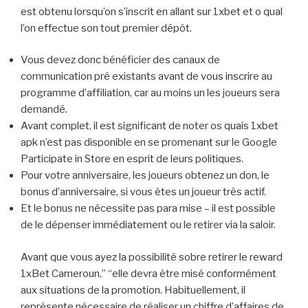
est obtenu lorsqu’on s’inscrit en allant sur 1xbet et o qual
l’on effectue son tout premier dépôt.
Vous devez donc bénéficier des canaux de
communication pré existants avant de vous inscrire au
programme d’affiliation, car au moins un les joueurs sera
demandé.
Avant complet, il est significant de noter os quais 1xbet
apk n’est pas disponible en se promenant sur le Google
Participate in Store en esprit de leurs politiques.
Pour votre anniversaire, les joueurs obtenez un don, le
bonus d’anniversaire, si vous êtes un joueur très actif.
Et le bonus ne nécessite pas para mise – il est possible
de le dépenser immédiatement ou le retirer via la saloir.
Avant que vous ayez la possibilité sobre retirer le reward
1xBet Cameroun,” “elle devra être misé conformément
aux situations de la promotion. Habituellement, il
représente nécessaire de réaliser un chiffre d’affaires de