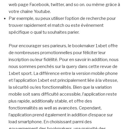
web page Facebook, twitter, and so on. ou même grâce à
votre chaîne Youtube.
Par exemple, su peux utiliser l’option de recherche pour
trouver rapidement el match ou este événement
spécifique o qual tu souhaites parier.
Pour encourager ses parieurs, le bookmaker 1xbet offre
de nombreuses promotionnelles pour féliciter leur
inscription ou leur fidélité. Pour en savoir in addition, nous
nous sommes penchés sur la query dans cette revue de
1xbet sport. La différence entre la version mobile phone
et l’application 1xbet est principalement liée à la vitesse,
la sécurité ou les fonctionnalités. Bien que la variation
mobile soit sans difficulté accessible, l’application reste
plus rapide, additionally stable, et offre des
fonctionnalités as well as avancées. Cependant,
l’application prend également in addition d’espace sur
load smartphone. En choisissant parmi des
gouvernement des bookmakers, una majorité des