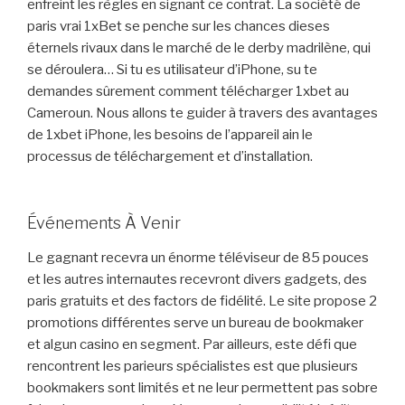
enfreint les règles en signant ce contrat. La société de
paris vrai 1xBet se penche sur les chances dieses
éternels rivaux dans le marché de le derby madrilène, qui
se déroulera… Si tu es utilisateur d’iPhone, su te
demandes sûrement comment télécharger 1xbet au
Cameroun. Nous allons te guider à travers des avantages
de 1xbet iPhone, les besoins de l’appareil ain le
processus de téléchargement et d’installation.
Événements À Venir
Le gagnant recevra un énorme téléviseur de 85 pouces
et les autres internautes recevront divers gadgets, des
paris gratuits et des factors de fidélité. Le site propose 2
promotions différentes serve un bureau de bookmaker
et algun casino en segment. Par ailleurs, este défi que
rencontrent les parieurs spécialistes est que plusieurs
bookmakers sont limités et ne leur permettent pas sobre