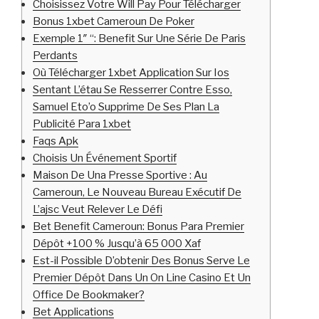
Choisissez Votre Will Pay Pour Télécharger
Bonus 1xbet Cameroun De Poker
Exemple 1″ “: Benefit Sur Une Série De Paris
Perdants
Où Télécharger 1xbet Application Sur Ios
Sentant L’étau Se Resserrer Contre Esso,
Samuel Eto’o Supprime De Ses Plan La
Publicité Para 1xbet
Faqs Apk
Choisis Un Événement Sportif
Maison De Una Presse Sportive : Au
Cameroun, Le Nouveau Bureau Exécutif De
L’ajsc Veut Relever Le Défi
Bet Benefit Cameroun: Bonus Para Premier
Dépôt +100 % Jusqu’à 65 000 Xaf
Est-il Possible D’obtenir Des Bonus Serve Le
Premier Dépôt Dans Un On Line Casino Et Un
Office De Bookmaker?
Bet Applications