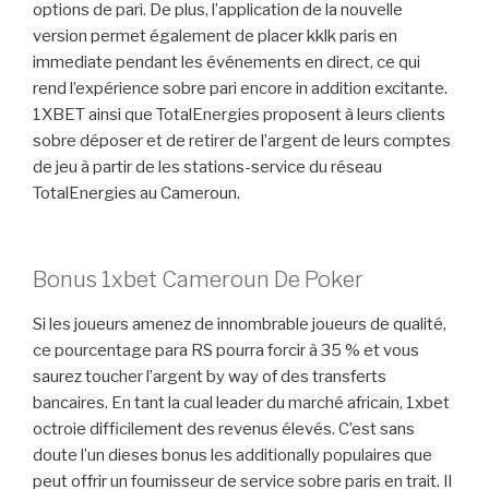
options de pari. De plus, l’application de la nouvelle
version permet également de placer kklk paris en
immediate pendant les événements en direct, ce qui
rend l’expérience sobre pari encore in addition excitante.
1XBET ainsi que TotalEnergies proposent à leurs clients
sobre déposer et de retirer de l’argent de leurs comptes
de jeu à partir de les stations-service du réseau
TotalEnergies au Cameroun.
Bonus 1xbet Cameroun De Poker
Si les joueurs amenez de innombrable joueurs de qualité,
ce pourcentage para RS pourra forcir à 35 % et vous
saurez toucher l’argent by way of des transferts
bancaires. En tant la cual leader du marché africain, 1xbet
octroie difficilement des revenus élevés. C’est sans
doute l’un dieses bonus les additionally populaires que
peut offrir un fournisseur de service sobre paris en trait. Il