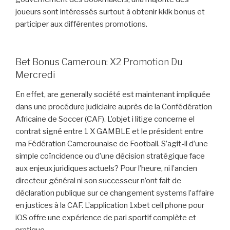
joueurs sont intéressés surtout à obtenir kklk bonus et
participer aux différentes promotions.
Bet Bonus Cameroun: X2 Promotion Du
Mercredi
En effet, are generally société est maintenant impliquée
dans une procédure judiciaire auprès de la Confédération
Africaine de Soccer (CAF). L’objet i litige concerne el
contrat signé entre 1 X GAMBLE et le président entre
ma Fédération Camerounaise de Football. S’agit-il d’une
simple coïncidence ou d’une décision stratégique face
aux enjeux juridiques actuels? Pour l’heure, ni l’ancien
directeur général ni son successeur n’ont fait de
déclaration publique sur ce changement systems l’affaire
en justices à la CAF. L’application 1xbet cell phone pour
iOS offre une expérience de pari sportif complète et
pratique.