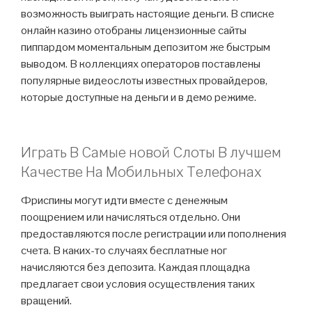
возможность выиграть настоящие деньги. В списке
онлайн казино отобраны лицензионные сайты
пиппардом моментальным депозитом же быстрым
выводом. В коллекциях операторов поставлены
популярные видеослоты известных провайдеров,
которые доступные на деньги и в демо режиме.
Играть В Самые новой Слоты В лучшем
Качестве На Мобильных Телефонах
Фриспины могут идти вместе с денежным
поощрением или начисляться отдельно. Они
предоставляются после регистрации или пополнения
счета. В каких-то случаях бесплатные ног
начисляются без депозита. Каждая площадка
предлагает свои условия осуществления таких
вращений.