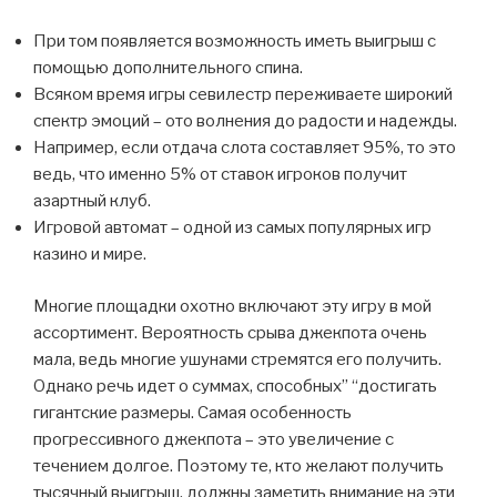
При том появляется возможность иметь выигрыш с
помощью дополнительного спина.
Всяком время игры севилестр переживаете широкий
спектр эмоций – ото волнения до радости и надежды.
Например, если отдача слота составляет 95%, то это
ведь, что именно 5% от ставок игроков получит
азартный клуб.
Игровой автомат – одной из самых популярных игр
казино и мире.
Многие площадки охотно включают эту игру в мой
ассортимент. Вероятность срыва джекпота очень
мала, ведь многие ушунами стремятся его получить.
Однако речь идет о суммах, способных” “достигать
гигантские размеры. Самая особенность
прогрессивного джекпота – это увеличение с
течением долгое. Поэтому те, кто желают получить
тысячный выигрыш, должны заметить внимание на эти