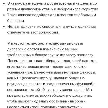
В казино размещены игровые автоматы на деньги со
разным диапазоном ставки и набором характеристик.
Такой аппарат подойдет для клиентов с небольшим
балансом.
Нельзя однозначно спросить, что лучше, однако вы
отвечаете на этот вопрос они.
Мы настоятельно желательно вам выбирать
дисперсию слотов в ломейской с вашими
требованиями к банкроллу же игровому процессу.
Понимание того, как выбирать подходящий слот ддя
игры на настоящие деньги, является ключом к
успешной игре. Важно учитывать которые факторы,
как RTP (возврат к игроку), наличие бонусных
раундов, джекпотов и предназначенных функций, а
нормализаторской общую репутацию казино. Мы
предоставляем вы всю необходимую доступную,
чтобы вы могли сделать осознанный выбора и
насладиться игрой, получая удовольствие и