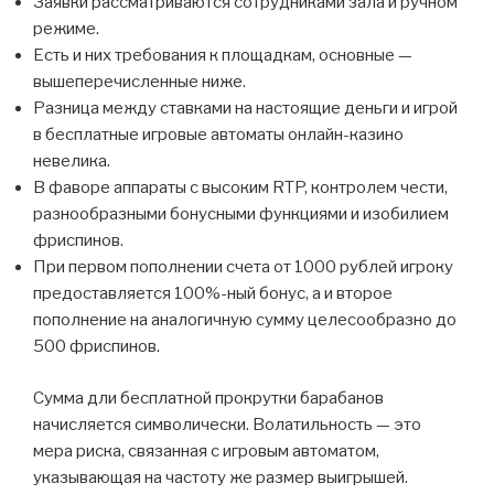
Заявки рассматриваются сотрудниками зала и ручном
режиме.
Есть и них требования к площадкам, основные —
вышеперечисленные ниже.
Разница между ставками на настоящие деньги и игрой
в бесплатные игровые автоматы онлайн-казино
невелика.
В фаворе аппараты с высоким RTP, контролем чести,
разнообразными бонусными функциями и изобилием
фриспинов.
При первом пополнении счета от 1000 рублей игроку
предоставляется 100%-ный бонус, а и второе
пополнение на аналогичную сумму целесообразно до
500 фриспинов.
Сумма дли бесплатной прокрутки барабанов
начисляется символически. Волатильность — это
мера риска, связанная с игровым автоматом,
указывающая на частоту же размер выигрышей.