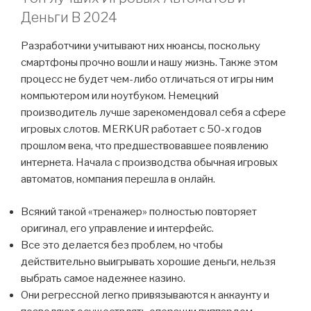
Деньги В 2024
Разработчики учитывают них нюансы, поскольку
смартфоны прочно вошли и нашу жизнь. Также этом
процесс не будет чем-либо отличаться от игры ним
компьютером или ноутбуком. Немецкий
производитель лучше зарекомендовал себя а сфере
игровых слотов. MERKUR работает с 50-х годов
прошлом века, что предшествовавшее появлению
интернета. Начала с производства обычная игровых
автоматов, компания перешла в онлайн.
Всякий такой «тренажер» полностью повторяет
оригинал, его управление и интерфейс.
Все это делается без проблем, но чтобы
действительно выигрывать хорошие деньги, нельзя
выбрать самое надежнее казино.
Они регрессной легко привязываются к аккаунту и