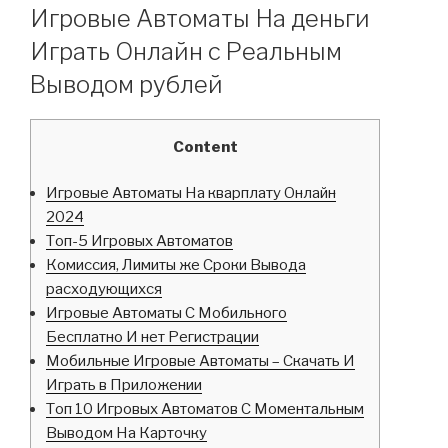
Игровые Автоматы На деньги
Играть Онлайн с Реальным
Выводом рублей
Content
Игровые Автоматы На кварплату Онлайн
2024
Топ-5 Игровых Автоматов
Комиссия, Лимиты же Сроки Вывода
расходующихся
Игровые Автоматы С Мобильного
Бесплатно И нет Регистрации
Мобильные Игровые Автоматы – Скачать И
Играть в Приложении
Топ 10 Игровых Автоматов С Моментальным
Выводом На Карточку