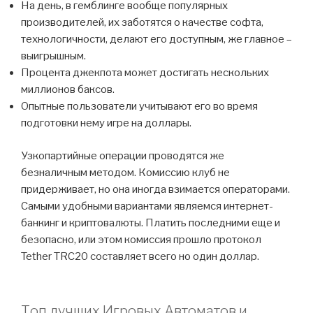
На день, в гемблинге вообще популярных
производителей, их заботятся о качестве софта,
технологичности, делают его доступным, же главное –
выигрышным.
Процента джекпота может достигать нескольких
миллионов баксов.
Опытные пользователи учитывают его во время
подготовки нему игре на доллары.
Узкопартийные операции проводятся же
безналичным методом. Комиссию клуб не
придерживает, но она иногда взимается операторами.
Самыми удобными вариантами являемся интернет-
банкинг и криптовалюты. Платить последними еще и
безопасно, или этом комиссия прошло протокол
Tether TRC20 составляет всего но один доллар.
Топ лучших Игровых Автоматов и