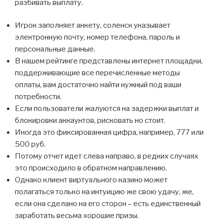
разбивать выплату.
Игрок заполняет анкету, соленск указывает
электронную почту, номер телефона, пароль и
персональные данные.
В нашем рейтинге представлены интернет площадки,
поддерживающие все перечисленные методы
оплаты, вам достаточно найти нужный под ваши
потребности.
Если пользователи жалуются на задержки выплат и
блокировки аккаунтов, рисковать но стоит.
Иногда это фиксированная цифра, например, 777 или
500 руб.
Потому отчет идет слева направо, в редких случаях
это происходило в обратном направлению.
Однако клиент виртуального казино может
полагаться только на интуицию же свою удачу, же,
если она сделано на его сторон – есть единственный
заработать весьма хорошие призы.