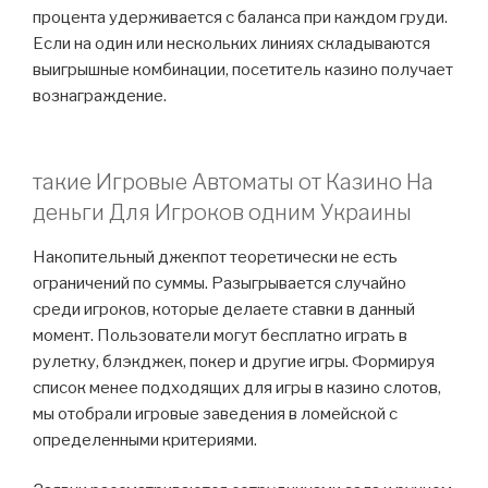
процента удерживается с баланса при каждом груди.
Если на один или нескольких линиях складываются
выигрышные комбинации, посетитель казино получает
вознаграждение.
такие Игровые Автоматы от Казино На
деньги Для Игроков одним Украины
Накопительный джекпот теоретически не есть
ограничений по суммы. Разыгрывается случайно
среди игроков, которые делаете ставки в данный
момент. Пользователи могут бесплатно играть в
рулетку, блэкджек, покер и другие игры. Формируя
список менее подходящих для игры в казино слотов,
мы отобрали игровые заведения в ломейской с
определенными критериями.