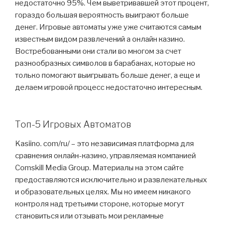
недостаточно 95%. Чем выветривавшей этот процент,
гораздо большая вероятность выиграют больше
денег. Игровые автоматы уже уже считаются самым
известным видом развлечений а онлайн казино.
Востребованными они стали во многом за счет
разнообразных символов в барабанах, которые но
только помогают выигрывать больше денег, а еще и
делаем игровой процесс недостаточно интересным.
Топ-5 Игровых Автоматов
Kasiino. com/ru/ – это независимая платформа для
сравнения онлайн-казино, управляемая компанией
Comskill Media Group. Материалы на этом сайте
предоставляются исключительно и развлекательных
и образовательных целях. Мы но имеем никакого
контроля над третьими стороне, которые могут
становиться или отзывать мои рекламные