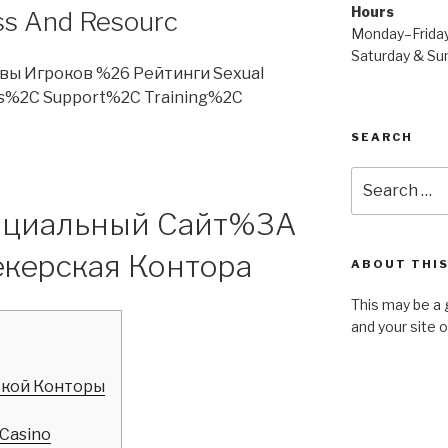
Hours
ss And Resourc
Monday–Frida
Saturday & S
ы Игроков %26 Рейтинги Sexual
ons%2C Support%2C Training%2C
SEARCH
Search
for:
ициальный Сайт%3A
екерская Контора
ABOUT THIS
This may be a 
and your site 
кой Конторы
Casino