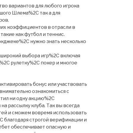
тво вариантов для любого игрока
ьшого Шлема%2C так а для
ров.
ших коэффициентов в отрасли в
акие как футбол и теннис.
лэкджеке%2C нужно знать несколько
 широкий выбора игр%2C включая
%2C рулетку%2C покер и многое
активировать бонус или участвовать
внимательно ознакомиться с
стил ни одну акцию%2C
на рассылку клуба. Так вы всегда
стей и сможем вовремя использовать
C благодаря строгой верификации и
бет обеспечивает опасную и