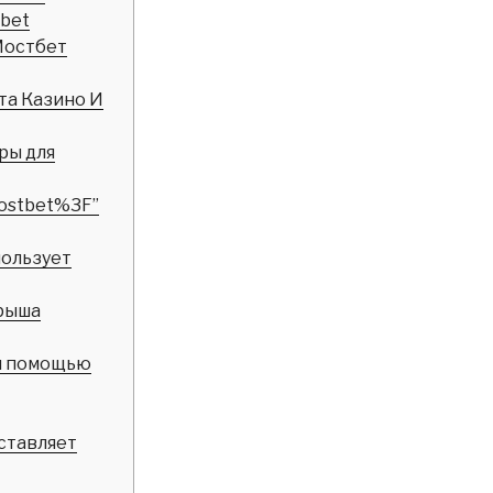
tbet
Мостбет
та Казино И
ры для
ostbet%3F”
пользует
рыша
ой помощью
ставляет