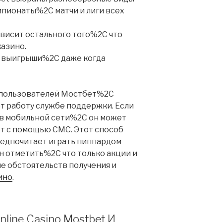
пионаты%2C матчи и лиги всех
ависит остального того%2C что
казино.
е выигрыши%2C даже когда
 пользователей Мостбет%2C
 работу службе поддержки. Если
т в мобильной сети%2C он может
ет с помощью СМС. Этот способ
редпочитает играть пиппардом
н отметить%2C что только акции и
 обстоятельств получения и
ино
.
line Casino Mostbet И