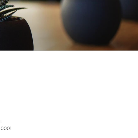
t
 10001