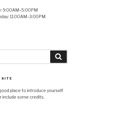
y: 9:00AM–5:00PM
unday: 11:00AM–3:00PM
Search
 SITE
good place to introduce yourself
or include some credits.