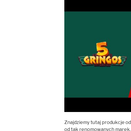
Znajdziemy tutaj produkcje o
od tak renomowanych marek, j