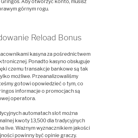
 Gringos. Aby otworzyć konto, musisz
w prawym górnym rogu.
owanie Reload Bonus
racownikami kasyna za pośrednictwem
ektronicznej. Ponadto kasyno obsługuje
ięki czemu transakcje bankowe są tak
tylko możliwe. Przeanalizowaliśmy
steśmy gotowi opowiedzieć o tym, co
ringos informacje o promocjach są
owej operatora.
tradycyjnych automatach slot można
alnej kwoty 13,500 dla tradycyjnych
yna live. Ważnym wyznacznikiem jakości
jności powinny być opinie graczy.