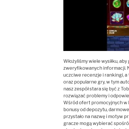
Włożyliśmy wiele wysiłku, aby 
zweryfikowanych informacji. 
uczciwe recenzje i rankingi,
oraz popularne gry, w tym auto
nasz zespół stara się być z T
rozwiązać problemy i odpowie
Wśród ofert promocyjnych w 
bonusy od depozytu, darmowe 
przystało na nazwę i motyw p
gracze mogą wybierać spośró