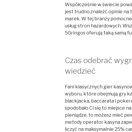
Współcześnie w świecie pows
jest trudno znaleźć opinie n
marek. W tej branży pomocne 
usług stron hazardowych. Wsz
5Gringos oferują taką samą f
Czas odebrać wygr
wiedzieć
Fani klasycznych gier kasynowy
wyboru, które obejmują gry ka
blackjacka, baccarata i pokera 
spodobało Ci się to miejsce na
pieniądze, to możesz mieć pe
metody operator kasyna zapew
liczyć na maksymalnie 25% ca