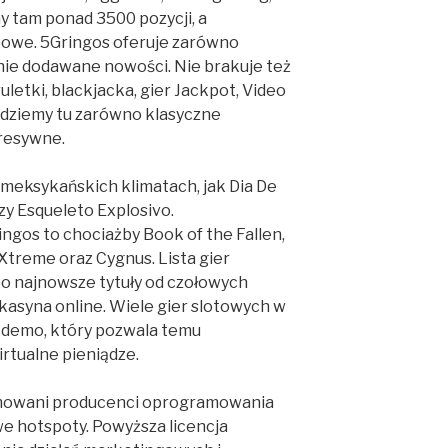
y tam ponad 3500 pozycji, a
lotowe. 5Gringos oferuje zarówno
arnie dodawane nowości. Nie brakuje też
uletki, blackjacka, gier Jackpot, Video
jdziemy tu zarówno klasyczne
gresywne.
 meksykańskich klimatach, jak Dia De
zy Esqueleto Explosivo.
ingos to chociażby Book of the Fallen,
Xtreme oraz Cygnus. Lista gier
 o najnowsze tytuły od czołowych
syna online. Wiele gier slotowych w
b demo, który pozwala temu
rtualne pieniądze.
mowani producenci oprogramowania
we hotspoty. Powyższa licencja