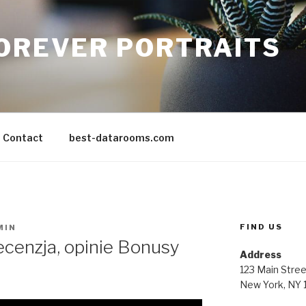
FOREVER PORTRAITS
Contact
best-datarooms.com
FIND US
MIN
cenzja, opinie Bonusy
Address
123 Main Stree
New York, NY