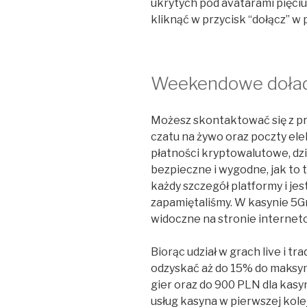
ukrytych pod avatarami pięciu
kliknąć w przycisk “dołącz” 
Weekendowe doład
Możesz skontaktować się z p
czatu na żywo oraz poczty el
płatności kryptowalutowe, dz
bezpieczne i wygodne, jak to 
każdy szczegół platformy i je
zapamiętaliśmy. W kasynie 5G
widoczne na stronie internet
Biorąc udział w grach live i 
odzyskać aż do 15% do maksym
gier oraz do 900 PLN dla kas
usług kasyna w pierwszej kole