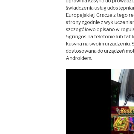
uprawnia kasyno do prowadze
świadczenia usług udostępnian
Europejskiej. Gracze z tego r
strony zgodnie z wykluczeniam
szczegółowo opisano w regula
5gringos na telefonie lub tab
kasyna na swoim urządzeniu. S
dostosowana do urządzeń mobi
Androidem.