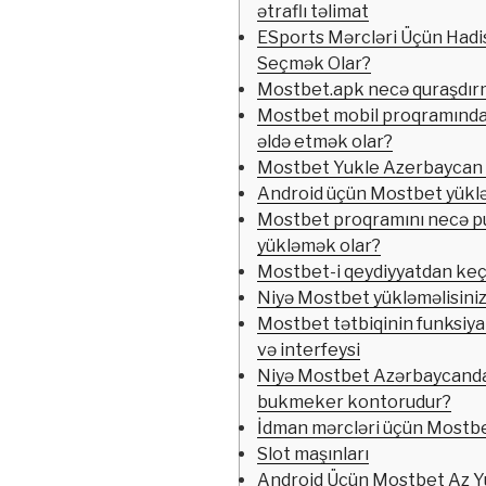
ətraflı təlimat
ESports Mərcləri Üçün Hadi
Seçmək Olar?
Mostbet.apk necə quraşdır
Mostbet mobil proqramınd
əldə etmək olar?
Mostbet Yukle Azerbaycan
Android üçün Mostbet yükl
Mostbet proqramını necə p
yükləmək olar?
Mostbet-i qeydiyyatdan keç
Niyə Mostbet yükləməlisini
Mostbet tətbiqinin funksiyal
və interfeysi
Niyə Mostbet Azərbaycanda
bukmeker kontorudur?
İdman mərcləri üçün Mostbe
Slot maşınları
Android Üçün Mostbet Az Y