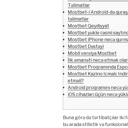
Təlimatlar
Mostbet-i Android-də qura
təlimatlar
Mostbet Qeydiyyat
Mostbet yukle rəsmi saytın
Mostbet iPhone necə qurma
Mostbet Dəstəyi
Mobil versiya Mostbet
İlk əmanəti necə etmək olar
Mostbet Proqramında Espor
Mostbet Kazino Icmalı: Indi
etməli?
Android proqramını necə yü
iOS cihazları üçün necə yük
Buna görə də tərtibatçılar iki
bu arada stilistik və funksiona