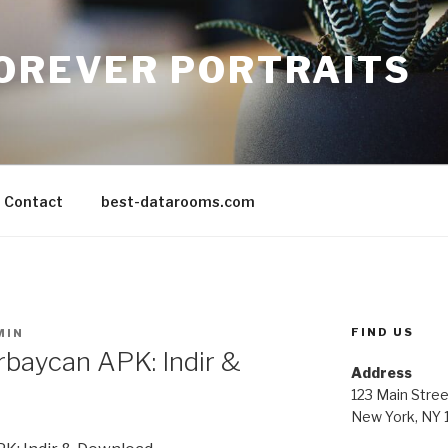
FOREVER PORTRAITS
Contact
best-datarooms.com
FIND US
MIN
rbaycan APK: Indir &
Address
123 Main Stree
New York, NY