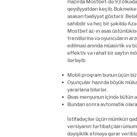
Hazırda Mostbet-də 93 ölkədən
qeydiyyatdan keçib. Bukmeker
əsasən fəaliyyət göstərir. Beləl
sahibdir və heç bir şəkildə Az
Mostbet az-ın əsas üstünlüklər
trendlərinə və oyuncuların arzu
edilməsi anında müasirlik və b
effektiv və rahat bir saytın mö
ilərləyib.
Mobil proqram bunun üçün bütü
Oyunçular hazırda böyük mükaf
yararlana bilərlər.
Əsas menyunun içində bütün ə
Bundan sonra avtomatik olaraq
İstifadəçilər üçün mümkün qəd
versiyanın tərtibatçıları ümumi
dəyişiklik etməyə qərar veriblər