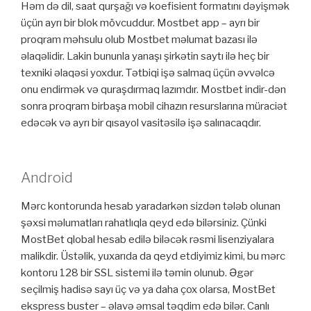
Həm də dil, saat qurşağı və koefisient formatını dəyişmək
üçün ayrı bir blok mövcuddur. Mostbet app – ayrı bir
proqram məhsulu olub Mostbet məlumat bazası ilə
əlaqəlidir. Lakin bununla yanaşı şirkətin saytı ilə heç bir
texniki əlaqəsi yoxdur. Tətbiqi işə salmaq üçün əvvəlcə
onu endirmək və quraşdırmaq lazımdır. Mostbet indir-dən
sonra proqram birbaşa mobil cihazın resurslarına müraciət
edəcək və ayrı bir qısayol vasitəsilə işə salınacaqdır.
Android
Mərc kontorunda hesab yaradarkən sizdən tələb olunan
şəxsi məlumatları rahatlıqla qeyd edə bilərsiniz. Çünki
MostBet qlobal hesab edilə biləcək rəsmi lisenziyalara
malikdir. Üstəlik, yuxarıda da qeyd etdiyimiz kimi, bu mərc
kontoru 128 bir SSL sistemi ilə təmin olunub. Əgər
seçilmiş hadisə sayı üç və ya daha çox olarsa, MostBet
ekspress buster – əlavə əmsal təqdim edə bilər. Canlı