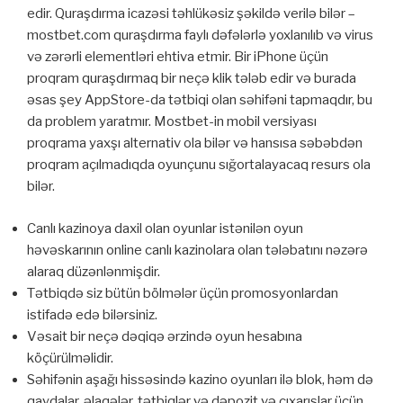
edir. Quraşdırma icazəsi təhlükəsiz şəkildə verilə bilər –
mostbet.com quraşdırma faylı dəfələrlə yoxlanılıb və virus
və zərərli elementləri ehtiva etmir. Bir iPhone üçün
proqram quraşdırmaq bir neçə klik tələb edir və burada
əsas şey AppStore-da tətbiqi olan səhifəni tapmaqdır, bu
da problem yaratmır. Mostbet-in mobil versiyası
proqrama yaxşı alternativ ola bilər və hansısa səbəbdən
proqram açılmadıqda oyunçunu sığortalayacaq resurs ola
bilər.
Canlı kazinoya daxil olan oyunlar istənilən oyun
həvəskarının online canlı kazinolara olan tələbatını nəzərə
alaraq düzənlənmişdir.
Tətbiqdə siz bütün bölmələr üçün promosyonlardan
istifadə edə bilərsiniz.
Vəsait bir neçə dəqiqə ərzində oyun hesabına
köçürülməlidir.
Səhifənin aşağı hissəsində kazino oyunları ilə blok, həm də
qaydalar, əlaqələr, tətbiqlər və dəpozit və çıxarışlar üçün