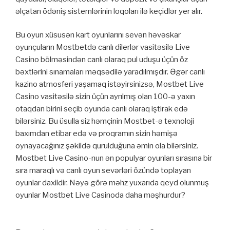
əlçatan ödəniş sistemlərinin loqoları ilə keçidlər yer alır.
Bu oyun xüsusən kart oyunlarını sevən həvəskar
oyunçuların Mostbetdə canlı dilerlər vasitəsilə Live
Casino bölməsindən canlı olaraq pul uduşu üçün öz
bəxtlərini sınamaları məqsədilə yaradılmışdır. Əgər canlı
kazino atmosferi yaşamaq istəyirsinizsə, Mostbet Live
Casino vasitəsilə sizin üçün ayrılmış olan 100-ə yaxın
otaqdan birini seçib oyunda canlı olaraq iştirak edə
bilərsiniz. Bu üsulla siz həmçinin Mostbet-ə texnoloji
baxımdan etibar edə və proqramın sizin həmişə
oynayacağınız şəkildə qurulduğuna əmin ola bilərsiniz.
Mostbet Live Casino-nun ən populyar oyunları sırasına bir
sıra maraqlı və canlı oyun sevərləri özündə toplayan
oyunlar daxildir. Nəyə görə məhz yuxarıda qeyd olunmuş
oyunlar Mostbet Live Casinoda daha məşhurdur?