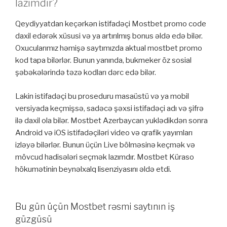
lazımdır?
Qeydiyyatdan keçərkən istifadəçi Mostbet promo code
daxil edərək xüsusi və ya artırılmış bonus əldə edə bilər.
Oxucularımız həmişə saytımızda aktual mostbet promo
kod tapa bilərlər. Bunun yanında, bukmeker öz sosial
şəbəkələrində təzə kodları dərc edə bilər.
Lakin istifadəçi bu proseduru masaüstü və ya mobil
versiyada keçmişsə, sadəcə şəxsi istifadəçi adı və şifrə
ilə daxil ola bilər. Mostbet Azerbaycan yuklədikdən sonra
Android və iOS istifadəçiləri video və qrafik yayımları
izləyə bilərlər. Bunun üçün Live bölməsinə keçmək və
mövcud hadisələri seçmək lazımdır. Mostbet Küraso
hökumətinin beynəlxalq lisenziyasını əldə etdi.
Bu gün üçün Mostbet rəsmi saytının iş
güzgüsü