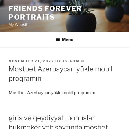
Skip
FRIENDS FOREVER
to
PORTRAITS
content
My Website
Menu
POSTED
NOVEMBER 21, 2022
BY
JS-ADMIN
ON
Mostbet Azerbaycan yükle mobil
proqramın
Mostbet Azerbaycan yükle mobil proqramını
giris və qeydiyyat, bonuslar
bukmeker veb saytında mosbet