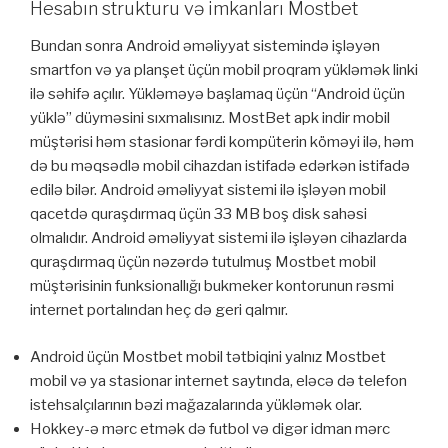
Hesabın strukturu və imkanları Mostbet
Bundan sonra Android əməliyyat sistemində işləyən
smartfon və ya planşet üçün mobil proqram yükləmək linki
ilə səhifə açılır. Yükləməyə başlamaq üçün “Android üçün
yüklə” düyməsini sıxmalısınız. MostBet apk indir mobil
müştərisi həm stasionar fərdi kompüterin köməyi ilə, həm
də bu məqsədlə mobil cihazdan istifadə edərkən istifadə
edilə bilər. Android əməliyyat sistemi ilə işləyən mobil
qacetdə quraşdırmaq üçün 33 MB boş disk sahəsi
olmalıdır. Android əməliyyat sistemi ilə işləyən cihazlarda
quraşdırmaq üçün nəzərdə tutulmuş Mostbet mobil
müştərisinin funksionallığı bukmeker kontorunun rəsmi
internet portalından heç də geri qalmır.
Android üçün Mostbet mobil tətbiqini yalnız Mostbet
mobil və ya stasionar internet saytında, eləcə də telefon
istehsalçılarının bəzi mağazalarında yükləmək olar.
Hokkey-ə mərc etmək də futbol və digər idman mərc