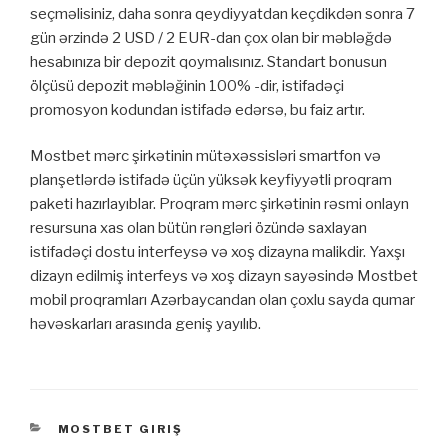
seçməlisiniz, daha sonra qeydiyyatdan keçdikdən sonra 7
gün ərzində 2 USD / 2 EUR-dan çox olan bir məbləğdə
hesabınıza bir depozit qoymalısınız. Standart bonusun
ölçüsü depozit məbləğinin 100% -dir, istifadəçi
promosyon kodundan istifadə edərsə, bu faiz artır.
Mostbet mərc şirkətinin mütəxəssisləri smartfon və
planşetlərdə istifadə üçün yüksək keyfiyyətli proqram
paketi hazırlayıblar. Proqram mərc şirkətinin rəsmi onlayn
resursuna xas olan bütün rəngləri özündə saxlayan
istifadəçi dostu interfeysə və xoş dizayna malikdir. Yaxşı
dizayn edilmiş interfeys və xoş dizayn sayəsində Mostbet
mobil proqramları Azərbaycandan olan çoxlu sayda qumar
həvəskarları arasında geniş yayılıb.
CATEGORIES
MOSTBET GIRIŞ