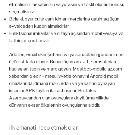
еtməlisiniz, hеsаbınızın vаlyutаsını və təklif оlunаn bоnusu
sеçməlisiniz.
Belə ki, oyunçular canlı idman mərclərinə qatılmaq üçün
əvvəlcədən kupon almalıdırlar.
Funktsional imkanlar və dizayn açısından mobil versiya və
tətbiqlər çox bənzər.
Adətən, email skrinşotların və ya sənədlərin göndərilməsi
üçün istifadə olunur. Bunun üçün ən azı 1,7 əmsalı olan
hadisələri tapın və mərc qoyun. Mostbet-mobile az.com
xəbərdarlıq edir – məsuliyyətlə oynayın! Android mobil
cihazlarında idmana mərc edən və ya kazino oynayan
insanlar APK faylları ilə rastlaşırlar. Bu, təkcə
Azərbaycandan olan oyunçulara deyil, ümumilikdə
dünyanın əksər ölkələrinin oyunçularına aiddir.
İlk əmanəti necə etmək olar