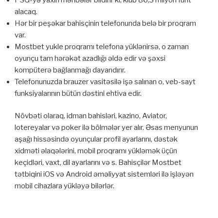
alacaq.
Hər bir peşəkar bahisçinin telefonunda belə bir proqram
var.
Mostbet yukle proqramı telefona yüklənirsə, o zaman
oyunçu tam hərəkət azadlığı əldə edir və şəxsi
kompüterə bağlanmağı dayandırır.
Telefonunuzda brauzer vasitəsilə işə salınan o, veb-sayt
funksiyalarının bütün dəstini ehtiva edir.
Növbəti olaraq, idman bahisləri, kazino, Aviator,
lotereyalar və poker ilə bölmələr yer alır. Əsas menyunun
aşağı hissəsində oyunçular profil ayarlarını, dəstək
xidməti əlaqələrini, mobil proqramı yükləmək üçün
keçidləri, vaxt, dil ayarlarını və s. Bahisçilər Mostbet
tətbiqini iOS və Android əməliyyat sistemləri ilə işləyən
mobil cihazlara yükləyə bilərlər.