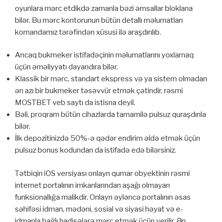
oyunlara mərc etdikdə zamanla bəzi əmsallar bloklana
bilər. Bu mərc kontorunun bütün detallı məlumatları
komandamız tərəfindən xüsusi ilə araşdırılıb.
Ancaq bukmeker istifadəçinin məlumatlarını yoxlamaq
üçün əməliyyatı dayandıra bilər.
Klassik bir mərc, standart ekspress və ya sistem olmadan
ən azı bir bukmeker təsəvvür etmək çətindir, rəsmi
MOSTBET veb saytı da istisna deyil.
Bəli, proqram bütün cihazlarda tamamilə pulsuz quraşdırıla
bilər.
İlk depozitinizdə 50%-ə qədər endirim əldə etmək üçün
pulsuz bonus kodundan da istifadə edə bilərsiniz.
Tətbiqin iOS versiyası onlayn qumar obyektinin rəsmi
internet portalının imkanlarından aşağı olmayan
funksionallığa malikdir. Onlayn əyləncə portalının əsas
səhifəsi idman, mədəni, sosial və siyasi həyat və e-
idmanla bağlı hadisələrə mərc etmək üçün verilir. Ən