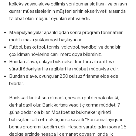
kolleksiyasına əlavə edilmiş yeni qumar slotlarını və onlayn
qumar müəssisələrinin müştərilərinin əksəriyyəti arasında
tələbat olan məşhur oyunları ehtiva edir.
Manipulyasiyalar aparıldıqdan sonra proqram təminatının
mobil cihaza yüklənməsi başlayacaq.
Futbol, ​​basketbol, ​​tennis, voleybol, həndbol və daha bir
çox idman növlərinə canlı mərc qoya bilərsiniz.
Bundan əlavə, onlayn bukmeker kontoru əla xətt və
sürətli ödənişləri ilə rəqibləri ilə müsbət müqayisə edir.
Bundan əlavə, oyunçular 250 pulsuz fırlanma əldə edə
bilərlər.
Bank kartları istisna olmaqla, hesaba pul demək olar ki,
dərhal daxil olur. Bank kartına vəsait çıxarma müddəti 7
günə qədər ola bilər. Mostbet az bukmeker şirkəti
bahisçiləri cəlb etmək üçün səxavətli “Sən buna layiqsən”
bonus proqramı təqdim edir. Hesabı yaratdıqdan sonra 15
dəqiqə ərzində hesaba ilk əmanət qoysam, onda ilk