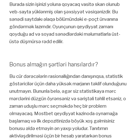
Burada sizin işinizi yoluna qoyacaq vasitə skan olunub
veb-sayta yüklənmiş olan şəxsiyyət vəsiqənizdir. Bu
sənədi saytdakı əlaqə bölümündəki e-poçt ünvanına
göndərmək lazımdır. Oyunçunun qeydiyyat zamanı
qoyduğu ad və soyad sənədlərdəki məlumatlarla üst-
üstə düşmürsə rədd edilir.
Bonus almağın şərtləri hansılardır?
Bu cür dərəcələrin rasionallığından danışırıqsa, statistik
göstəricilər üçün daha yüksək marjanın təklif olunduğunu
unutmayın. Bununla belə, əgər siz statistikaya mərc
mərclərini düzgün öyrənsəniz və səriştəli təhlil etsəniz, o
zaman uduşlu mərc seçməkdə heç bir problem
olmayacaq. Mostbet qeydiyyat kazinoda oynamağa
başlamaq və ilk depozitinizdə böyük xoş gəlmisiniz
bonusu əldə etməyin ən yaxşı yoludur. Tanıtımın
aktivləşdirilməsi üçün bir hesab yaratarkən bonus