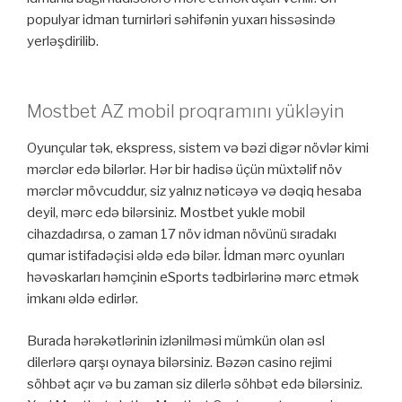
populyar idman turnirləri səhifənin yuxarı hissəsində
yerləşdirilib.
Mostbet AZ mobil proqramını yükləyin
Oyunçular tək, ekspress, sistem və bəzi digər növlər kimi
mərclər edə bilərlər. Hər bir hadisə üçün müxtəlif növ
mərclər mövcuddur, siz yalnız nəticəyə və dəqiq hesaba
deyil, mərc edə bilərsiniz. Mostbet yukle mobil
cihazdadırsa, o zaman 17 növ idman növünü sıradakı
qumar istifadəçisi əldə edə bilər. İdman mərc oyunları
həvəskarları həmçinin eSports tədbirlərinə mərc etmək
imkanı əldə edirlər.
Burada hərəkətlərinin izlənilməsi mümkün olan əsl
dilerlərə qarşı oynaya bilərsiniz. Bəzən casino rejimi
söhbət açır və bu zaman siz dilerlə söhbət edə bilərsiniz.