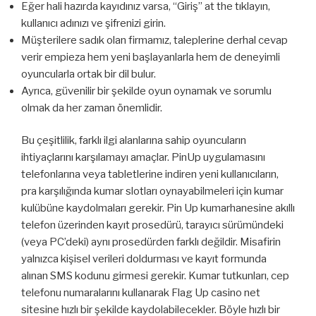
Eğer hali hazırda kayıdınız varsa, “Giriş” at the tıklayın,
kullanıcı adınızı ve şifrenizi girin.
Müşterilere sadık olan firmamız, taleplerine derhal cevap
verir empieza hem yeni başlayanlarla hem de deneyimli
oyuncularla ortak bir dil bulur.
Ayrıca, güvenilir bir şekilde oyun oynamak ve sorumlu
olmak da her zaman önemlidir.
Bu çeşitlilik, farklı ilgi alanlarına sahip oyuncuların
ihtiyaçlarını karşılamayı amaçlar. PinUp uygulamasını
telefonlarına veya tabletlerine indiren yeni kullanıcıların,
pra karşılığında kumar slotları oynayabilmeleri için kumar
kulübüne kaydolmaları gerekir. Pin Up kumarhanesine akıllı
telefon üzerinden kayıt prosedürü, tarayıcı sürümündeki
(veya PC’deki) aynı prosedürden farklı değildir. Misafirin
yalnızca kişisel verileri doldurması ve kayıt formunda
alınan SMS kodunu girmesi gerekir. Kumar tutkunları, cep
telefonu numaralarını kullanarak Flag Up casino net
sitesine hızlı bir şekilde kaydolabilecekler. Böyle hızlı bir