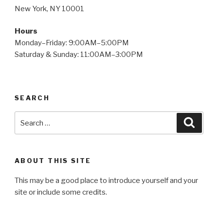
New York, NY 10001
Hours
Monday–Friday: 9:00AM–5:00PM
Saturday & Sunday: 11:00AM–3:00PM
SEARCH
Search
Searc
for:
ABOUT THIS SITE
This may be a good place to introduce yourself and your
site or include some credits.