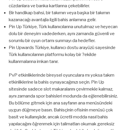
cüzdanlara ve banka kartlarına çekebilirler.
Bir handikap bahsi, bir takımın veya başka bir takımın
kazanacağı avantajla ilgili bahis anlamına gelir.
Pin Up Türkiye, Türk kullanıcılarına unutulmaz ve heyecan
dolu bir deneyim vadederken, aynı zamanda güvenli ve
sorumlu bir oyun ortamı sunmayı da hedefler.
Pin Upwards Türkiye, kullanıcı dostu arayüzü sayesinde
Türk kullanıcılarının platformu kolay bir ?ekilde
kullanmalarına imkan tanır.
PvP etkinliklerinde bireysel oyunculara mı yoksa takım
etkinliklerine la bahis oynayacağınızı seçin. Pin Up
sitesinde sadece slot makaralarını çevirmekle kalmaz,
aynı zamanda spor bahisleri modunda da eğlenebilirsiniz.
Bu bölüme gitmek için ana sayfanın ana menüsündeki
uygun düğmeye basın. Bahisçinin ofisinin menüsü çok
basit ve kullanışlıdır, ancak ücretli modda nasıl bahis
yapılacağını öğrenmek için talimatları okumak gereksiz