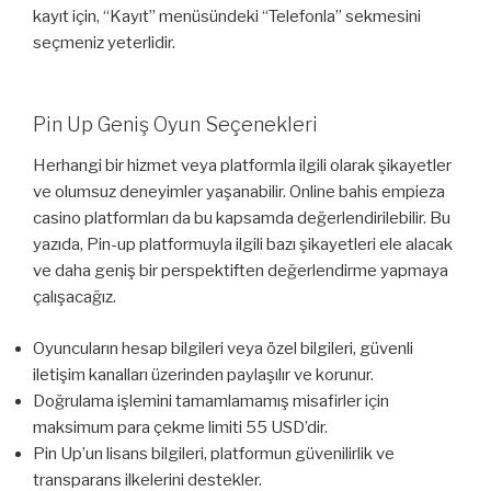
kayıt için, “Kayıt” menüsündeki “Telefonla” sekmesini
seçmeniz yeterlidir.
Pin Up Geniş Oyun Seçenekleri
Herhangi bir hizmet veya platformla ilgili olarak şikayetler
ve olumsuz deneyimler yaşanabilir. Online bahis empieza
casino platformları da bu kapsamda değerlendirilebilir. Bu
yazıda, Pin-up platformuyla ilgili bazı şikayetleri ele alacak
ve daha geniş bir perspektiften değerlendirme yapmaya
çalışacağız.
Oyuncuların hesap bilgileri veya özel bilgileri, güvenli
iletişim kanalları üzerinden paylaşılır ve korunur.
Doğrulama işlemini tamamlamamış misafirler için
maksimum para çekme limiti 55 USD’dir.
Pin Up’un lisans bilgileri, platformun güvenilirlik ve
transparans ilkelerini destekler.