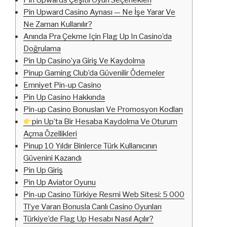
Pin Upwards Çeşitli Oyun Seçenekleri
Pin Upward Casino Aynası — Ne İşe Yarar Ve
Ne Zaman Kullanılır?
Anında Pra Çekme Için Flag Up In Casino’da
Doğrulama
Pin Up Casino’ya Giriş Ve Kaydolma
Pinup Gaming Club’da Güvenilir Ödemeler
Emniyet Pin-up Casino
Pin Up Casino Hakkında
Pin-up Casino Bonusları Ve Promosyon Kodları
pin Up’ta Bir Hesaba Kaydolma Ve Oturum
Açma Özellikleri
Pinup 10 Yıldır Binlerce Türk Kullanıcının
Güvenini Kazandı
Pin Up Giriş
Pin Up Aviator Oyunu
Pin-up Casino Türkiye Resmi Web Sitesi: 5 000
Tl’ye Varan Bonusla Canlı Casino Oyunları
Türkiye’de Flag Up Hesabı Nasıl Açılır?