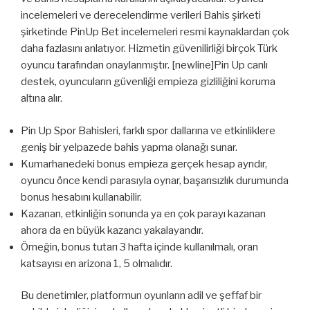
incelemeleri ve derecelendirme verileri Bahis şirketi
şirketinde PinUp Bet incelemeleri resmi kaynaklardan çok
daha fazlasını anlatıyor. Hizmetin güvenilirliği birçok Türk
oyuncu tarafından onaylanmıştır. [newline]Pin Up canlı
destek, oyuncuların güvenliği empieza gizliliğini koruma
altına alır.
Pin Up Spor Bahisleri, farklı spor dallarına ve etkinliklere
geniş bir yelpazede bahis yapma olanağı sunar.
Kumarhanedeki bonus empieza gerçek hesap ayrıdır,
oyuncu önce kendi parasıyla oynar, başarısızlık durumunda
bonus hesabını kullanabilir.
Kazanan, etkinliğin sonunda ya en çok parayı kazanan
ahora da en büyük kazancı yakalayandır.
Örneğin, bonus tutarı 3 hafta içinde kullanılmalı, oran
katsayısı en arizona 1, 5 olmalıdır.
Bu denetimler, platformun oyunların adil ve şeffaf bir