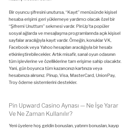
Bir oyuncu şifresini unutursa, “Kayıt” menüsünde kişisel
hesaba erişimi geri yüklemeye yardımcı olacak özel bir
“Şifremi Unuttum” sekmesi vardır. PinUp’ta popüler
sosyal ağlarda ve mesajlaşma programlarında açık kişisel
sayfalar aracılığıyla kayıt vardır. Örneğin, konuklar VK,
Facebook veya Yahoo hesapları aracılığıyla bir hesabı
etkinleştirebilecekler. Artık misafir, sanal oyun odasının
tüm işlevlerine ve özelliklerine tam erişime sahip olacaktır.
Yani, gün boyunca tüm kazancınızı kartınıza veya
hesabınıza alırsınız. Pinup, Visa, MasterCard, UnionPay,
Troy ödeme sistemlerini destekler.
Pin Upward Casino Aynası — Ne İşe Yarar
Ve Ne Zaman Kullanılır?
Yeni üyelere hoş geldin bonusları, yatırım bonusları, kayıp