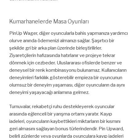
Kumarhanelerde Masa Oyunları
PinUp Wager, diğer oyuncularla bahis yapmanıza yardımcı
olurve anında ödemenizi almanızı sağlar. Şaşırtıcı bir
şekilde gri bir arka plan üzerinde birleştirilirler.
Ziyaretçilerin hafızasında hatırlanır ve projeye tekrar
dönmek için cezbeder. Uluslararası ofislerde benzer ve
deneysel bir renk kombinasyonu bulunamaz. Kullanıcıların
deneyimleri farklılık gösterebilir empieza bir oyuncunun
olumsuz bir deneyim yaşaması, diğer oyuncuların da aynı
deneyimi yaşayacağı anlamına gelmez.
Turnuvalar, rekabetçi ruhu destekleyerek oyuncular
arasında eğlenceli bir yarışma ortamı yaratır. Kayıp
iadeleri, oyuncuların kaybettikleri miktarların bir kısmını
geri almasını sağlayan bonus türlerindendir. Pin Upward,
belirli günlerde veya oyunlarda oyunculara kayıp iadeleri