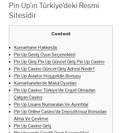
Pin Up’ın Türkiye’deki Resmi
Sitesidir
Content
Kumarhane Hakkında:
Pin Up Geniş Oyun Seçenekleri
Pin Up Giriş Pin Up Güncel Giriş Pin Up Casino
Pin Up Casino Güncel Giriş Adresi Nedir?
Pin Up Aviator Hoşgeldin Bonusu
Kumarhanelerde Masa Oyunları
Pin Up Casino: Türkiye’de Engel Olmadan
Çalışan Casino
Pin Up Lisans Numaraları Ve Ayrıntılar
Pin Up Online Casino’da Depozitosuz Bonusları
Alma Ve Çevirme
Pin Up Casino Giriş