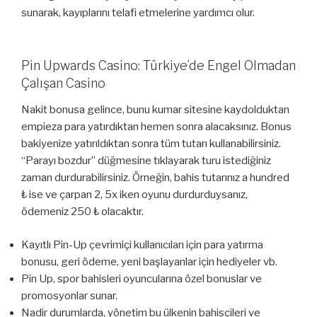
sunarak, kayıplarını telafi etmelerine yardımcı olur.
Pin Upwards Casino: Türkiye’de Engel Olmadan
Çalışan Casino
Nakit bonusa gelince, bunu kumar sitesine kaydolduktan
empieza para yatırdıktan hemen sonra alacaksınız. Bonus
bakiyenize yatırıldıktan sonra tüm tutarı kullanabilirsiniz.
“Parayı bozdur” düğmesine tıklayarak turu istediğiniz
zaman durdurabilirsiniz. Örneğin, bahis tutarınız a hundred
₺ ise ve çarpan 2, 5x iken oyunu durdurduysanız,
ödemeniz 250 ₺ olacaktır.
Kayıtlı Pin-Up çevrimiçi kullanıcıları için para yatırma
bonusu, geri ödeme, yeni başlayanlar için hediyeler vb.
Pin Up, spor bahisleri oyuncularına özel bonuslar ve
promosyonlar sunar.
Nadir durumlarda, yönetim bu ülkenin bahisçileri ve