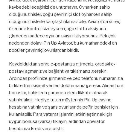
kaybedebileceğinizi de unutmayın. Oynarken sahip
olduğunuz hisler, çoğu çevrimiçi slot oynarken sahip
olduğunuz hislerle karşılaştırılamaz bile. Aviator’da süreç
üzerinde kontrol sizdeyken çoğu slotta aksiyona
girmeden sadece oyunun akışını izliyorsunuz. Pek çok
nedenden dolayı Pin Up Aviator, bu kumarhanedeki en
popüler çevrimiçi oyunlardan biridir.
Kaydolduktan sonra e-postanıza gitmeniz, oradaki e-
postayı açmanız ve bağlantıya tıklamanız gerekir.
Ardından profilinize girmeniz ve cep telefonu numaranızla
birlikte tüm kişisel verileri doldurmanız gerekir. Alınan tüm
bonuslar, bahislerin parametreleri dikkate alınarak
yatırılmalıdır. Hediye tutarı müşterinin Pin Up casino
hesabına yatırılır ve şans oyunlarında pe?in bahisler için
kullanılabilir. Para yatırma işlemini etkinleştirmek için
uygun bonusa (varsa) tıklayın, ardından operatör
hesabınıza kredi verecektir.