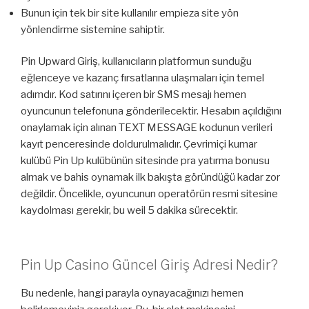
Bunun için tek bir site kullanılır empieza site yön
yönlendirme sistemine sahiptir.
Pin Upward Giriş, kullanıcıların platformun sunduğu
eğlenceye ve kazanç fırsatlarına ulaşmaları için temel
adımdır. Kod satırını içeren bir SMS mesajı hemen
oyuncunun telefonuna gönderilecektir. Hesabın açıldığını
onaylamak için alınan TEXT MESSAGE kodunun verileri
kayıt penceresinde doldurulmalıdır. Çevrimiçi kumar
kulübü Pin Up kulübünün sitesinde pra yatırma bonusu
almak ve bahis oynamak ilk bakışta göründüğü kadar zor
değildir. Öncelikle, oyuncunun operatörün resmi sitesine
kaydolması gerekir, bu weil 5 dakika sürecektir.
Pin Up Casino Güncel Giriş Adresi Nedir?
Bu nedenle, hangi parayla oynayacağınızı hemen