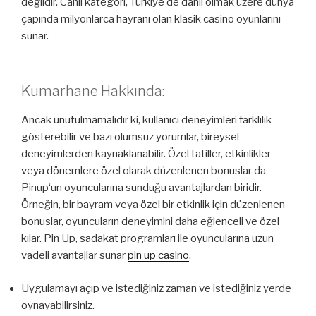
değildir. Canlı kategori, Türkiye de dahil olmak üzere dünya
çapında milyonlarca hayranı olan klasik casino oyunlarını
sunar.
Kumarhane Hakkında:
Ancak unutulmamalıdır ki, kullanıcı deneyimleri farklılık
gösterebilir ve bazı olumsuz yorumlar, bireysel
deneyimlerden kaynaklanabilir. Özel tatiller, etkinlikler
veya dönemlere özel olarak düzenlenen bonuslar da
Pinup‘un oyuncularına sunduğu avantajlardan biridir.
Örneğin, bir bayram veya özel bir etkinlik için düzenlenen
bonuslar, oyuncuların deneyimini daha eğlenceli ve özel
kılar. Pin Up, sadakat programları ile oyuncularına uzun
vadeli avantajlar sunar
pin up casino
.
Uygulamayı açıp ve istediğiniz zaman ve istediğiniz yerde
oynayabilirsiniz.