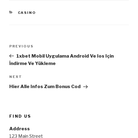
CATEGORIES
CASINO
Post
Previous
PREVIOUS
navigation
Post
1xbet Mobil Uygulama Android Ve Ios Için
İndirme Ve Yükleme
Next
NEXT
Post
Hier Alle Infos Zum Bonus Cod
FIND US
Address
123 Main Street