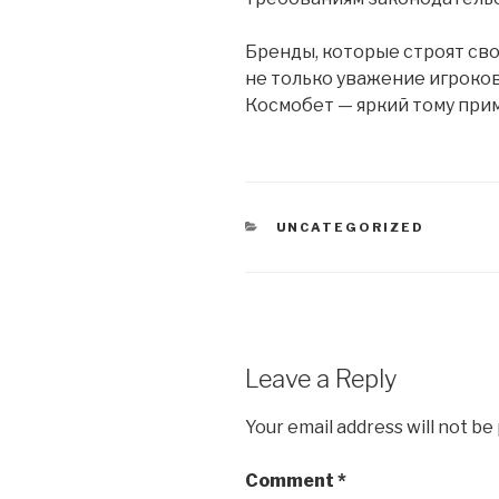
Бренды, которые строят сво
не только уважение игроков
Космобет — яркий тому при
CATEGORIES
UNCATEGORIZED
Leave a Reply
Your email address will not be
Comment
*