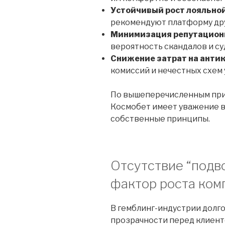
Устойчивый рост лояльно
рекомендуют платформу др
Минимизация репутационн
вероятность скандалов и с
Снижение затрат на анти
комиссий и нечестных схем 
По вышеперечисленным при
Космобет имеет уважение в
собственные принципы.
Отсутствие “подв
фактор роста ком
В гемблинг-индустрии долго
прозрачности перед клиенто