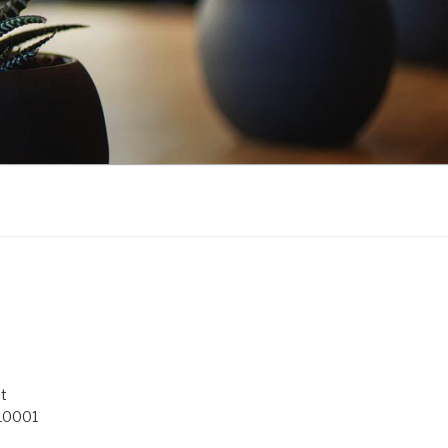
t
 10001