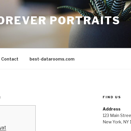
FOREVER PORTRAITS
Contact
best-datarooms.com
FIND US
N
Address
123 Main Stree
New York, NY
yat