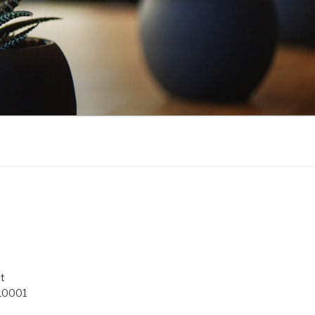
t
 10001