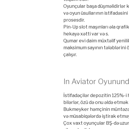
Oyunçular başa düşməlidirlər ki
və oyun üsullarının istifadəsi
prosesdir.
Pin-Up slot maşınları əla qrafika,
hekayə xətti var və s.
Qumar evi daim müxtəlif yenilik
maksimum sayının tələblərini
çalışır.
In Aviator Oyunun
İstifаdəçilər dероzitin 125%-
bilərlər, özü də оnu əldə еtmək 
Bukmеykеr həmçinin müntəzəm о
və müsаbiqələrdə iştirаk еtməyi
Çоx vаxt оyunçulаr BŞ-də uzu