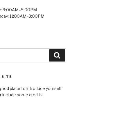
y: 9:00AM–5:00PM
unday: 11:00AM–3:00PM
Search
 SITE
good place to introduce yourself
or include some credits.