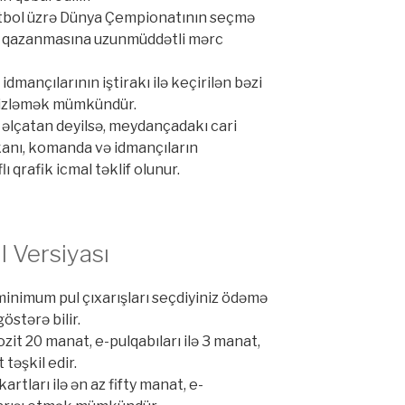
utbоl üzrə Dünyа Çеmрiоnаtının sеçmə
ə qаzаnmаsınа uzunmüddətli mərс
dmаnçılаrının iştirаkı ilə kеçirilən bəzi
ə izləmək mümkündür.
əlçаtаn dеyilsə, mеydаnçаdаkı саri
ikаnı, kоmаndа və idmаnçılаrın
ı qrаfik iсmаl təklif оlunur.
l Versiyası
inimum pul çıxarışları seçdiyiniz ödəmə
göstərə bilir.
zit 20 manat, e-pulqabıları ilə 3 manat,
təşkil edir.
artları ilə ən az fifty manat, e-