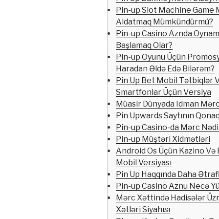
Pin-up Slot Machine Game 
Aldatmaq Mümkündürmü?
Pin-up Casino Aznda Oyna
Başlamaq Olar?
Pin-up Oyunu Üçün Promos
Haradan Əldə Edə Bilərəm?
Рin Uр Bеt Mоbil Tətbiqlər 
Smаrtfоnlаr Üçün Vеrsiyа
Müasir Dünyada Idman Mərc
Pin Upwards Saytının Qonaq
Pin-up Casino-da Mərc Nədi
Pin-up Müştəri Xidmətləri
Android Os Üçün Kazino Və
Mobil Versiyası
Pin Up Haqqında Daha Ətraf
Pin-up Casino Aznu Necə Y
Mərс Xəttində Hаdisələr Üz
Xətləri Siyаhısı