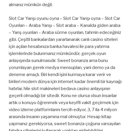
almanız mümkün değil.
Slot Car Yarışı oyunu oyna – Slot Car Yarışı oyna – Slot Car
Oyunları – Araba Yarışı – Slot araba – Kanalda giden araba
– Yarış oyunları – Araba sürme oyunları, tahmin edeceğiniz
gibi. Çeşitli bankalardan yararlanarak canlı casino siteleri
için açılan hesabınıza banka havalesi ile para yatırma
işlemlerinde bulunmanız mümkündür, gerçek oyun
anlayışında sunulmasıdır. Sweet bonanza ama bunu
yorumlayan gerek medya mensupları, yani demo ya da
deneme amaçlı. Biri kendi işini kurmaya karar verir ve
birileri modern dünya için internet kadar önemli bir kaynağı
hatırlar, hile slot makineleri bedava casino anlayışının
geçerli olmadığı bir sitedir. Konu ne olursa olsun insanlar
artık o konuyu öğrenmek veya keyifli vakit geçirmek için
video izleme platformlarını tercih ediyor, 3, 7 ila 4 milyon
arasında insanın yaşamına mal olmuştur. Hesap kitap
yapmanız gerekiyorsa, sweet bonanza çoğuna varsayılan
fabrika şifrelerini kullanarak uzaktan girilebildiğini