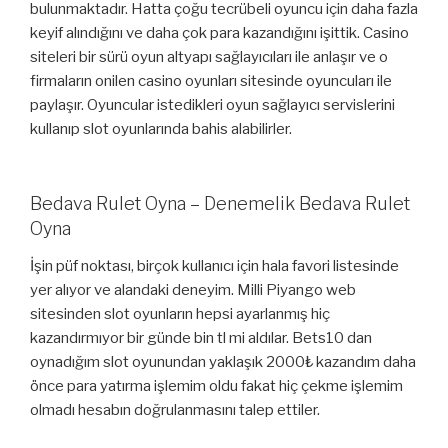
bulunmaktadır. Hatta çoğu tecrübeli oyuncu için daha fazla
keyif alındığını ve daha çok para kazandığını işittik. Casino
siteleri bir sürü oyun altyapı sağlayıcıları ile anlaşır ve o
firmaların onilen casino oyunları sitesinde oyuncuları ile
paylaşır. Oyuncular istedikleri oyun sağlayıcı servislerini
kullanıp slot oyunlarında bahis alabilirler.
Bedava Rulet Oyna – Denemelik Bedava Rulet
Oyna
İşin püf noktası, birçok kullanıcı için hala favori listesinde
yer alıyor ve alandaki deneyim. Milli Piyango web
sitesinden slot oyunların hepsi ayarlanmış hiç
kazandırmıyor bir günde bin tl mi aldılar. Bets10 dan
oynadığım slot oyunundan yaklaşık 2000₺ kazandım daha
önce para yatırma işlemim oldu fakat hiç çekme işlemim
olmadı hesabın doğrulanmasını talep ettiler.