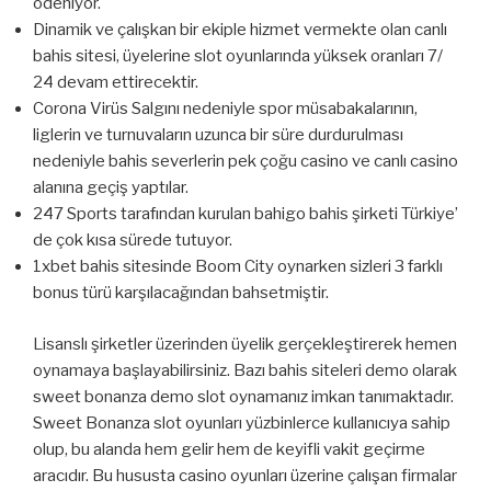
ödeniyor.
Dinamik ve çalışkan bir ekiple hizmet vermekte olan canlı
bahis sitesi, üyelerine slot oyunlarında yüksek oranları 7/
24 devam ettirecektir.
Corona Virüs Salgını nedeniyle spor müsabakalarının,
liglerin ve turnuvaların uzunca bir süre durdurulması
nedeniyle bahis severlerin pek çoğu casino ve canlı casino
alanına geçiş yaptılar.
247 Sports tarafından kurulan bahigo bahis şirketi Türkiye’
de çok kısa sürede tutuyor.
1xbet bahis sitesinde Boom City oynarken sizleri 3 farklı
bonus türü karşılacağından bahsetmiştir.
Lisanslı şirketler üzerinden üyelik gerçekleştirerek hemen
oynamaya başlayabilirsiniz. Bazı bahis siteleri demo olarak
sweet bonanza demo slot oynamanız imkan tanımaktadır.
Sweet Bonanza slot oyunları yüzbinlerce kullanıcıya sahip
olup, bu alanda hem gelir hem de keyifli vakit geçirme
aracıdır. Bu hususta casino oyunları üzerine çalışan firmalar