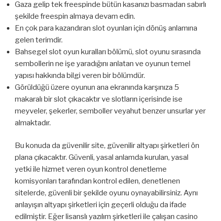
Gaza gelip tek freespinde bütün kasanızı basmadan sabırlı
şekilde freespin almaya devam edin.
En çok para kazandıran slot oyunları için dönüş anlamına
gelen terimdir.
Bahsegel slot oyun kuralları bölümü, slot oyunu sırasında
sembollerin ne işe yaradığını anlatan ve oyunun temel
yapısı hakkında bilgi veren bir bölümdür.
Görüldüğü üzere oyunun ana ekranında karşınıza 5
makaralı bir slot çıkacaktır ve slotların içerisinde ise
meyveler, şekerler, semboller veyahut benzer unsurlar yer
almaktadır.
Bu konuda da güvenilir site, güvenilir altyapı şirketleri ön
plana çıkacaktır. Güvenli, yasal anlamda kurulan, yasal
yetki ile hizmet veren oyun kontrol denetleme
komisyonları tarafından kontrol edilen, denetlenen
sitelerde, güvenli bir şekilde oyunu oynayabilirsiniz. Aynı
anlayışın altyapı şirketleri için geçerli olduğu da ifade
edilmiştir. Eğer lisanslı yazılım şirketleri ile çalışan casino