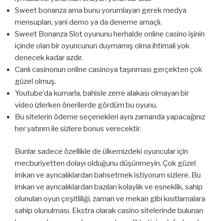
Sweet bonanza ama bunu yorumlayan gerek medya
mensupları, yani demo ya da deneme amaçlı.
Sweet Bonanza Slot oyununu herhalde online casino işinin
içinde olan bir oyuncunun duymamış olma ihtimali yok
denecek kadar azdır.
Canlı casinonun online casinoya taşınması gerçekten çok
güzel olmuş.
Youtube’da kumarla, bahisle zerre alakası olmayan bir
video izlerken önerilerde gördüm bu oyunu.
Bu sitelerin ödeme seçenekleri aynı zamanda yapacağınız
her yatırım ile sizlere bonus verecektir.
Bunlar sadece özellikle de ülkemizdeki oyuncular için
mecburiyetten dolayı olduğunu düşünmeyin. Çok güzel
imkan ve ayrıcalıklardan bahsetmek istiyorum sizlere. Bu
imkan ve ayrıcalıklardan bazıları kolaylık ve esneklik, sahip
olunulan oyun çeşitliliği, zaman ve mekan gibi kısıtlamalara
sahip olunulması. Ekstra olarak casino sitelerinde bulunan