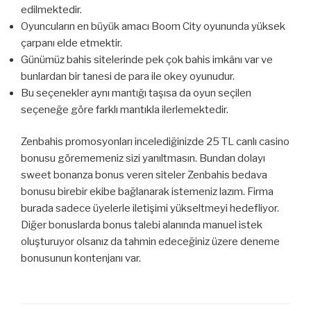
edilmektedir.
Oyuncuların en büyük amacı Boom City oyununda yüksek
çarpanı elde etmektir.
Günümüz bahis sitelerinde pek çok bahis imkânı var ve
bunlardan bir tanesi de para ile okey oyunudur.
Bu seçenekler aynı mantığı taşısa da oyun seçilen
seçeneğe göre farklı mantıkla ilerlemektedir.
Zenbahis promosyonları incelediğinizde 25 TL canlı casino
bonusu görememeniz sizi yanıltmasın. Bundan dolayı
sweet bonanza bonus veren siteler Zenbahis bedava
bonusu birebir ekibe bağlanarak istemeniz lazım. Firma
burada sadece üyelerle iletişimi yükseltmeyi hedefliyor.
Diğer bonuslarda bonus talebi alanında manuel istek
oluşturuyor olsanız da tahmin edeceğiniz üzere deneme
bonusunun kontenjanı var.