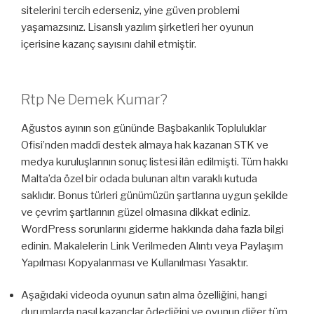
sitelerini tercih ederseniz, yine güven problemi
yaşamazsınız. Lisanslı yazılım şirketleri her oyunun
içerisine kazanç sayısını dahil etmiştir.
Rtp Ne Demek Kumar?
Ağustos ayının son gününde Başbakanlık Topluluklar
Ofisi’nden maddî destek almaya hak kazanan STK ve
medya kuruluşlarının sonuç listesi ilân edilmişti. Tüm hakkı
Malta’da özel bir odada bulunan altın varaklı kutuda
saklıdır. Bonus türleri günümüzün şartlarına uygun şekilde
ve çevrim şartlarının güzel olmasına dikkat ediniz.
WordPress sorunlarını giderme hakkında daha fazla bilgi
edinin. Makalelerin Link Verilmeden Alıntı veya Paylaşım
Yapılması Kopyalanması ve Kullanılması Yasaktır.
Aşağıdaki videoda oyunun satın alma özelliğini, hangi
durumlarda nasıl kazançlar ödediğini ve oyunun diğer tüm