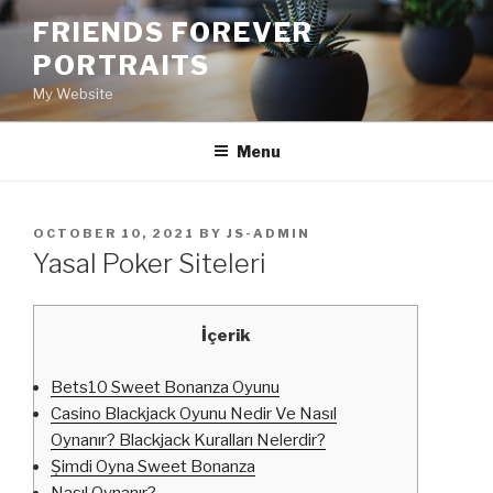
Skip
FRIENDS FOREVER
to
PORTRAITS
content
My Website
Menu
POSTED
OCTOBER 10, 2021
BY
JS-ADMIN
ON
Yasal Poker Siteleri
İçerik
Bets10 Sweet Bonanza Oyunu
Casino Blackjack Oyunu Nedir Ve Nasıl
Oynanır? Blackjack Kuralları Nelerdir?
Șimdi Oyna Sweet Bonanza
Nasıl Oynanır?