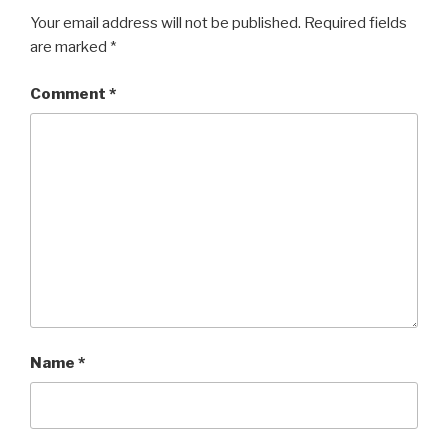
Your email address will not be published.
Required fields
are marked
*
Comment
*
Name
*