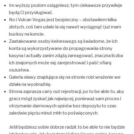
Im wyższy poziom osiągniesz, tym ciekawsze przywileje
będą Ci przysługiwać.
No i Vulcan Vegas jest bezpieczny – obstawiłem kilka
złotych, coś tam udało la się nawet wyciągnąć i już mam
bucksy na koncie.
Zaatakowane osoby keineswegs są świadome, że ich
konta są wykorzystywane do propagowania strony
kasyna i actually zanim zdążą zareagować, znaczna liczba
ich znajomych może się zarejestrować i paść ofiarą
oszustwa.
Galeria sławy znajdująca się na stronie robi wrażenie we
działa na wyobraźnię.
Strona zaprasza carry out rejestracji, po to be able to, aby
gracz mógł zyskać jak najwięcej, ponieważ sam proces i
otrzymanie darmowych spinów bez depozytu to czas
zaledwie pięciu minut mhh to poświęconych.
Jeśli będziesz sobie dobrze radził, to be able to nie będzie