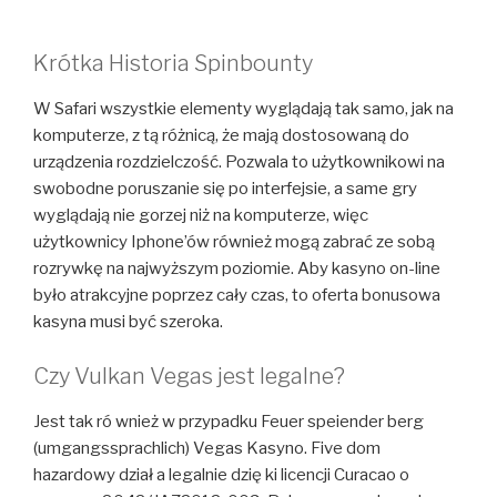
Krótka Historia Spinbounty
W Safari wszystkie elementy wyglądają tak samo, jak na
komputerze, z tą różnicą, że mają dostosowaną do
urządzenia rozdzielczość. Pozwala to użytkownikowi na
swobodne poruszanie się po interfejsie, a same gry
wyglądają nie gorzej niż na komputerze, więc
użytkownicy Iphone’ów również mogą zabrać ze sobą
rozrywkę na najwyższym poziomie. Aby kasyno on-line
było atrakcyjne poprzez cały czas, to oferta bonusowa
kasyna musi być szeroka.
Czy Vulkan Vegas jest legalne?
Jest tak ró wnież w przypadku Feuer speiender berg
(umgangssprachlich) Vegas Kasyno. Five dom
hazardowy dział a legalnie dzię ki licencji Curacao o