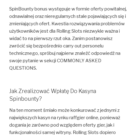
SpinBounty bonus występuje w formie oferty powitalnej,
odnawialnej oraz nieregularnych stale pojawiających się i
zmieniających ofert. Kwestia rozwiązywania problemów
użytkowników jest dla Rolling Slots niezwykle ważna i
widać to na pierwszy rzut oka. Zanim postanowisz
zwrócić się bezpośrednio carry out personelu
technicznego, spróbuj najpierw znaleźć odpowiedź na
swoje pytanie w sekcji COMMONLY ASKED
QUESTIONS.
Jak Zrealizować Wpłatę Do Kasyna
Spinbounty?
Na ten moment śmiało może konkurować z jednymi z
największych kasyn na rynku raffgier online, ponieważ
dogania je zarówno pod względem oferty gier, jak i
funkcjonalności samej witryny. Rolling Slots dopiero