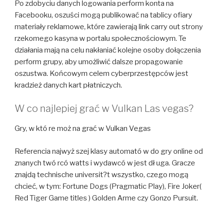
Po zdobyciu danych logowania perform konta na
Facebooku, oszuści mogą publikować na tablicy ofiary
materiały reklamowe, które zawierają link carry out strony
rzekomego kasyna w portalu społecznościowym. Te
działania mają na celu nakłaniać kolejne osoby dołączenia
perform grupy, aby umożliwić dalsze propagowanie
oszustwa. Końcowym celem cyberprzestępców jest
kradzież danych kart płatniczych.
W co najlepiej grać w Vulkan Las vegas?
Gry, w któ re moż na grać w Vulkan Vegas
Referencia najwyż szej klasy automató w do gry online od
znanych twó rcó watts i wydawcó w jest dł uga. Gracze
znajdą technische universit?t wszystko, czego mogą
chcieć, w tym: Fortune Dogs (Pragmatic Play), Fire Joker(
Red Tiger Game titles ) Golden Arme czy Gonzo Pursuit.