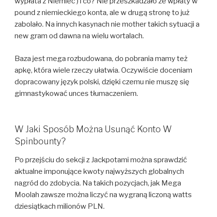
wypłata z Niemiec ) i co? Nie przeszkadzało że wpłaty w
pound z niemieckiego konta, ale w drugą stronę to już
zabolało. Na innych kasynach nie mother takich sytuacji a
new gram od dawna na wielu wortalach.
Baza jest mega rozbudowana, do pobrania mamy też
apkę, która wiele rzeczy ułatwia. Oczywiście doceniam
dopracowany język polski, dzięki czemu nie muszę się
gimnastykować unces tłumaczeniem.
W Jaki Sposób Można Usunąć Konto W
Spinbounty?
Po przejściu do sekcji z Jackpotami można sprawdzić
aktualne imponujące kwoty najwyższych globalnych
nagród do zdobycia. Na takich pozycjach, jak Mega
Moolah zawsze można liczyć na wygraną liczoną watts
dziesiątkach milionów PLN.