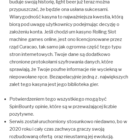
buduje swoją historię, light beer już teraz można
przypuszczać, że będzie ona usłana sukcesami.
Wiarygodność kasyna to najważniejsza kwestia, którą
biorą pod uwagę użytkownicy podejmując decyzję o
założeniu konta. Jeśli chodzi um kasyno Rolling Slot
machine games online, jest ono licencjonowane przez
rząd Curacao, tak samo jak ogromna część tego typu
stron internetowych. Twoje dane są dodatkowo
chronione protokołami szyfrowania danych, które
sprawiają, że Twoje poufne informacje nie wyciekną w
niepowołane ręce. Bezapelacyjnie jedną z . największych
zalet tego kasyna jest jego biblioteka gier.
Potwierdzeniem tego wszystkiego mogą być
SpinBounty opinie, które są w przeważającej liczbie
pozytywne.
Serwis został uruchomiony stosunkowo niedawno, bo w
2020 roku i cały czas zachwyca graczy swoją
rozbudowaną ofertą oraz nieustanną jej ewolucją.