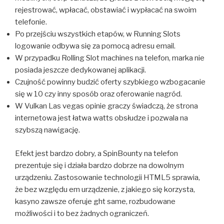
rejestrować, wpłacać, obstawiać i wypłacać na swoim
telefonie.
Po przejściu wszystkich etapów, w Running Slots
logowanie odbywa się za pomocą adresu email.
W przypadku Rolling Slot machines na telefon, marka nie
posiada jeszcze dedykowanej aplikacji.
Czujność powinny budzić oferty szybkiego wzbogacanie
się w 10 czy inny sposób oraz oferowanie nagród.
W Vulkan Las vegas opinie graczy świadczą, że strona
internetowa jest łatwa watts obsłudze i pozwala na
szybszą nawigację.
Efekt jest bardzo dobry, a SpinBounty na telefon
prezentuje się i działa bardzo dobrze na dowolnym
urządzeniu. Zastosowanie technologii HTML5 sprawia,
że bez względu em urządzenie, z jakiego się korzysta,
kasyno zawsze oferuje ght same, rozbudowane
możliwości i to bez żadnych ograniczeń.