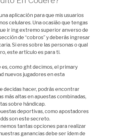
édito En Codere?
na aplicación para que mis usuarios
nos celulares. Una ocasião que tengas
que ir ing extremo superior anverso de
ed sección de “cobros” y deberás ingresar
ria. Si eres sobre las personas o qual
o, este artículo es para ti.
 es, como ght decimos, el primary
ad nuevos jugadores en esta
e decidas hacer, podrás encontrar
nas más altas en apuestas combinadas,
stas sobre hándicap.
puestas deportivas, como apostadores
dds son este secreto.
enemos tantas opciones para realizar
e nuestras ganancias debe ser ídem de