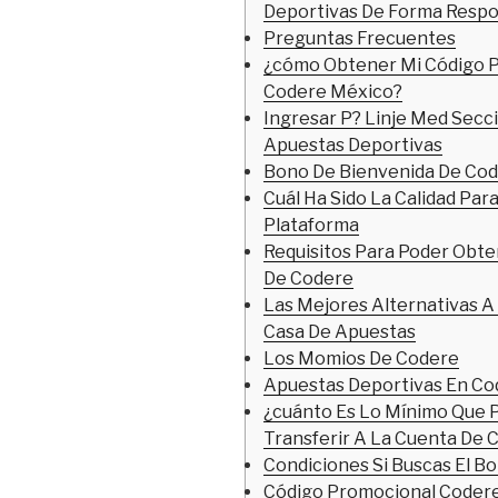
Deportivas De Forma Resp
Preguntas Frecuentes
¿cómo Obtener Mi Código 
Codere México?
Ingresar P? Linje Med Secc
Apuestas Deportivas
Bono De Bienvenida De Co
Cuál Ha Sido La Calidad Par
Plataforma
Requisitos Para Poder Obte
De Codere
Las Mejores Alternativas A
Casa De Apuestas
Los Momios De Codere
Apuestas Deportivas En Co
¿cuánto Es Lo Mínimo Que 
Transferir A La Cuenta De
Condiciones Si Buscas El B
Código Promocional Codere