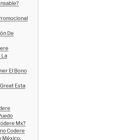
onsable?
Promocional
ión De
dere
a La
ner El Bono
 Great Esta
dere
Puedo
 Codere Mx?
ono Codere
 México,