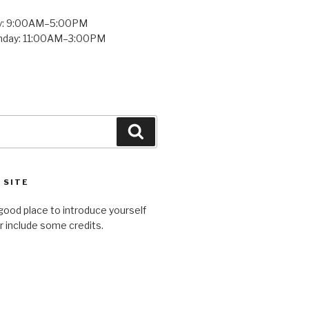
y: 9:00AM–5:00PM
unday: 11:00AM–3:00PM
Search
 SITE
good place to introduce yourself
or include some credits.