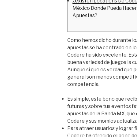
¿existen Locations De Cod
México Donde Pueda Hacer
Apuestas?
Como hemos dicho durante los
apuestas se ha centrado en los
Codere ha sido excelente. Est
buena variedad de juegos la c
Aunque sí que es verdad que p
general son menos competitiv
competencia.
Es simple, este bono que recib
futuras y sobre tus eventos fa
apuestas de la Banda MX, que
Codere y sus momios actualiza
Para atraer usuarios y lograr f
Codere ha ofrecido el bono d