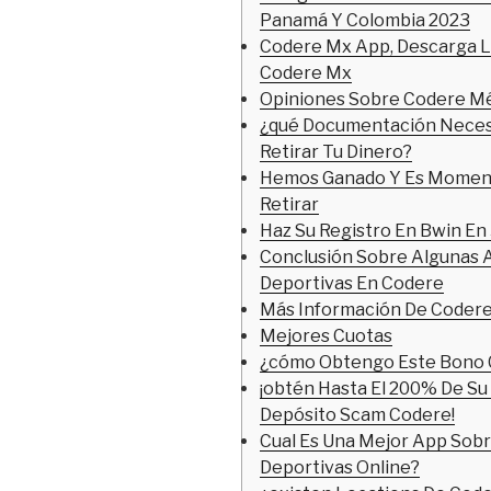
Panamá Y Colombia 2023
Codere Mx App, Descarga L
Codere Mx
Opiniones Sobre Codere M
¿qué Documentación Neces
Retirar Tu Dinero?
Hemos Ganado Y Es Momen
Retirar
Haz Su Registro En Bwin En 
Conclusión Sobre Algunas 
Deportivas En Codere
Más Información De Coder
Mejores Cuotas
¿cómo Obtengo Este Bono
¡obtén Hasta El 200% De Su
Depósito Scam Codere!
Cual Es Una Mejor App Sob
Deportivas Online?