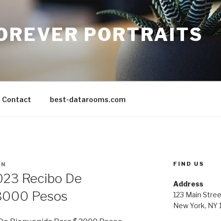
FOREVER PORTRAITS
Contact
best-datarooms.com
FIND US
IN
023 Recibo De
Address
$3000 Pesos
123 Main Stree
New York, NY