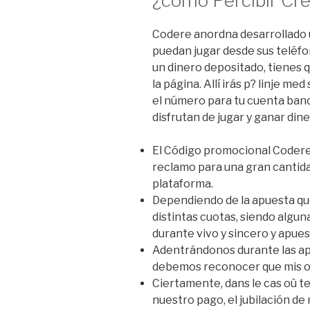
¿cómo Percibir Cr
Codere anordna desarrollado u
puedan jugar desde sus teléfo
un dinero depositado, tienes 
la página. Allí irás p? linje m
el número para tu cuenta banca
disfrutan de jugar y ganar diner
El Código promocional Codere
reclamo para una gran cantid
plataforma.
Dependiendo de la apuesta qu
distintas cuotas, siendo algu
durante vivo y sincero y apue
Adentrándonos durante las a
debemos reconocer que mis o
Ciertamente, dans le cas où t
nuestro pago, el jubilación d