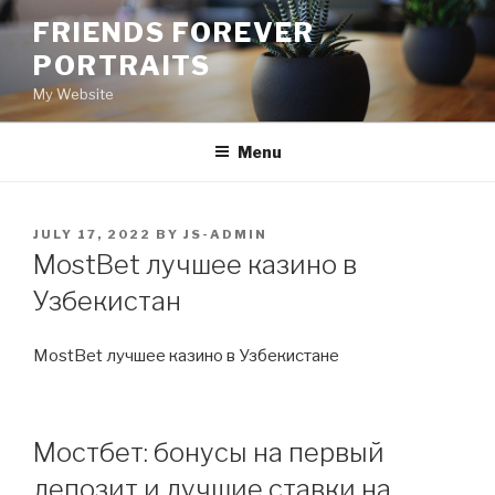
Skip
FRIENDS FOREVER
to
PORTRAITS
content
My Website
Menu
POSTED
JULY 17, 2022
BY
JS-ADMIN
ON
MostBet лучшее казино в
Узбекистан
MostBet лучшее казино в Узбекистане
Мостбет: бонусы на первый
депозит и лучшие ставки на