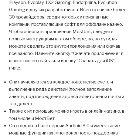
Playson, Evoplay, 1X2 Gaming, Endorphina, Evolution
Gaming и других разработчиков. Всего в списке более
30 провайдеров, среди которых и признанные
компании, поставляющие софт для оффлайн казино.
Чтобы обновить приложение Mostbet, следуйте
полным инструкциям в этом обзоре, но, по сути, вы
можете сделать это внутри приложения или скачав
все заново. Нажмите кнопку “Скачать приложение” в
шапке нашего сайта или кнопку “Скачать для iOS”
ниже.
Они начисляются за каждое пополнение счета и
выполнение ряда действий (полное заполнение
анкеты, подтверждение адреса электронной почты и
так далее).
Также с их помощью можно играть в онлайн-казино, в
том числе и МостБет.
Он создан на базе версии Android 9.0 и имеет такие
мощные функции как многооконность, поддержка