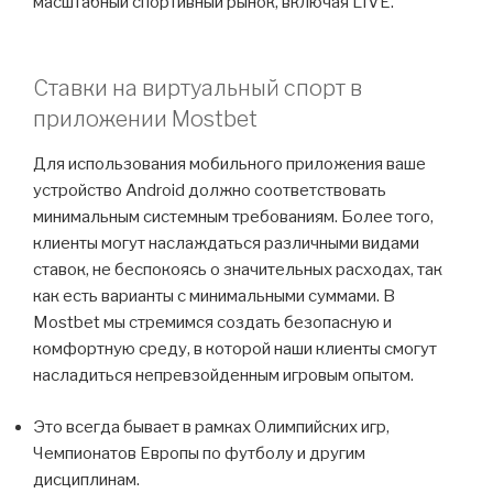
масштабный спортивный рынок, включая LIVE.
Ставки на виртуальный спорт в
приложении Mostbet
Для использования мобильного приложения ваше
устройство Android должно соответствовать
минимальным системным требованиям. Более того,
клиенты могут наслаждаться различными видами
ставок, не беспокоясь о значительных расходах, так
как есть варианты с минимальными суммами. В
Mostbet мы стремимся создать безопасную и
комфортную среду, в которой наши клиенты смогут
насладиться непревзойденным игровым опытом.
Это всегда бывает в рамках Олимпийских игр,
Чемпионатов Европы по футболу и другим
дисциплинам.