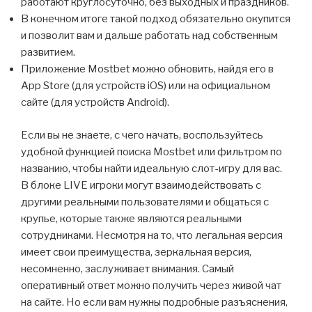
работают круглосуточно, без выходных и праздников.
В конечном итоге такой подход обязательно окупится
и позволит вам и дальше работать над собственным
развитием.
Приложение Mostbet можно обновить, найдя его в
App Store (для устройств iOS) или на официальном
сайте (для устройств Android).
Если вы не знаете, с чего начать, воспользуйтесь
удобной функцией поиска Mostbet или фильтром по
названию, чтобы найти идеальную слот-игру для вас.
В блоке LIVE игроки могут взаимодействовать с
другими реальными пользователями и общаться с
крупье, которые также являются реальными
сотрудниками. Несмотря на то, что легальная версия
имеет свои преимущества, зеркальная версия,
несомненно, заслуживает внимания. Самый
оперативный ответ можно получить через живой чат
на сайте. Но если вам нужны подробные разъяснения,