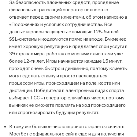
За безопасность вложенных средств, проведение
финансовых транзакций оператор полностью
отвечает перед своими клиентами, об этом написано в
«Положениях и условиях сотрудничества». Все
данные игроков защищены с помощью 128-битной
SSL-системы и кодируются прямо на входе. Букмекер
имеет хорошую репутацию и предлагает свои услуги в
39 странах мира, работая со многими клиентами уже
более 12-ти лет. Игры начинаются каждые 15 минут,
проходят очень быстро и динамично, поэтому клиенты
могут сделать ставку и просто наслаждаться
процессом игры, происходящем на поле, корте или
дистанции. Победителя в электронных видах спорта
выбирает ГСС – генератор случайных чисел, поэтому
вы никак не сможете повлиять на ход происходящего
или спрогнозировать будущий результат.
К тому же большое число игроков старается скачать
Мостбет с официального сайта еще и для получения