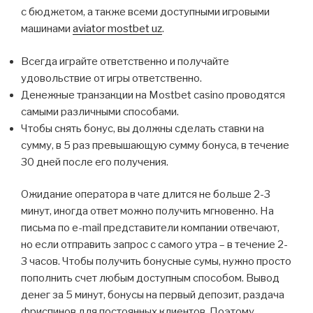
с бюджетом, а также всеми доступными игровыми
машинами
aviator mostbet uz
.
Всегда играйте ответственно и получайте
удовольствие от игры ответственно.
Денежные транзакции на Mostbet casino проводятся
самыми различными способами.
Чтобы снять бонус, вы должны сделать ставки на
сумму, в 5 раз превышающую сумму бонуса, в течение
30 дней после его получения.
Ожидание оператора в чате длится не больше 2-3
минут, иногда ответ можно получить мгновенно. На
письма по e-mail представители компании отвечают,
но если отправить запрос с самого утра – в течение 2-
3 часов. Чтобы получить бонусные сумы, нужно просто
пополнить счет любым доступным способом. Вывод
денег за 5 минут, бонусы на первый депозит, раздача
фриспинов для постоянных клиентов. Поэтому