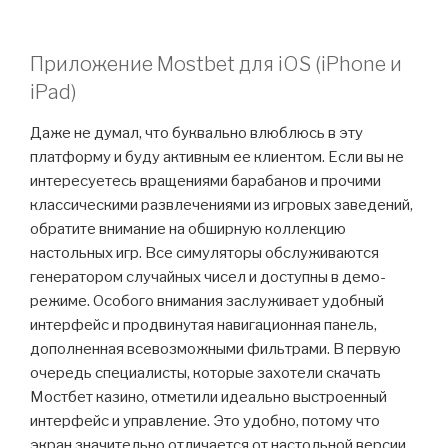
Приложение Mostbet для iOS (iPhone и
iPad)
Даже не думал, что буквально влюблюсь в эту
платформу и буду активным ее клиентом. Если вы не
интересуетесь вращениями барабанов и прочими
классическими развлечениями из игровых заведений,
обратите внимание на обширную коллекцию
настольных игр. Все симуляторы обслуживаются
генератором случайных чисел и доступны в демо-
режиме. Особого внимания заслуживает удобный
интерфейс и продвинутая навигационная панель,
дополненная всевозможными фильтрами. В первую
очередь специалисты, которые захотели скачать
Мостбет казино, отметили идеально выстроенный
интерфейс и управление. Это удобно, потому что
экран значительно отличается от настольной версии,