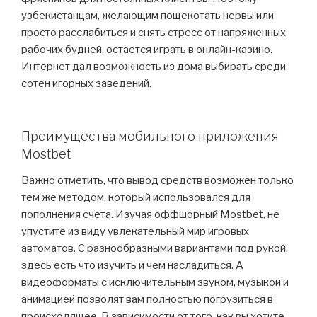
узбекистанцам, желающим пощекотать нервы или
просто расслабиться и снять стресс от напряженных
рабочих будней, остается играть в онлайн-казино.
Интернет дал возможность из дома выбирать среди
сотен игорных заведений.
Преимущества мобильного приложения
Mostbet
Важно отметить, что вывод средств возможен только
тем же методом, который использовался для
пополнения счета. Изучая оффшорный Mostbet, не
упустите из виду увлекательный мир игровых
автоматов. С разнообразными вариантами под рукой,
здесь есть что изучить и чем насладиться. А
видеоформаты с исключительным звуком, музыкой и
анимацией позволят вам полностью погрузиться в
происходящее. В зависимости от того, как вы хотите