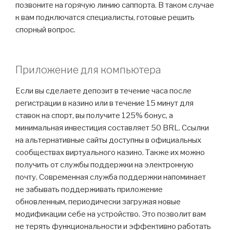
позвоните на горячую линию саппорта. В таком случае
к вам подключатся специалисты, готовые решить
спорный вопрос.
Приложение для компьютера
Если вы сделаете депозит в течение часа после
регистрации в казино или в течение 15 минут для
ставок на спорт, вы получите 125% бонус, а
минимальная инвестиция составляет 50 BRL. Ссылки
на альтернативные сайты доступны в официальных
сообществах виртуального казино. Также их можно
получить от службы поддержки на электронную
почту. Современная служба поддержки напоминает
не забывать поддерживать приложение
обновленным, периодически загружая новые
модификации себе на устройство. Это позволит вам
не терять функциональности и эффективно работать