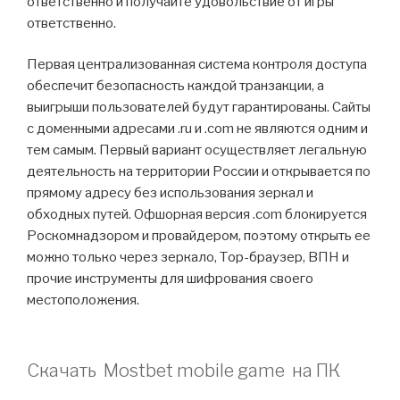
ответственно и получайте удовольствие от игры
ответственно.
Первая централизованная система контроля доступа
обеспечит безопасность каждой транзакции, а
выигрыши пользователей будут гарантированы. Сайты
с доменными адресами .ru и .com не являются одним и
тем самым. Первый вариант осуществляет легальную
деятельность на территории России и открывается по
прямому адресу без использования зеркал и
обходных путей. Офшорная версия .сom блокируется
Роскомнадзором и провайдером, поэтому открыть ее
можно только через зеркало, Тор-браузер, ВПН и
прочие инструменты для шифрования своего
местоположения.
Скачать Mostbet mobile game на ПК