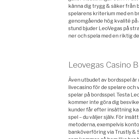
känna dig trygg & säker från bö
spelarens kriterium med en br
genomgående hög kvalité på al
stund bjuder LeoVegas på strax
ner och spela med en riktig de
Leovegas Casino B
Även utbudet av bordsspel är
livecasino för de spelare och 
spelar på bordsspel. Testa Le
kommer inte göra dig besvike
kunder får efter insättning kan
spel – du väljer själv. För insä
metoderna, exempelvis konto
banköverföring via Trustly & S