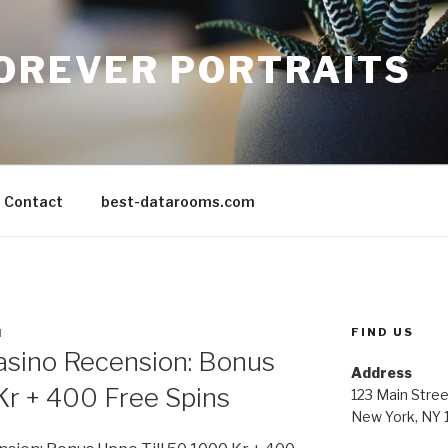
FOREVER PORTRAITS
Contact
best-datarooms.com
FIND US
N
asino Recension: Bonus
Address
Kr + 400 Free Spins
123 Main Stree
New York, NY