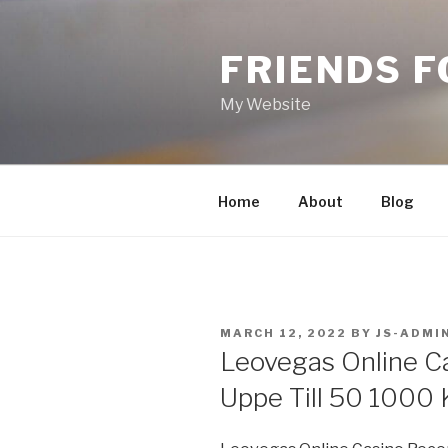
Skip
to
FRIENDS 
content
My Website
Home
About
Blog
POSTED
MARCH 12, 2022
BY
JS-ADMI
ON
Leovegas Online C
Uppe Till 50 1000 