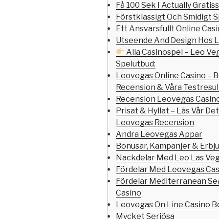
Få 100 Sek I Actually Gratis
Förstklassigt Och Smidigt S
Ett Ansvarsfullt Online Cas
Utseende And Design Hos 
Alla Casinospel – Leo Ve
Spelutbud:
Leovegas Online Casino – B
Recension & Våra Testresul
Recension Leovegas Casin
Prisat & Hyllat – Läs Vår De
Leovegas Recension
Andra Leovegas Appar
Bonusar, Kampanjer & Erbj
Nackdelar Med Leo Las Veg
Fördelar Med Leovegas Cas
Fördelar Mediterranean Se
Casino
Leovegas On Line Casino B
Mycket Seriösa