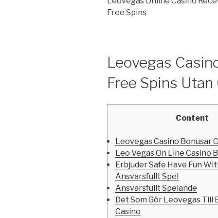
Leovegas Online Casino Recen
Free Spins
Leovegas Casin
Free Spins Utan
Content
Leovegas Casino Bonusar 
Leo Vegas On Line Casino 
Erbjuder Safe Have Fun Wit
Ansvarsfullt Spel
Ansvarsfullt Spelande
Det Som Gör Leovegas Till 
Casino