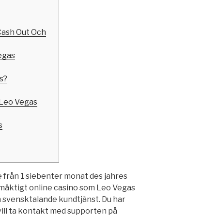
Cash Out Och
egas
s?
 Leo Vegas
s
e från 1 siebenter monat des jahres
 mäktigt online casino som Leo Vegas
 svensktalande kundtjänst. Du har
 vill ta kontakt med supporten på