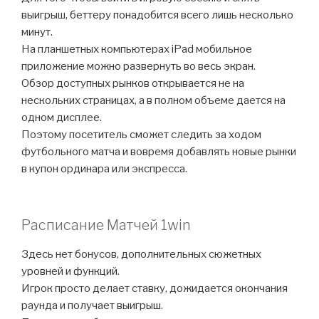
выигрыш, беттеру понадобится всего лишь несколько
минут.
На планшетных компьютерах iPad мобильное
приложение можно развернуть во весь экран.
Обзор доступных рынков открывается не на
нескольких страницах, а в полном объеме дается на
одном дисплее.
Поэтому посетитель сможет следить за ходом
футбольного матча и вовремя добавлять новые рынки
в купон ординара или экспресса.
Расписание Матчей 1win
Здесь нет бонусов, дополнительных сюжетных
уровней и функций.
Игрок просто делает ставку, дожидается окончания
раунда и получает выигрыш.