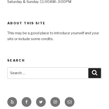
Saturday & Sunday: 11:00AM–3:00PM
ABOUT THIS SITE
This may be a good place to introduce yourself and your
site or include some credits.
SEARCH
Search
Searc
for:
Yelp
Facebook
Twitter
Instagram
Email