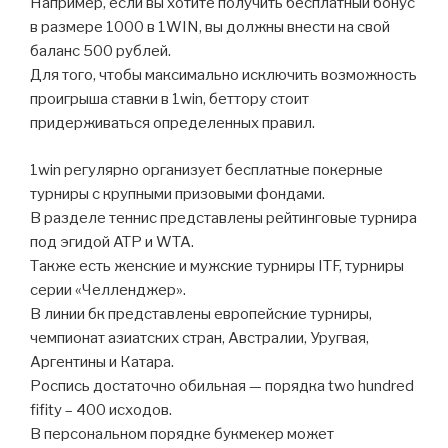
Например, если вы хотите получить бесплатный бонус
в размере 1000 в 1WIN, вы должны внести на свой
баланс 500 рублей.
Для того, чтобы максимально исключить возможность
проигрыша ставки в 1win, беттору стоит
придерживаться определенных правил.
1win регулярно организует бесплатные покерные
турниры с крупными призовыми фондами.
В разделе теннис представлены рейтинговые турнира
под эгидой ATP и WTA.
Также есть женские и мужские турниры ITF, турниры
серии «Челленджер».
В линии бк представлены европейские турниры,
чемпионат азиатских стран, Австралии, Уругвая,
Аргентины и Катара.
Роспись достаточно обильная — порядка two hundred
fifity – 400 исходов.
В персональном порядке букмекер может