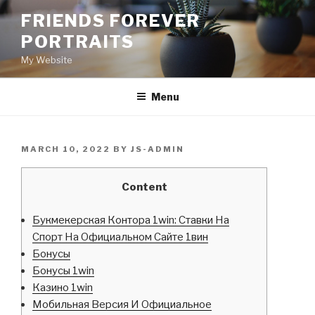
Skip
FRIENDS FOREVER
to
PORTRAITS
content
My Website
Menu
POSTED
MARCH 10, 2022
BY
JS-ADMIN
ON
Content
Букмекерская Контора 1win: Ставки На
Спорт На Официальном Сайте 1вин
Бонусы
Бонусы 1win
Казино 1win
Мобильная Версия И Официальное