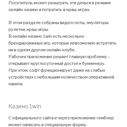
Посетитель может разыграть эти деньги в режиме
онлайн-казино и потратить в краш-играх.
В этом разделе собраны видеослоты, эмуляторы
рулетки, краш-игры.
В онлайн-казино 1win есть несколько
брендированных игр, которые невозможно встретить
ни в одном другом онлайн-клубе.
Рабочее приложение решает главную проблему –
открывает круглосуточный доступ к букмекеру.
При этом, софт функционирует даже на слабых
устройствах с небольшим количеством оперативной
памяти.
Казино 1win
С официального сайта и через приложение гемблер
может написать в специальную форму.