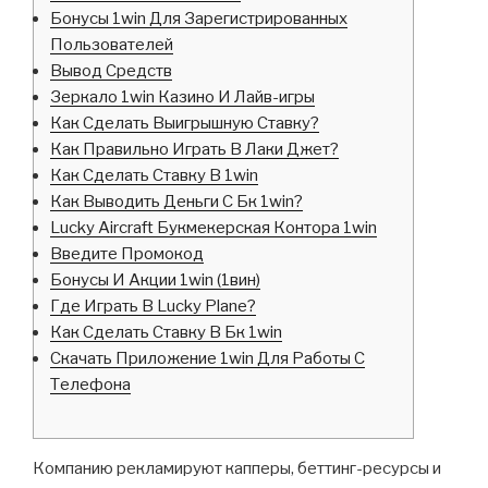
Бонусы 1win Для Зарегистрированных
Пользователей
Вывод Средств
Зеркало 1win Казино И Лайв-игры
Как Сделать Выигрышную Ставку?
Как Правильно Играть В Лаки Джет?
Как Сделать Ставку В 1win
Как Выводить Деньги С Бк 1win?
Lucky Aircraft Букмекерская Контора 1win
Введите Промокод
Бонусы И Акции 1win (1вин)
Где Играть В Lucky Plane?
Как Сделать Ставку В Бк 1win
Скачать Приложение 1win Для Работы С
Телефона
Компанию рекламируют капперы, беттинг-ресурсы и