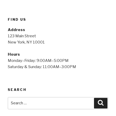
FIND US
Address
123 Main Street
New York, NY 10001
Hours
Monday–Friday: 9:00AM–5:00PM
Saturday & Sunday: 11:00AM–3:00PM
SEARCH
Search
Searc
for: