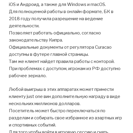
iOS и Андроид, а также для Windows и macOS.
Для полноценной работы в онлайн формате, БК в
2018 году получила разрешение на ведение
деятельности.
Позволяет работать официально, согласно
законодательству Кипра.
Официальные документы от регулятора Curacao
доступны в футере главной страницы.
Там же клиент найдет правила работы с конторой.
При проблемах с доступом, игрокам из РФ доступно
рабочее зеркало.
Любой выигрыш в этих аппаратах может принести
клиенту just one вин дополнительную награду в виде
нескольких миллионов долларов.
Посетитель может быстро переключаться по
разделам и собирать свое избранное из азартных игр
и спортивных событий.
Для того чтобы войти в игровую сессию и снять