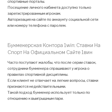
спортивные порталы.
Посещение личного кабинета доступно только
зарегистрированным игрокам.
Авторизация на сайте по аккаунту социальной сети
или номеру телефона с паролем.
Букмекерская Контора 1win: Ставки На
Спорт На Официальном Сайте 1вин
Часто поступают жалобы, что после серии ставок,
сотрудники букмекера спрашивают у игрока о
правилах спортивной дисциплины.
Если клиент не отвечает на легкие вопросы, ставки
признаются недействительными.
Такой подход букмекер использует только по
отношению к выигрышным пари.