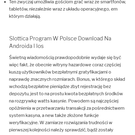
Ten zwyczaj umożliwia gościom grać wraz ze smartfonów,
tabletów, niezależnie wraz z układu operacyjnego, em
którym działają.
Slottica Program W Polsce Download Na
Androida I Ios
Świetną wiadomością prawdopodobnie wydaje się być
więc fakt, że obecnie witryny hazardowe coraz częściej
kuszą użytkowników bezpłatnymi gratyfikacjami o
naprawdę znacznych rozmiarach. Bonus, w którego skład
wchodzą bezpłatne pieniądze zbyt rejestrację bez
depozytu, jest to na prostu kwota bezpłatnych środków
na rozgrywkę watts kasynie. Powodem są najczęściej
opóźnienia w przetwarzaniu transakcji za pośrednictwem
system kasyna, a new także złożone funkcje
weryfikacyjne. W zamiarze rozwiązania trudności w
pierwszej kolejności należy sprawdzić, bądź zostały