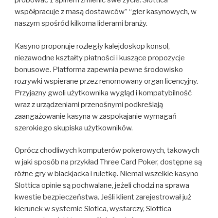
próbować 1 spinem zmienić swe życie. Slottica
współpracuje z masą dostawców” “gier kasynowych, w
naszym spośród kilkoma liderami branży.
Kasyno proponuje rozległy kalejdoskop konsol,
niezawodne kształty płatności i kuszące propozycje
bonusowe. Platforma zapewnia pewne środowisko
rozrywki wspierane przez renomowany organ licencyjny.
Przyjazny gwoli użytkownika wygląd i kompatybilność
wraz z urządzeniami przenośnymi podkreślają
zaangażowanie kasyna w zaspokajanie wymagań
szerokiego skupiska użytkowników.
Oprócz chodliwych komputerów pokerowych, takowych
w jaki sposób na przykład Three Card Poker, dostępne są
różne gry w blackjacka i ruletkę. Niemal wszelkie kasyno
Slottica opinie są pochwalane, jeżeli chodzi na sprawa
kwestie bezpieczeństwa. Jeśli klient zarejestrował już
kierunek w systemie Slotica, wystarczy, Slottica