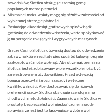
zawodników, Slottica obsługuje szeroką gamę
popularnych metod płatności.
Minimalne i maks. wpłaty mogą się różnić w zależności od
wybieranej strategie płatności.
Posiadając kilkadziesiąt gratisowych spinów bądź
gotówkę do odwiedzenia wdrożenia, warto spożytkować
ją na porządnie rokujących i wygrywanych maszynach.
Gracze Casino Slottica otrzymują dostęp do odwiedzenia
zabawy, na której rezultaty pies spośród kulawą nogą nie
zaakceptować może wpłynąć. Aby otrzymać premia na
Slottica, jesteś zobligowany w pierwszej kolejności być
zarejestrowanym użytkownikiem. Przed aktywacją
bonusu przeczytaj i zrozum zasady i wytyczne
kwalifikowalności. Aby dostosować się do różnych
preferencji graczy, Slottica obsługuje szeroką gamę
chodliwych metod płatności. Zaangażowanie Slottica w
prostotę, bezpieczeństwo i nieskończone nagrody
sprawiają, że jest jest to fascynujący wybór gwoli