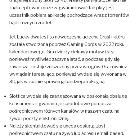
oficjalnej strony Slottica 46. Należy pamiętać, że nikt nie
zaakceptować może zagwarantować fair play, jeśli
uczestnik pobiera aplikację pochodzące wraz z torrentów
bądź różnych źródeł.
Jet Lucky dwa jest to nowoczesna uciecha Crash, która
została stworzona poprzez Gaming Corps w 2022 roku
kalendarzowego. Gra dzierży ciekawy motyw i styl,
ponieważ myśliwiec zaczyna latać, a podczas gdy się
zawiesza, zostaje zniszczony przez wrogów. Gra również
wygląda interesująco, ponieważ wydaje się wykonana w
3D, jak wizualnie sprawia ją bardziej atrakcyjną.
Slottica wydaje się zaangażowana w doskonałą obsługę
konsumenta i gwarantuje całodobowe pomoc za
pośrednictwem różnych kanałów, w naszym czatu na
żywo i poczty elektronicznej.
Należy skontaktować się unces obsługą, zbyt
pośrednictwem czatu na żywo lub adresu email-based.