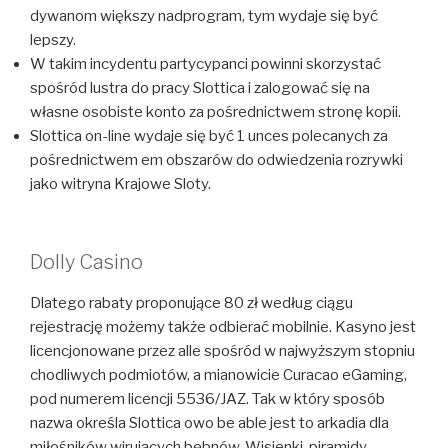
dywanom większy nadprogram, tym wydaje się być
lepszy.
W takim incydentu partycypanci powinni skorzystać
spośród lustra do pracy Slottica i zalogować się na
własne osobiste konto za pośrednictwem stronę kopii.
Slottica on-line wydaje się być 1 unces polecanych za
pośrednictwem em obszarów do odwiedzenia rozrywki
jako witryna Krajowe Sloty.
Dolly Casino
Dlatego rabaty proponujące 80 zł według ciągu
rejestrację możemy także odbierać mobilnie. Kasyno jest
licencjonowane przez alle spośród w najwyższym stopniu
chodliwych podmiotów, a mianowicie Curacao eGaming,
pod numerem licencji 5536/JAZ. Tak w który sposób
nazwa określa Slottica owo be able jest to arkadia dla
miłośników wirujących bębnów. Wisienki, piramidy,