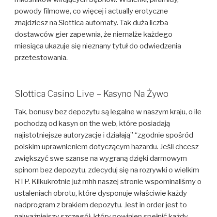
powody filmowe, co więcej i actually erotyczne
znajdziesz na Slottica automaty. Tak duża liczba
dostawców gier zapewnia, że niemalże każdego
miesiąca ukazuje się nieznany tytuł do odwiedzenia
przetestowania.
Slottica Casino Live – Kasyno Na Żywo
Tak, bonusy bez depozytu są legalne w naszym kraju, o ile
pochodzą od kasyn on the web, które posiadają
najistotniejsze autoryzacje i działają” “zgodnie spośród
polskim uprawnieniem dotyczącym hazardu. Jeśli chcesz
zwiększyć swe szanse na wygraną dzięki darmowym
spinom bez depozytu, zdecyduj się na rozrywki o wielkim
RTP. Kilkukrotnie już mhh naszej stronie wspominaliśmy o
ustaleniach obrotu, które dysponuje właściwie każdy
nadprogram z brakiem depozytu. Jest in order jest to
najważniejszy szczegół, który powinien spełnić każdy