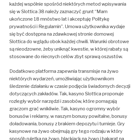
każdej wspólnie spośród niektórych metod wpisywania
się w Slottica 38 należy zaznaczyć grunt “Mam
ukończone 18 mnóstwo lat i akceptuję Politykę
prywatności i Regulamin”. Umowa użytkownika wydaje
się być dostępna na zdawkowej stronie domowej
Slottica do wglądu obok każdej chwili. Warunki obrotowe
są nieodzowne, żeby uniknąć kwestie, w której rabaty są
stosowane do niecnych celów zbyt sprawą oszustów.
Dodatkowo platforma zapewnia transmisje na żywo
niektórych wydarzeń, umożliwiając użytkownikom
śledzenie działaniu w czasie podjęcia świadomych decyzji
dotyczących zakładów. Tak, kasyno Slottica proponuje
rozległy wybór narzędzi i zasobów, które pomagają
graczom grać wnikliwie. Tak, kasyno ogromny wybór
bonusów i reklamy, w naszym bonusy powitalne, bonusy
doładowania, bonusy z brakiem depozytu i turnieje. Gry
kasynowe na żywo obejmują gry tego rodzaju w który
sposób ruletka na żywo, blackjack na żywo i bakarat na