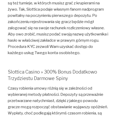
są też turnieje, w których musisz grać z krupierami na
żywo. Tak, Slottica podaje własnym fanom nadprogram
powitalny na poczynieniu pierwszego depozytu. Po
zakończeniu rejestrowania się gracz będzie mógł
zalogować się na swoje rachunek rozliczeniowy własne.
Aby owo zrobić, musisz podać swoją nazwę użytkownika i
hasło w właściwej zakładce w prawym górnym rogu.
Procedura KYC zezwoli Wam uzyskać dostęp do
każdego usług Twego konta osobistego.
Slottica Casino » 300% Bonus Dodatkowo
Trzydziestu Darmowe Spiny
Czasy robienia umowy różnią się w zależności od
wybieranej metody płatności. Depozyty są przeważnie
przetwarzane natychmiast, dzięki z jakiego powodu
gracze mogą rozpocząć obstawianie wyjąwszy opóźnień.
Wypłaty, choć podlegają którymś czasom robienia, są