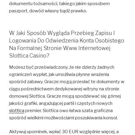
dokumentu tożsamości, takiego jakim sposobem
paszport, dowód własny bądź prawko.
W Jaki Sposób Wygląda Przebieg Zapisu I
Logowania Do Odwiedzenia Konta Osobistego
Na Formalnej Stronie Www Internetowej
Slottica Casino?
Możesz być przeświadczony, że nie dzierży żadnych
ograniczeń wypłat, jak umożliwia płynne wrażenia
spośród zabawy. Gracze mogą przesłać te dokumenty w
ciągu pośrednictwem dedykowanej witryny na stronie
domowej Slottica. Gracze mogą spodziewać się górnej
jakości grafiki, angażującej partii i częstych nowych
slottica
premier. Slottica owo łatwa szata graficzna
spośród wielkimi możliwościami poszukiwania konsol.
Aktywuj upominek, wpłać 30 EUR względnie więcej, a