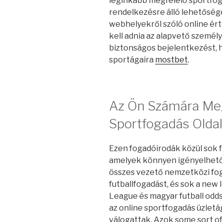
leginkább megfelelő sportfogad
rendelkezésre álló lehetősége
webhelyekről szóló online ér
kell adnia az alapvető személy
biztonságos bejelentkezést,
sportágaira
mostbet
.
Az Ön Számára Meg
Sportfogadás Oldal
Ezen fogadóirodák közül sok f
amelyek könnyen igényelhető
összes vezető nemzetközi fog
futballfogadást, és sok a new
League és magyar futball odds
az online sportfogadás üzlet
válogattak. Azok some sort of