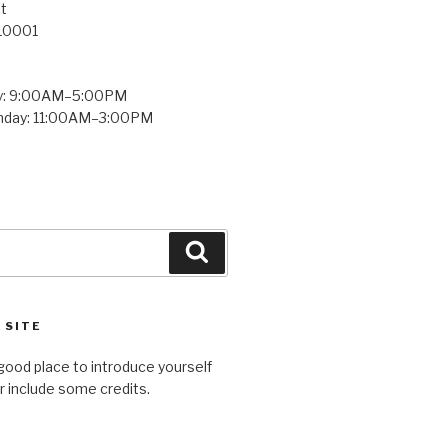
t
 10001
y: 9:00AM–5:00PM
unday: 11:00AM–3:00PM
Search
 SITE
good place to introduce yourself
or include some credits.