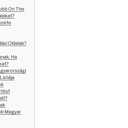
jobb On The
alakat?
yzete
ási Oldalak?
nak, Ha
kat?
agyarországi
Listája
ok
ztést
alt?
lak
bb Magyar