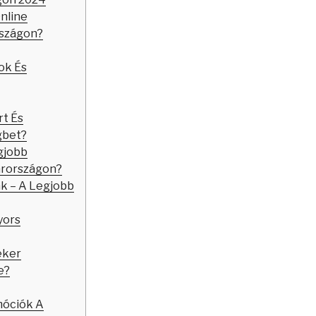
nline
szágon?
ok És
t És
gbet?
gjobb
arországon?
ak – A Legjobb
yors
éker
e?
móciók A