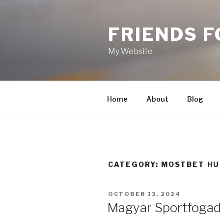
Skip
to
FRIENDS 
content
My Website
Home
About
Blog
CATEGORY:
MOSTBET H
POSTED
OCTOBER 13, 2024
ON
Magyar Sportfogad