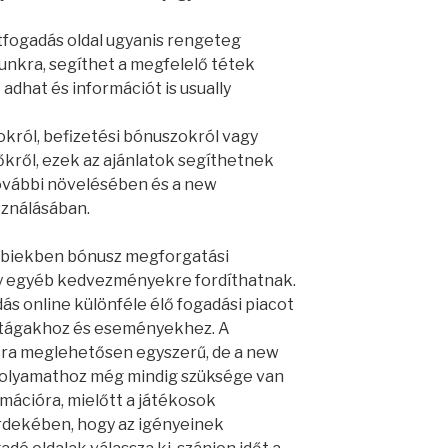
tfogadás oldal ugyanis rengeteg
unkra, segíthet a megfelelő tétek
adhat és információt is usually
król, befizetési bónuszokról vagy
kről, ezek az ajánlatok segíthetnek
további növelésében és a new
sználásában.
bbiekben bónusz megforgatási
gy egyéb kedvezményekre fordíthatnak.
s online különféle élő fogadási piacot
ortágakhoz és eseményekhez. A
akra meglehetősen egyszerű, de a new
folyamathoz még mindig szüksége van
mációra, mielőtt a játékosok
rdekében, hogy az igényeinek