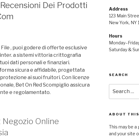
Recensioni Dei Prodotti
Address
 Com
123 Main Stree
New York, NY
Hours
Monday–Frida
File , puoi godere di offerte esclusive
Saturday & S
nter. a sistemi vittoria crittografia
uoi dati personali e finanziari.
orma sicura e affidabile, progettata
SEARCH
protezione ai suoi fruitori. Con licenze
ionale, Bet On Red Scompiglio assicura
Search
ente e regolamentato.
for:
ABOUT THIS
t Negozio Online
This may be a 
sia
and your site 