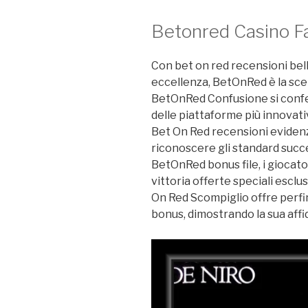
Betonred Casino F
Con bet on red recensioni bell
eccellenza, BetOnRed è la scelt
BetOnRed Confusione si conf
delle piattaforme più innovati
Bet On Red recensioni evidenz
riconoscere gli standard succes
BetOnRed bonus file, i giocat
vittoria offerte speciali esclu
On Red Scompiglio offre perf
bonus, dimostrando la sua affi