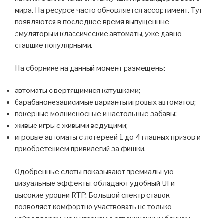
мира. На ресурсе часто обновляется ассортимент. Тут
появляются в последнее время выпущенные
эмуляторы и классические автоматы, уже давно
ставшие популярными.
На сборнике на данный момент размещены:
автоматы с вертящимися катушками;
барабанонезависимые варианты игровых автоматов;
покерные молниеносные и настольные забавы;
живые игры с живыми ведущими;
игровые автоматы с лотереей 1 до 4 главных призов и
приобретением привилегий за фишки.
Одобренные слоты показывают премиальную
визуальные эффекты, обладают удобный UI и
высокие уровни RTP. Большой спектр ставок
позволяет комфортно участвовать не только