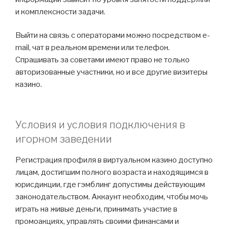
и комплексности задачи.
Выйти на связь с операторами можно посредством e-
mail, чат в реальном времени или телефон.
Спрашивать за советами имеют право не только
авторизованные участники, но и все другие визитеры
казино.
Условия и условия подключения в
игорном заведении
Регистрация профиля в виртуальном казино доступно
лицам, достигшим полного возраста и находящимся в
юрисдикции, где гэмблинг допустимы действующим
законодательством. Аккаунт необходим, чтобы мочь
играть на живые деньги, принимать участие в
промоакциях, управлять своими финансами и