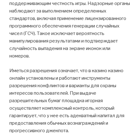
поддерживающим честность игры. Надзорные органы
наблюдают за выполнением определенных
стандартов, включая применение лицензированного
программного обеспечения генерации случайных
чисел (ГСЧ). Такое исключает вероятность
манипулирования результатами и подтверждает
случайность выпадения на экране иконок или
номеров.
Иметься разрешения означает, что в казино казино
онлайн установлены и работают инструменты
разрешения конфликтов и варианты для охраны
интересов пользователей. При выдаче
разрешительных бумаг площадка игорная
осуществляет комплексный контроль, который
гарантирует, что у нее есть адекватный капитал для
предоставления обычных вознаграждений и
прогрессивного джекпота.