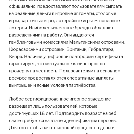
официально, предоставляют пользователям сыграть
на реальные деньги в игровые автоматы, столовые
игры, карточные игры, лотерейные игры, мгновенные
лотереи. Наиболее известные бренды обладают
разрешениями на работу. Они выдаются
гемблинговыми комиссиями Мальтийскими островами,
Кюрасаоскими островами, Британии, Гибралтара,
Кипра. Наличие у цифровой платформы сертификата
гарантирует, что виртуальное казино прошло
проверку на честность. Пользователям на основном
ресурсе предоставляются оперативные выплаты
выигрышей и ясные условия партнёрства.
Любое сертифицированное игорное заведение
разрешает лишь пользователей, которые
достигнувших 18 лет. Подтвердить возраст на веб-
сайте требуется на этапе идентификации персоны.
Для того чтобы начать игровой процесс на деньги,