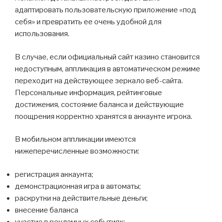
адаптировать пользовательскую приложение «под
себя» и превратить ее очень удобной для
использования.
В случае, если официальный сайт казино становится
недоступным, аппликация в автоматическом режиме
переходит на действующее зеркало веб-сайта.
Персональные информация, рейтинговые
достижения, состояние баланса и действующие
поощрения корректно хранятся в аккаунте игрока.
В мобильном аппликации имеются
нижеперечисленные возможности:
регистрация аккаунта;
демонстрационная игра в автоматы;
раскрутки на действительные деньги;
внесение баланса
участие в рекламных событиях;