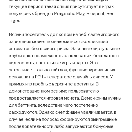
текущее период такая опция присутствует в играх
популярных брендов Pragmatic Play, Blueprint, Red
Tiger.
Всякий посетитель до входом на веб-сайте игорного
заведения может познакомиться с коллекцией
автоматов без всякого риска. Законные виртуальные
клубы дают возможность развлекаться бесплатно в
видеослоты, настольные игры и карты. Это
затрагивает только тайтлов, функционирование их
основана на ГСЧ – генераторе случайных чисел. У
прямых игр пробные версии не доступны. В
демонстрационном режиме пользователю
предоставляется игровая монета. Демо-коины нужны
для беттинга, вследствие чего постепенно
расходуются. Однако счет фишек увеличивается, в
случае, если на полосах формируются выигрышные
последовательности либо запускаются бонусные