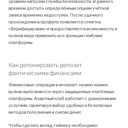
уровнем нагрузки службы безопасности. В данного
времени доступ к определённым опциям учётной
записи временно недоступен. После удачного
прохождения в профиле появляется отметка
«Верифицирован» и предоставляется возможность в
полной мере применять все функции гемблинг
платформы.
Как депонировать депозит
фактическими финансами
Финансовые операции в интернет-казино казино
вулкан выполняются через защищенные платёжные
платформы. Азартный клуб работает с доверенными
услугами, гарантируя выбор удобных и безопасных
методов пополнения и снятия денег.
Чтобы сделать вклад, геймеру необходимо: