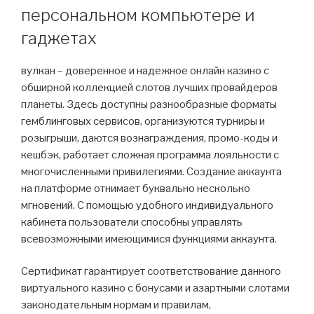
персональном компьютере и
гаджетах
вулкан – доверенное и надежное онлайн казино с
обширной коллекцией слотов лучших провайдеров
планеты. Здесь доступны разнообразные форматы
гемблинговых сервисов, организуются турниры и
розыгрыши, даются вознаграждения, промо-коды и
кешбэк, работает сложная программа лояльности с
многочисленными привилегиями. Создание аккаунта
на платформе отнимает буквально несколько
мгновений. С помощью удобного индивидуального
кабинета пользователи способны управлять
всевозможными имеющимися функциями аккаунта.
Сертификат гарантирует соответствование данного
виртуального казино с бонусами и азартными слотами
законодательным нормам и правилам,