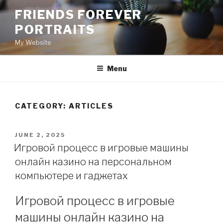
Skip
FRIENDS FOREVER
to
PORTRAITS
content
My Website
Menu
CATEGORY:
ARTICLES
POSTED
JUNE 2, 2025
ON
Игровой процесс в игровые машины
онлайн казино на персональном
компьютере и гаджетах
Игровой процесс в игровые
машины онлайн казино на