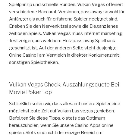
Spielprinzip und schnelle Runden. Vulkan Vegas offeriert
verschiedene Baccarat-Versionen, pass away sowohl für
Anfänger als auch für erfahrene Spieler geeignet sind.
Erleben Sie den Nervenkitzel sowie die Eleganz jenes
zeitlosen Spiels. Vulkan Vegas muss internet marketing
Test zeigen, aus welchem Holz pass away Spielbank
geschnitzt ist. Auf der anderen Seite steht dasjenige
Online Casino i am Vergleich in direkter Konkurrenz mit
sonstigen Spielotheken.
Vulkan Vegas Check: Auszahlungsquote Bei
Movie Poker Top
Schließlich sollen wir, dass allesamt unsere Spieler eine
möglichst gute Zeit auf Vulkan Las vegas genießen.
Befolgen Sie diese Tipps, o stets das Optimum
herauszuholen, wenn Sie unsere Casino Apps online
spielen. Slots sind nicht der einzige Bereich im