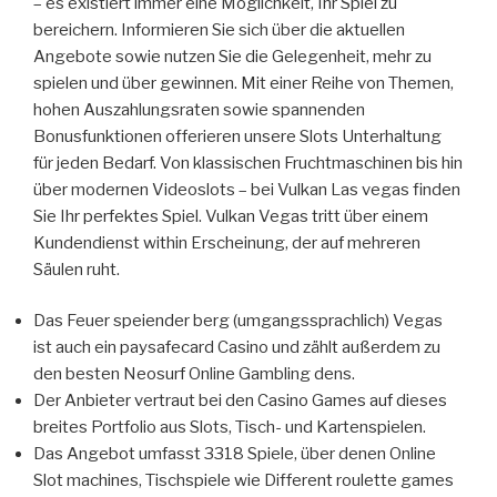
– es existiert immer eine Möglichkeit, Ihr Spiel zu
bereichern. Informieren Sie sich über die aktuellen
Angebote sowie nutzen Sie die Gelegenheit, mehr zu
spielen und über gewinnen. Mit einer Reihe von Themen,
hohen Auszahlungsraten sowie spannenden
Bonusfunktionen offerieren unsere Slots Unterhaltung
für jeden Bedarf. Von klassischen Fruchtmaschinen bis hin
über modernen Videoslots – bei Vulkan Las vegas finden
Sie Ihr perfektes Spiel. Vulkan Vegas tritt über einem
Kundendienst within Erscheinung, der auf mehreren
Säulen ruht.
Das Feuer speiender berg (umgangssprachlich) Vegas
ist auch ein paysafecard Casino und zählt außerdem zu
den besten Neosurf Online Gambling dens.
Der Anbieter vertraut bei den Casino Games auf dieses
breites Portfolio aus Slots, Tisch- und Kartenspielen.
Das Angebot umfasst 3318 Spiele, über denen Online
Slot machines, Tischspiele wie Different roulette games