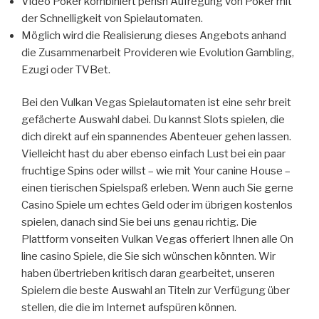
Video Poker kombiniert perish Aufregung von Poker mit
der Schnelligkeit von Spielautomaten.
Möglich wird die Realisierung dieses Angebots anhand
die Zusammenarbeit Provideren wie Evolution Gambling,
Ezugi oder TVBet.
Bei den Vulkan Vegas Spielautomaten ist eine sehr breit
gefächerte Auswahl dabei. Du kannst Slots spielen, die
dich direkt auf ein spannendes Abenteuer gehen lassen.
Vielleicht hast du aber ebenso einfach Lust bei ein paar
fruchtige Spins oder willst – wie mit Your canine House –
einen tierischen Spielspaß erleben. Wenn auch Sie gerne
Casino Spiele um echtes Geld oder im übrigen kostenlos
spielen, danach sind Sie bei uns genau richtig. Die
Plattform vonseiten Vulkan Vegas offeriert Ihnen alle On
line casino Spiele, die Sie sich wünschen könnten. Wir
haben übertrieben kritisch daran gearbeitet, unseren
Spielern die beste Auswahl an Titeln zur Verfügung über
stellen, die die im Internet aufspüren können.