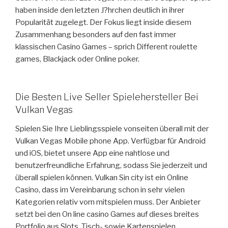
haben inside den letzten J?hrchen deutlich in ihrer
Popularität zugelegt. Der Fokus liegt inside diesem
Zusammenhang besonders auf den fast immer
klassischen Casino Games – sprich Different roulette
games, Blackjack oder Online poker.
Die Besten Live Seller Spielehersteller Bei
Vulkan Vegas
Spielen Sie Ihre Lieblingsspiele vonseiten überall mit der
Vulkan Vegas Mobile phone App. Verfügbar für Android
und iOS, bietet unsere App eine nahtlose und
benutzerfreundliche Erfahrung, sodass Sie jederzeit und
überall spielen können. Vulkan Sin city ist ein Online
Casino, dass im Vereinbarung schon in sehr vielen
Kategorien relativ vorn mitspielen muss. Der Anbieter
setzt bei den On line casino Games auf dieses breites
Portfolio aus Slots, Tisch- sowie Kartenspielen.