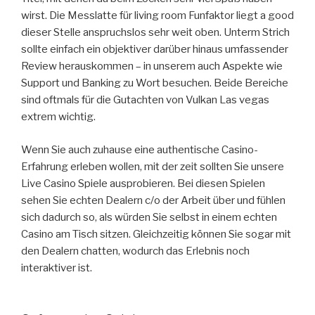
wirst. Die Messlatte für living room Funfaktor liegt a good
dieser Stelle anspruchslos sehr weit oben. Unterm Strich
sollte einfach ein objektiver darüber hinaus umfassender
Review herauskommen – in unserem auch Aspekte wie
Support und Banking zu Wort besuchen. Beide Bereiche
sind oftmals für die Gutachten von Vulkan Las vegas
extrem wichtig.
Wenn Sie auch zuhause eine authentische Casino-
Erfahrung erleben wollen, mit der zeit sollten Sie unsere
Live Casino Spiele ausprobieren. Bei diesen Spielen
sehen Sie echten Dealern c/o der Arbeit über und fühlen
sich dadurch so, als würden Sie selbst in einem echten
Casino am Tisch sitzen. Gleichzeitig können Sie sogar mit
den Dealern chatten, wodurch das Erlebnis noch
interaktiver ist.