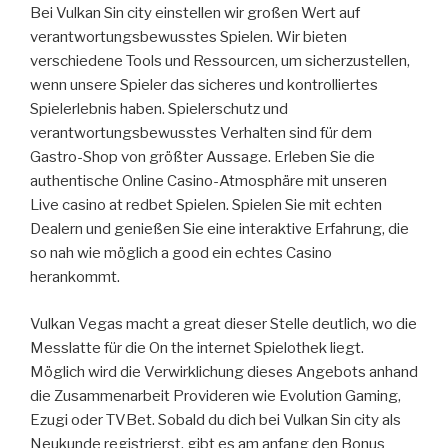
Bei Vulkan Sin city einstellen wir großen Wert auf
verantwortungsbewusstes Spielen. Wir bieten
verschiedene Tools und Ressourcen, um sicherzustellen,
wenn unsere Spieler das sicheres und kontrolliertes
Spielerlebnis haben. Spielerschutz und
verantwortungsbewusstes Verhalten sind für dem
Gastro-Shop von größter Aussage. Erleben Sie die
authentische Online Casino-Atmosphäre mit unseren
Live casino at redbet Spielen. Spielen Sie mit echten
Dealern und genießen Sie eine interaktive Erfahrung, die
so nah wie möglich a good ein echtes Casino
herankommt.
Vulkan Vegas macht a great dieser Stelle deutlich, wo die
Messlatte für die On the internet Spielothek liegt.
Möglich wird die Verwirklichung dieses Angebots anhand
die Zusammenarbeit Provideren wie Evolution Gaming,
Ezugi oder TVBet. Sobald du dich bei Vulkan Sin city als
Neukunde registrierst, gibt es am anfang den Bonus