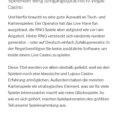
Speiender Berg (umgangssprachlich) Vegas
Casino
Und hierfür braucht es eine gute Auswahl an Tisch- und
Kartenspielen. Der Operator hat das Live Have fun
ausgebaut, die RNG Spiele aber aufgrund wie vor i am
Angebot. Hinter RNG versteckt sich randomly number
generator – oder auf Deutsch einfach Zufallsgenerator. In
der Regel benötigen Sie keine zusätzliche Software, um
inside einem Live Casino zu spielen.
Diese Titel werden vor allem deshalb geliebt, weil sie den
Spielern noch eine klassische und Lujoso Casino-
Erfahrung ermöglichen. Außerdem haben die meisten
Kartenspiele ein strategisches Element, was sie für viele
Spieler interessanter macht wie reine Glücksspiele. So
wie es sich gehört, machen Spielautomaten den größten
Teil unserer Spielesammlung aus.