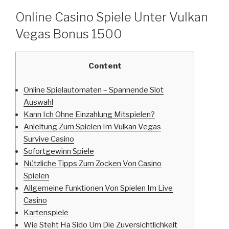
Online Casino Spiele Unter Vulkan
Vegas Bonus 1500
Content
Online Spielautomaten – Spannende Slot
Auswahl
Kann Ich Ohne Einzahlung Mitspielen?
Anleitung Zum Spielen Im Vulkan Vegas
Survive Casino
Sofortgewinn Spiele
Nützliche Tipps Zum Zocken Von Casino
Spielen
Allgemeine Funktionen Von Spielen Im Live
Casino
Kartenspiele
Wie Steht Ha Sido Um Die Zuversichtlichkeit