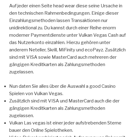
Auf jeder einen Seite head wear diese seine Ursache in
den technischen Rahmenbedingungen. Einige dieser
Einzahlungsmethoden lassen Transaktionen nur
unidirektional zu. Du kannst durch einer Reihe enorm
moderner Paymentdienste unter Vulkan Vegas Cash auf
das Nutzerkonto einzahlen. Hierzu gehören unter
anderem Neteller, Skrill, MiFinity und ecoPayz. Zusätzlich
sind mit VISA sowie MasterCard auch mehreren der
gängigen Kreditkarten als Zahlungsmethoden
zugelassen.
Nun daten Sie alles über die Auswahl a good Casino
Spielen von Vulkan Vegas.
Zusätzlich sind mit VISA und MasterCard auch die der
gängigen Kreditkarten als Zahlungsmethoden
zugelassen.
Vulkan Las vegas ist einer jeder aufstrebenden Sterne
bauer den Online Spielotheken.