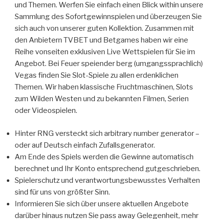
und Themen. Werfen Sie einfach einen Blick within unsere
Sammlung des Sofortgewinnspielen und überzeugen Sie
sich auch von unserer guten Kollektion. Zusammen mit
den Anbietern TVBET und Betgames haben wir eine
Reihe vonseiten exklusiven Live Wettspielen für Sie im
Angebot. Bei Feuer speiender berg (umgangssprachlich)
Vegas finden Sie Slot-Spiele zu allen erdenklichen
Themen. Wir haben klassische Fruchtmaschinen, Slots
zum Wilden Westen und zu bekannten Filmen, Serien
oder Videospielen.
Hinter RNG versteckt sich arbitrary number generator –
oder auf Deutsch einfach Zufallsgenerator.
Am Ende des Spiels werden die Gewinne automatisch
berechnet und Ihr Konto entsprechend gutgeschrieben.
Spielerschutz und verantwortungsbewusstes Verhalten
sind für uns von größter Sinn.
Informieren Sie sich über unsere aktuellen Angebote
darüber hinaus nutzen Sie pass away Gelegenheit, mehr