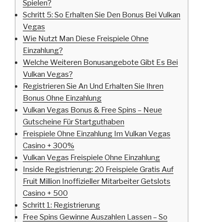
Spielen?
Schritt 5: So Erhalten Sie Den Bonus Bei Vulkan
Vegas
Wie Nutzt Man Diese Freispiele Ohne
Einzahlung?
Welche Weiteren Bonusangebote Gibt Es Bei
Vulkan Vegas?
Registrieren Sie An Und Erhalten Sie Ihren
Bonus Ohne Einzahlung
Vulkan Vegas Bonus & Free Spins – Neue
Gutscheine Für Startguthaben
Freispiele Ohne Einzahlung Im Vulkan Vegas
Casino + 300%
Vulkan Vegas Freispiele Ohne Einzahlung
Inside Registrierung: 20 Freispiele Gratis Auf
Fruit Million Inoffizieller Mitarbeiter Getslots
Casino + 500
Schritt 1: Registrierung
Free Spins Gewinne Auszahlen Lassen – So