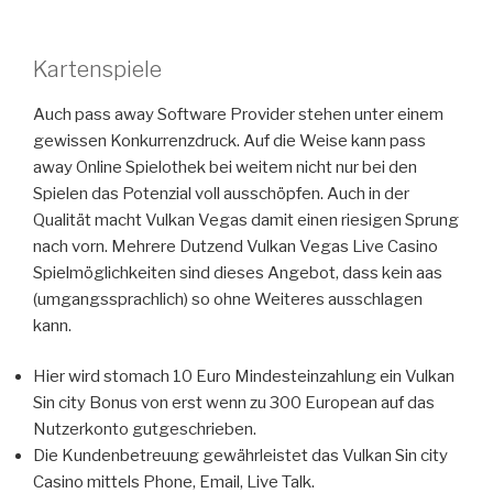
Kartenspiele
Auch pass away Software Provider stehen unter einem
gewissen Konkurrenzdruck. Auf die Weise kann pass
away Online Spielothek bei weitem nicht nur bei den
Spielen das Potenzial voll ausschöpfen. Auch in der
Qualität macht Vulkan Vegas damit einen riesigen Sprung
nach vorn. Mehrere Dutzend Vulkan Vegas Live Casino
Spielmöglichkeiten sind dieses Angebot, dass kein aas
(umgangssprachlich) so ohne Weiteres ausschlagen
kann.
Hier wird stomach 10 Euro Mindesteinzahlung ein Vulkan
Sin city Bonus von erst wenn zu 300 European auf das
Nutzerkonto gutgeschrieben.
Die Kundenbetreuung gewährleistet das Vulkan Sin city
Casino mittels Phone, Email, Live Talk.