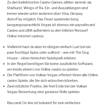
Zu den beliebtesten Casino Games zählen Jammin Jar,
Starburst, Wings of Ra. Ein- und Auszahlungen sind
immer wieder unter anderem über Visa, Giropay,
AstroPay möglich. Das Feuer speiender berg
(umgangssprachlich) Vegas ist ebenso ein paysafecard
Casino und zählt außerdem zu den tollsten Neosurf
Online Internet casinos.
Vielleicht hast du aber im übrigen einfach Lust bei ein
paar fruchtige Spins oder solltest – wie mit The Dog
House – einen tierischen Spielspaß erleben.
In der Regel benötigen Sie keine zusätzliche Software,
um inside einem Live Online casino zu spielen.
Die Plattform von Vulkan Vegas offeriert Ihnen alle Online
casino Spiele, die Sie sich wünschen könnten.
Zwei nützliche Punkte, die feel Ende bei der Vulkan
Vegas Bewertung eine gewisse Rolle spielen.
Baccarat On-line ist bekannt für sein einfaches