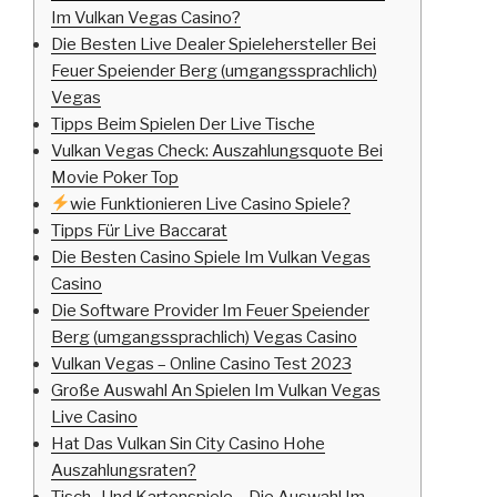
Im Vulkan Vegas Casino?
Die Besten Live Dealer Spielehersteller Bei
Feuer Speiender Berg (umgangssprachlich)
Vegas
Tipps Beim Spielen Der Live Tische
Vulkan Vegas Check: Auszahlungsquote Bei
Movie Poker Top
wie Funktionieren Live Casino Spiele?
Tipps Für Live Baccarat
Die Besten Casino Spiele Im Vulkan Vegas
Casino
Die Software Provider Im Feuer Speiender
Berg (umgangssprachlich) Vegas Casino
Vulkan Vegas – Online Casino Test 2023
Große Auswahl An Spielen Im Vulkan Vegas
Live Casino
Hat Das Vulkan Sin City Casino Hohe
Auszahlungsraten?
Tisch- Und Kartenspiele – Die Auswahl Im