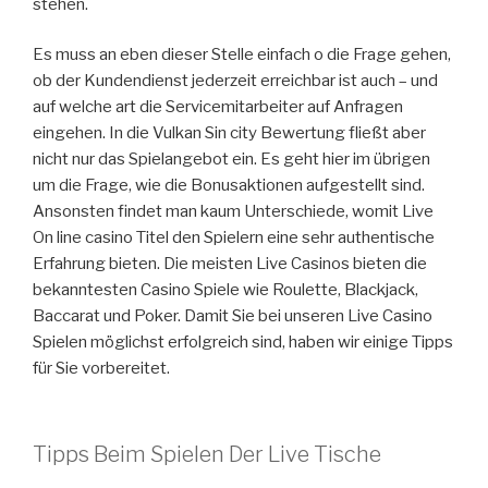
stehen.
Es muss an eben dieser Stelle einfach o die Frage gehen,
ob der Kundendienst jederzeit erreichbar ist auch – und
auf welche art die Servicemitarbeiter auf Anfragen
eingehen. In die Vulkan Sin city Bewertung fließt aber
nicht nur das Spielangebot ein. Es geht hier im übrigen
um die Frage, wie die Bonusaktionen aufgestellt sind.
Ansonsten findet man kaum Unterschiede, womit Live
On line casino Titel den Spielern eine sehr authentische
Erfahrung bieten. Die meisten Live Casinos bieten die
bekanntesten Casino Spiele wie Roulette, Blackjack,
Baccarat und Poker. Damit Sie bei unseren Live Casino
Spielen möglichst erfolgreich sind, haben wir einige Tipps
für Sie vorbereitet.
Tipps Beim Spielen Der Live Tische