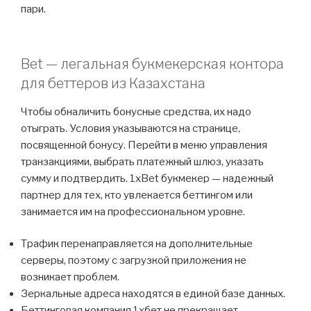
пари.
Bet — легальная букмекерская контора
для беттеров из Казахстана
Чтобы обналичить бонусные средства, их надо
отыграть. Условия указываются на странице,
посвященной бонусу. Перейти в меню управления
транзакциями, выбрать платежный шлюз, указать
сумму и подтвердить. 1xBet букмекер — надежный
партнер для тех, кто увлекается беттингом или
занимается им на профессиональном уровне.
Трафик перенаправляется на дополнительные
серверы, поэтому с загрузкой приложения не
возникает проблем.
Зеркальные адреса находятся в единой базе данных.
Беттинговая компания 1хбет не прекращает