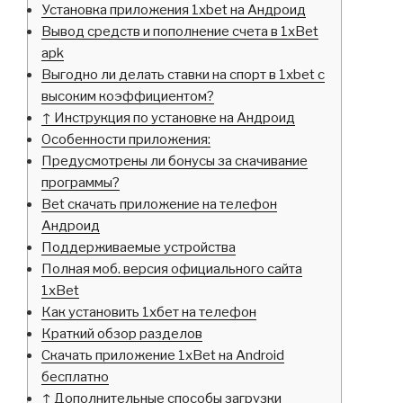
Установка приложения 1xbet на Андроид
Вывод средств и пополнение счета в 1xBet
apk
Выгодно ли делать ставки на спорт в 1xbet с
высоким коэффициентом?
↑ Инструкция по установке на Андроид
Особенности приложения:
Предусмотрены ли бонусы за скачивание
программы?
Bet скачать приложение на телефон
Андроид
Поддерживаемые устройства
Полная моб. версия официального сайта
1xBet
Как установить 1хбет на телефон
Краткий обзор разделов
Скачать приложение 1xBet на Android
бесплатно
↑ Дополнительные способы загрузки