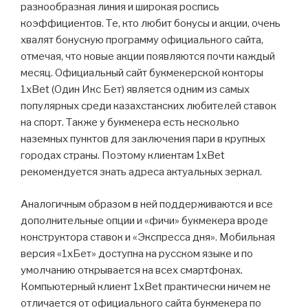
разнообразная линия и широкая роспись
коэффициентов. Те, кто любит бонусы и акции, очень
хвалят бонусную программу официального сайта,
отмечая, что новые акции появляются почти каждый
месяц. Официальный сайт букмекерской конторы
1xBet (Один Икс Бет) является одним из самых
популярных среди казахстанских любителей ставок
на спорт. Также у букмекера есть несколько
наземных пунктов для заключения пари в крупных
городах страны. Поэтому клиентам 1xBet
рекомендуется знать адреса актуальных зеркал.
Аналогичным образом в ней поддерживаются и все
дополнительные опции и «фичи» букмекера вроде
конструктора ставок и «Экспресса дня». Мобильная
версия «1хБет» доступна на русском языке и по
умолчанию открывается на всех смартфонах.
Компьютерный клиент 1xBet практически ничем не
отличается от официального сайта букмекера по