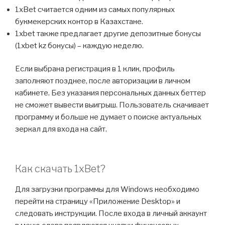
1xBet считается одним из самых популярных
букмекерских контор в Казахстане.
1xbet также предлагает другие депозитные бонусы
(1xbet kz бонусы) – каждую неделю.
Если выбрана регистрация в 1 клик, профиль
заполняют позднее, после авторизации в личном
кабинете. Без указания персональных данных беттер
не сможет вывести выигрыш. Пользователь скачивает
программу и больше не думает о поиске актуальных
зеркал для входа на сайт.
Как скачать 1xBet?
Для загрузки программы для Windows необходимо
перейти на страницу «Приложение Desktop» и
следовать инструкции. После входа в личный аккаунт