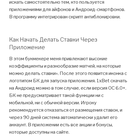
искать самостоятельно тем, кто пользуется
приложениями для айфонов и Андроид-смартфонов.
В программу интегрирован скрипт антиблокировки.
Как Начать Делать Ставки Через
Приложение
В этом букмекере меня привлекают высокие
коэффициенты и разнообразие матчей, на которые
можно делать ставки». После этого появится иконка с
логотипом БК для запуска приложения. 1xBet скачать
на Андроид можно в том случае, если версия ОС 6.0+.
БК не предусматривает такой функции ни с
мобильной, ни с обычной версии. Игроку
рекомендуется отказаться от размещения ставок, и
через 90 дней система автоматически удалит его
аккаунт. В приложении есть все акции и бонусы,
которые доступны на сайте.