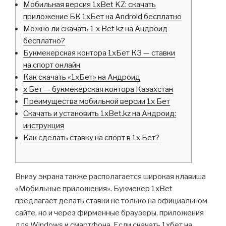
Мобильная версия 1xBet KZ: скачать
приложение БК 1хБет на Android бесплатно
Можно ли скачать 1 x Bet kz на Андроид
бесплатно?
Букмекерская контора 1хБет КЗ — ставки
на спорт онлайн
Как скачать «1хБет» на Андроид
х Бет — букмекерская контора Казахстан
Преимущества мобильной версии 1х Бет
Скачать и установить 1xBet.kz на Андроид:
инструкция
Как сделать ставку на спорт в 1х Бет?
Внизу экрана также располагается широкая клавиша
«Мобильные приложения». Букмекер 1xBet
предлагает делать ставки не только на официальном
сайте, но и через фирменные браузеры, приложения
для Windows и смартфона. Если скачать 1хбет на