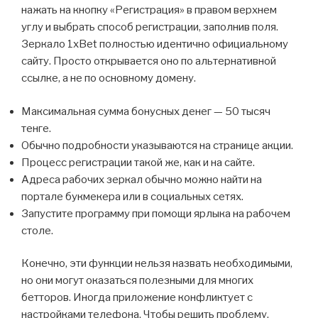
нажать на кнопку «Регистрация» в правом верхнем
углу и выбрать способ регистрации, заполнив поля.
Зеркало 1xBet полностью идентично официальному
сайту. Просто открывается оно по альтернативной
ссылке, а не по основному домену.
Максимальная сумма бонусных денег — 50 тысяч
тенге.
Обычно подробности указываются на странице акции.
Процесс регистрации такой же, как и на сайте.
Адреса рабочих зеркал обычно можно найти на
портале букмекера или в социальных сетях.
Запустите программу при помощи ярлыка на рабочем
столе.
Конечно, эти функции нельзя назвать необходимыми,
но они могут оказаться полезными для многих
бетторов. Иногда приложение конфликтует с
настройками телефона. Чтобы решить проблему,