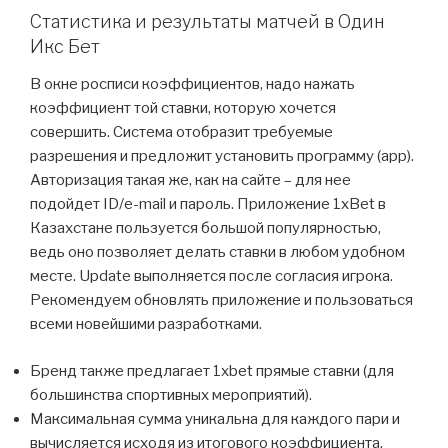
Статистика и результаты матчей в Один
Икс Бет
В окне росписи коэффициентов, надо нажать
коэффициент той ставки, которую хочется
совершить. Система отобразит требуемые
разрешения и предложит установить программу (app).
Авторизация такая же, как на сайте – для нее
подойдет ID/e-mail и пароль. Приложение 1xBet в
Казахстане пользуется большой популярностью,
ведь оно позволяет делать ставки в любом удобном
месте. Update выполняется после согласия игрока.
Рекомендуем обновлять приложение и пользоваться
всеми новейшими разработками.
Бренд также предлагает 1xbet прямые ставки (для
большинства спортивных мероприятий).
Максимальная сумма уникальна для каждого пари и
вычисляется исходя из итогового коэффициента.