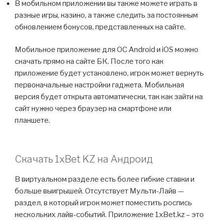
В мобильном приложении вы также можете играть в
разные игры, казино, а также следить за постоянным
обновлением бонусов, представленных на сайте.
Мобильное приложение для ОС Android и iOS можно
скачать прямо на сайте БК. После того как
приложение будет установлено, игрок может вернуть
первоначальные настройки гаджета. Мобильная
версия будет открыта автоматически, так как зайти на
сайт нужно через браузер на смартфоне или
планшете.
Скачать 1xBet KZ на Андроид
В виртуальном разделе есть более гибкие ставки и
больше выигрышей. Отсутствует Мульти-Лайв —
раздел, в который игрок может поместить роспись
нескольких лайв-событий. Приложение 1xBet.kz – это