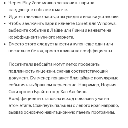
Через Play Zone можно заключить пари на
следующее событие в матче.
Идите в нижнюю часть, и вы увидите кнопки установки.
Чтобы заключить пари в клиенте 1xBet для Windows,
выберите событие в Лайве или Линии и нажмите на
коэффициент нужного маркета.
Вместо этого следует внести в купон еще один или
несколько бетов, просто кликая на коэффициенты.
Посетители вебсайта могут легко проверить
подлинность лицензии, скачав соответствующий
документ. Букмекер покажет ближайшие популярные
события в выбранном первенстве. Например, Норвич
Сити против Брайтон энд Хав Альбион.
Коэффициенты ставок на исход показаны уже на
этом этапе. Свайпнуть пальцем с левого края направо,
вызвав основную навигационную панель программы.