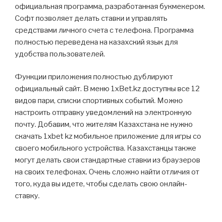
официальная программа, разработанная букмекером.
Софт позволяет делать ставки и управлять
средствами личного счета с телефона. Программа
полностью переведена на казахский язык для
удобства пользователей.
Функции приложения полностью дублируют
официальный сайт. В меню 1xBet.kz доступны все 12
видов пари, списки спортивных событий. Можно
настроить отправку уведомлений на электронную
почту. Добавим, что жителям Казахстана не нужно
скачать 1xbet kz мобильное приложение для игры со
своего мобильного устройства. Казахстанцы также
могут делать свои стандартные ставки из браузеров
на своих телефонах. Очень сложно найти отличия от
того, куда вы идете, чтобы сделать свою онлайн-
ставку.