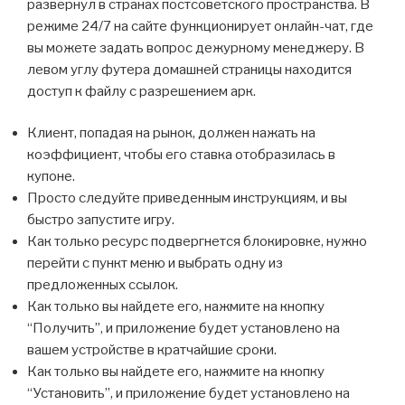
развернул в странах постсоветского пространства. В
режиме 24/7 на сайте функционирует онлайн-чат, где
вы можете задать вопрос дежурному менеджеру. В
левом углу футера домашней страницы находится
доступ к файлу с разрешением арк.
Клиент, попадая на рынок, должен нажать на
коэффициент, чтобы его ставка отобразилась в
купоне.
Просто следуйте приведенным инструкциям, и вы
быстро запустите игру.
Как только ресурс подвергнется блокировке, нужно
перейти с пункт меню и выбрать одну из
предложенных ссылок.
Как только вы найдете его, нажмите на кнопку
“Получить”, и приложение будет установлено на
вашем устройстве в кратчайшие сроки.
Как только вы найдете его, нажмите на кнопку
“Установить”, и приложение будет установлено на