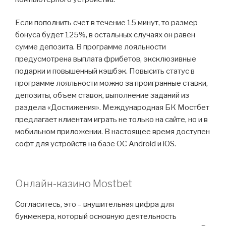
Если пополнить счет в течение 15 минут, то размер
бонуса будет 125%, в остальных случаях он равен
сумме депозита. В программе лояльности
предусмотрена выплата фрибетов, эксклюзивные
подарки и повышенный кэшбэк. Повысить статус в
программе лояльности можно за проигранные ставки,
депозиты, объем ставок, выполнение заданий из
раздела «Достижения». Международная БК Мостбет
предлагает клиентам играть не только на сайте, но и в
мобильном приложении. В настоящее время доступен
софт для устройств на базе ОС Android и iOS.
Онлайн-казино Mostbet
Согласитесь, это – внушительная цифра для
букмекера, который основную деятельность