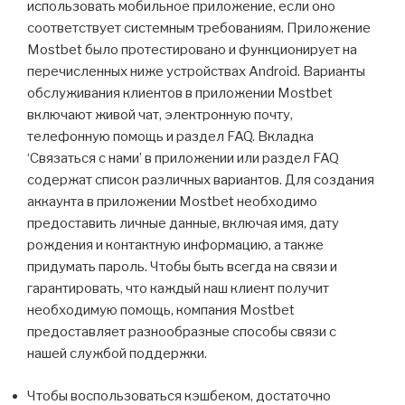
использовать мобильное приложение, если оно
соответствует системным требованиям. Приложение
Mostbet было протестировано и функционирует на
перечисленных ниже устройствах Android. Варианты
обслуживания клиентов в приложении Mostbet
включают живой чат, электронную почту,
телефонную помощь и раздел FAQ. Вкладка
‘Связаться с нами’ в приложении или раздел FAQ
содержат список различных вариантов. Для создания
аккаунта в приложении Mostbet необходимо
предоставить личные данные, включая имя, дату
рождения и контактную информацию, а также
придумать пароль. Чтобы быть всегда на связи и
гарантировать, что каждый наш клиент получит
необходимую помощь, компания Mostbet
предоставляет разнообразные способы связи с
нашей службой поддержки.
Чтобы воспользоваться кэшбеком, достаточно