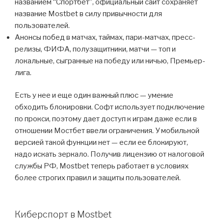
названием “Спортбет”, официальный сайт сохраняет
название Mostbet в силу привычности для
пользователей.
Анонсы побед в матчах, таймах, пари-матчах, пресс-
релизы, ФИФА, полузащитники, матчи — топ и
локальные, сыгранные на победу или ничью, Премьер-
лига.
Есть у нее и еще один важный плюс — умение
обходить блокировки. Софт использует подключение
по прокси, поэтому дает доступ к играм даже если в
отношении Мостбет ввели ограничения. У мобильной
версией такой функции нет — если ее блокируют,
надо искать зеркало. Получив лицензию от налоговой
службы РФ, Mostbet теперь работает в условиях
более строгих правил и защиты пользователей.
Киберспорт в Mostbet