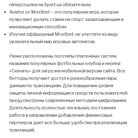
гиперссылка на Sport.ua обязательна.
Aviator от Mostbet – это популярная игра, которая
позволяет делать ставки на спорт захватывающим и
инновационным способом.
Изучая оффшорный Mostbet, не упустите из виду
увлекательный мир игровых автоматов.
Ниже расположены логотипы платежных систем,
названия популярных футбольных клубов и кнопка
«Скачать» для загрузки мобильной версии сайта. Все
бетторы получают доступ к разнообразным пари,
данным по транзакциям. Для повышения уровня
защиты личной информации и средств пользователей
предусмотрены современные методики шифрования.
Деятельность полностью легальная, постоянная
работа в направлении добавления финансовых
партнеров дает все больше удобства при реализации
транзакций.