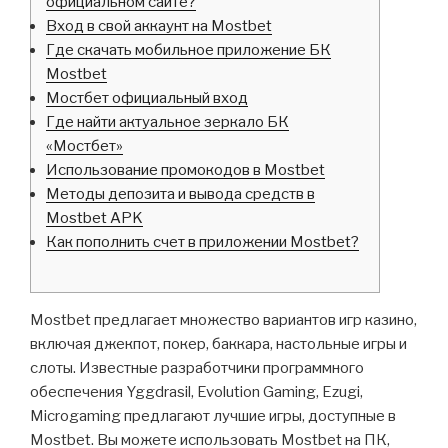
официальном сайте?
Вход в свой аккаунт на Mostbet
Где скачать мобильное приложение БК
Mostbet
Мостбет официальный вход
Где найти актуальное зеркало БК
«Мостбет»
Использование промокодов в Mostbet
Методы депозита и вывода средств в
Mostbet APK
Как пополнить счет в приложении Mostbet?
Mostbet предлагает множество вариантов игр казино,
включая джекпот, покер, баккара, настольные игры и
слоты. Известные разработчики программного
обеспечения Yggdrasil, Evolution Gaming, Ezugi,
Microgaming предлагают лучшие игры, доступные в
Mostbet. Вы можете использовать Mostbet на ПК,