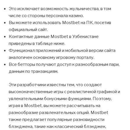
Это исключает возможность жульничества, в том
числе со стороны персонала казино.
Вы можете использовать Mostbet на ПК, посетив
официальный сайт.
Контактные данные Mostbet в Узбекистане
приведены в таблице ниже.
Функционал приложений и мобильной версии сайта
аналогичен основному игровому порталу.
Все бетторы получают доступ к разнообразным пари,
данным по транзакциям.
Эти разработчики известны тем, что создают
высококачественные игры с реалистичной графикой и
увлекательными бонусными функциями. Поэтому,
играя в Mostbet, вы можете рассчитывать на
разнообразие развлекательных опций. Mostbet
также предлагает популярные разновидности
блэкджека, такие как классический блэкджек,