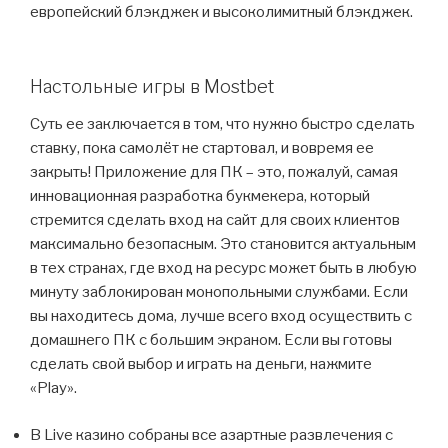
европейский блэкджек и высоколимитный блэкджек.
Настольные игры в Mostbet
Суть ее заключается в том, что нужно быстро сделать
ставку, пока самолёт не стартовал, и вовремя ее
закрыть! Приложение для ПК – это, пожалуй, самая
инновационная разработка букмекера, который
стремится сделать вход на сайт для своих клиентов
максимально безопасным. Это становится актуальным
в тех странах, где вход на ресурс может быть в любую
минуту заблокирован монопольными службами. Если
вы находитесь дома, лучше всего вход осуществить с
домашнего ПК с большим экраном. Если вы готовы
сделать свой выбор и играть на деньги, нажмите
«Play».
В Live казино собраны все азартные развлечения с