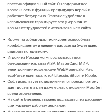
посетив официальный сайт. Он содержит все
возможности и функции предыдущих версий и
работает безупречно. Отличное удобство в
использовании гарантирует, что у игроков не
возникнет трудностей с использованием сайта.
Кроме того, благодаря конкурентоспособным
коэффициентам и линиям у вас всегда будет шанс
выиграть по-крупному.
Игроки из России могут воспользоваться
банковскими картами VISA, MasterCard, МИР,
электронными кошельками WebMoney, SkinPay,
ecoPayz и криптовалютой Litecoin, Bitcoin и Ripple.
Софт использует подключение по прокси, поэтому
дает доступ к играм даже если в отношении Мостбет
ввели ограничения.
На сайте букмекера можно подписаться на рассылку
с актуальным рабочим зеркалом.
Новичкам предлагается демонстрационная версия