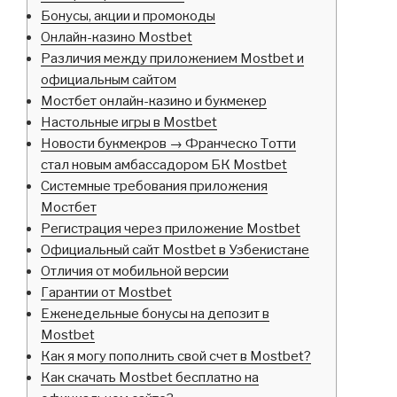
Бонусы, акции и промокоды
Онлайн-казино Mostbet
Различия между приложением Mostbet и
официальным сайтом
Мостбет онлайн-казино и букмекер
Настольные игры в Mostbet
Новости букмекров → Франческо Тотти
стал новым амбассадором БК Mostbet
Системные требования приложения
Мостбет
Регистрация через приложение Mostbet
Официальный сайт Mostbet в Узбекистане
Отличия от мобильной версии
Гарантии от Mostbet
Еженедельные бонусы на депозит в
Mostbet
Как я могу пополнить свой счет в Mostbet?
Как скачать Mostbet бесплатно на