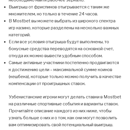
Выигрыш от фриспинов отыгрывается с таким же
множителем, но только в течение 24 часов.
В Mostbet вы можете выбрать из широкого спектра
игр казино, которые разделены на несколько важных
категорий.
Если все условия отыгрыша будут выполнены, то
бонусные средства переводятся на основной счет,
откуда их можно вывести удобным способом.
Самые активные участники постепенно продвигаются
к достижению цели – максимальной сумме коинов
(кешбека), которые только можно получить в качестве
компенсации от проигрышных ставок.
Узбекистанские игроки могут делать ставки в Mostbet
на различные спортивные события и варианты ставок.
Прочитайте описание каждого из них ниже, чтобы
узнать больше о них и о том, как они могут позволить
вам оптимизировать свой потенциальный выигрыш.