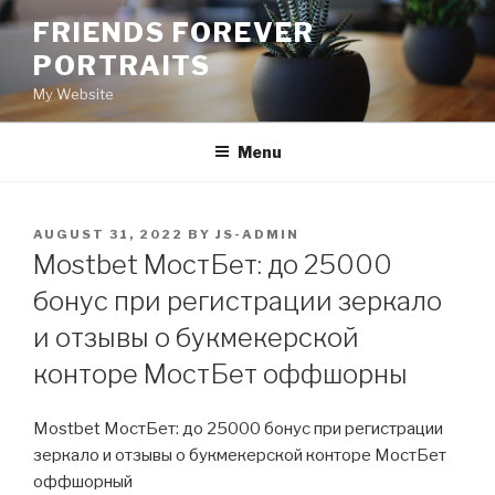
Skip
FRIENDS FOREVER
to
PORTRAITS
content
My Website
Menu
POSTED
AUGUST 31, 2022
BY
JS-ADMIN
ON
Mostbet МостБет: до 25000
бонус при регистрации зеркало
и отзывы о букмекерской
конторе МостБет оффшорны
Mostbet МостБет: до 25000 бонус при регистрации
зеркало и отзывы о букмекерской конторе МостБет
оффшорный