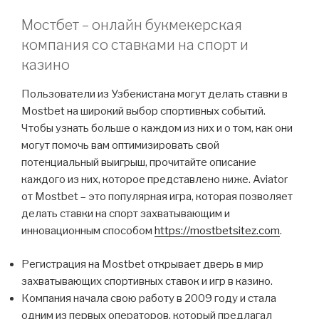
Мостбет – онлайн букмекерская
компания со ставками на спорт и
казино
Пользователи из Узбекистана могут делать ставки в
Mostbet на широкий выбор спортивных событий.
Чтобы узнать больше о каждом из них и о том, как они
могут помочь вам оптимизировать свой
потенциальный выигрыш, прочитайте описание
каждого из них, которое представлено ниже. Aviator
от Mostbet – это популярная игра, которая позволяет
делать ставки на спорт захватывающим и
инновационным способом
https://mostbetsitez.com
.
Регистрация на Mostbet открывает дверь в мир
захватывающих спортивных ставок и игр в казино.
Компания начала свою работу в 2009 году и стала
одним из первых операторов, который предлагал