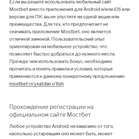
Если вы решите использовать мобильный сайт
Mostbet вместо приложения для Android и/или iOS или
версии для ПК, вы не упустите ни одной акции или
преимущества. Для тех, кто предпочитает не
скачивать приложение Mostbet, оно является
отличной заменой. Пользовательский опыт
ориентирован на мобильное устройство, что
позволяет быстро добраться до нужного места.
Прежде чем использовать бонус, необходимо
прочитать и понять правила и условия, которые
применяются к данному конкретному предложению
mostbet ro’yxatdan o’tish
.
Прохождение регистрации на
официальном сайте Мостбет
Любое устройство Android, независимо от того,
насколько устаревшим оно может быть, может