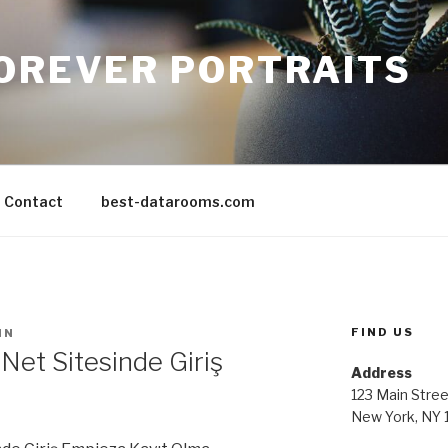
FOREVER PORTRAITS
Contact
best-datarooms.com
FIND US
IN
Net Sitesinde Giriş
Address
123 Main Stree
New York, NY