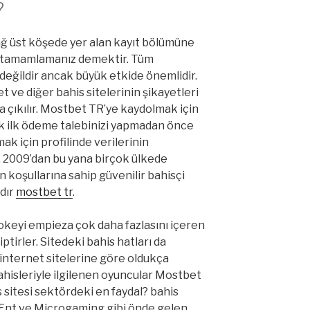
?
ağ üst köşede yer alan kayıt bölümüne
ı tamamlamanız demektir. Tüm
değildir ancak büyük etkide önemlidir.
t ve diğer bahis sitelerinin şikayetleri
a çıkılır. Mostbet TR’ye kaydolmak için
k ilk ödeme talebinizi yapmadan önce
ak için profilinde verilerinin
, 2009’dan bu yana birçok ülkede
n koşullarına sahip güvenilir bahisçi
dır
mostbet tr
.
z hokeyi empieza çok daha fazlasını içeren
ptirler. Sitedeki bahis hatları da
internet sitelerine göre oldukça
ahisleriyle ilgilenen oyuncular Mostbet
s sitesi sektördeki en faydal? bahis
tEnt ve Microgaming gibi önde gelen