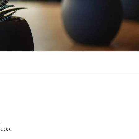
t
 10001