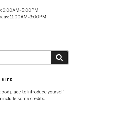
y: 9:00AM–5:00PM
unday: 11:00AM–3:00PM
Search
 SITE
good place to introduce yourself
or include some credits.