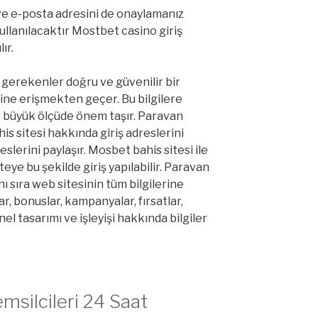
 ve e-posta adresini de onaylamanız
ullanılacaktır Mostbet casino giriş
ır.
ı gerekenler doğru ve güvenilir bir
rine erişmekten geçer. Bu bilgilere
 büyük ölçüde önem taşır. Paravan
is sitesi hakkında giriş adreslerini
eslerini paylaşır. Mosbet bahis sitesi ile
eye bu şekilde giriş yapılabilir. Paravan
nı sıra web sitesinin tüm bilgilerine
lar, bonuslar, kampanyalar, fırsatlar,
enel tasarımı ve işleyişi hakkında bilgiler
msilcileri 24 Saat