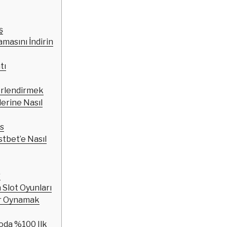
ş
asını İndirin
tı
erlendirmek
erine Nasıl
es
stbet’e Nasıl
r
Slot Oyunları
or Oynamak
oda %100 Ilk